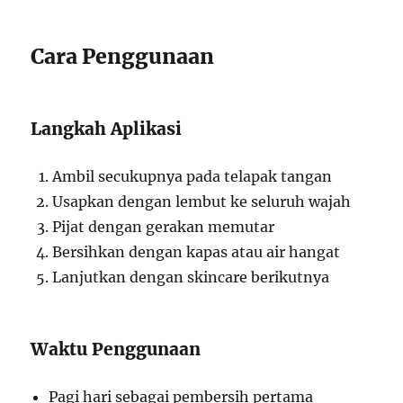
Cara Penggunaan
Langkah Aplikasi
Ambil secukupnya pada telapak tangan
Usapkan dengan lembut ke seluruh wajah
Pijat dengan gerakan memutar
Bersihkan dengan kapas atau air hangat
Lanjutkan dengan skincare berikutnya
Waktu Penggunaan
Pagi hari sebagai pembersih pertama