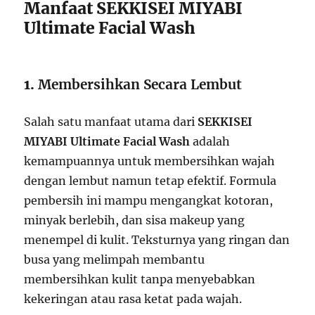
Manfaat SEKKISEI MIYABI
Ultimate Facial Wash
1.
Membersihkan Secara Lembut
Salah satu manfaat utama dari
SEKKISEI
MIYABI Ultimate Facial Wash
adalah
kemampuannya untuk membersihkan wajah
dengan lembut namun tetap efektif. Formula
pembersih ini mampu mengangkat kotoran,
minyak berlebih, dan sisa makeup yang
menempel di kulit. Teksturnya yang ringan dan
busa yang melimpah membantu
membersihkan kulit tanpa menyebabkan
kekeringan atau rasa ketat pada wajah.