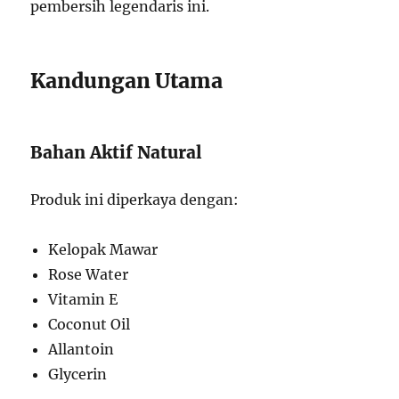
pembersih legendaris ini.
Kandungan Utama
Bahan Aktif Natural
Produk ini diperkaya dengan:
Kelopak Mawar
Rose Water
Vitamin E
Coconut Oil
Allantoin
Glycerin