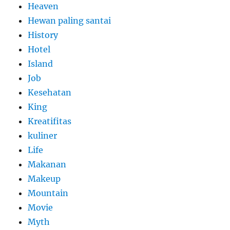
Heaven
Hewan paling santai
History
Hotel
Island
Job
Kesehatan
King
Kreatifitas
kuliner
Life
Makanan
Makeup
Mountain
Movie
Myth