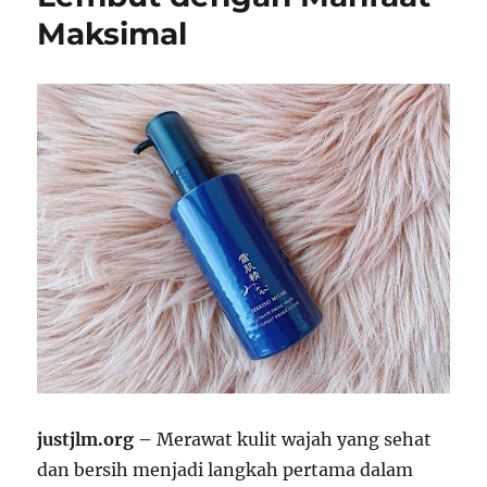
Maksimal
justjlm.org –
Merawat kulit wajah yang sehat
dan bersih menjadi langkah pertama dalam