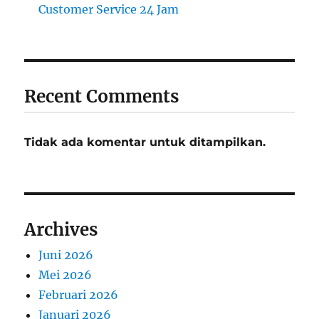
Customer Service 24 Jam
Recent Comments
Tidak ada komentar untuk ditampilkan.
Archives
Juni 2026
Mei 2026
Februari 2026
Januari 2026