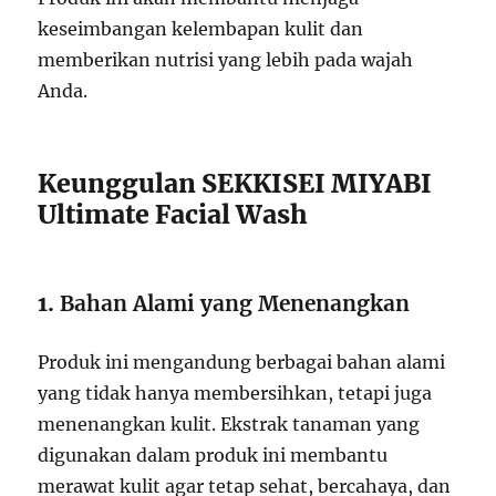
keseimbangan kelembapan kulit dan
memberikan nutrisi yang lebih pada wajah
Anda.
Keunggulan SEKKISEI MIYABI
Ultimate Facial Wash
1.
Bahan Alami yang Menenangkan
Produk ini mengandung berbagai bahan alami
yang tidak hanya membersihkan, tetapi juga
menenangkan kulit. Ekstrak tanaman yang
digunakan dalam produk ini membantu
merawat kulit agar tetap sehat, bercahaya, dan