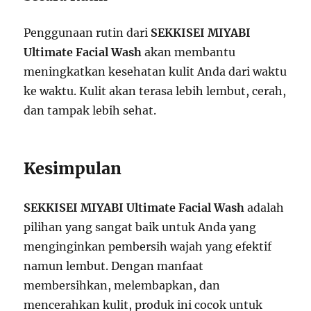
Penggunaan rutin dari
SEKKISEI MIYABI
Ultimate Facial Wash
akan membantu
meningkatkan kesehatan kulit Anda dari waktu
ke waktu. Kulit akan terasa lebih lembut, cerah,
dan tampak lebih sehat.
Kesimpulan
SEKKISEI MIYABI Ultimate Facial Wash
adalah
pilihan yang sangat baik untuk Anda yang
menginginkan pembersih wajah yang efektif
namun lembut. Dengan manfaat
membersihkan, melembapkan, dan
mencerahkan kulit, produk ini cocok untuk