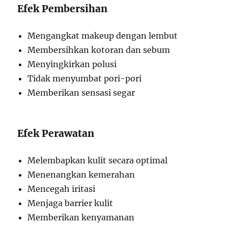
Efek Pembersihan
Mengangkat makeup dengan lembut
Membersihkan kotoran dan sebum
Menyingkirkan polusi
Tidak menyumbat pori-pori
Memberikan sensasi segar
Efek Perawatan
Melembapkan kulit secara optimal
Menenangkan kemerahan
Mencegah iritasi
Menjaga barrier kulit
Memberikan kenyamanan