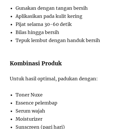
Gunakan dengan tangan bersih
Aplikasikan pada kulit kering
Pijat selama 30-60 detik
Bilas hingga bersih
Tepuk lembut dengan handuk bersih
Kombinasi Produk
Untuk hasil optimal, padukan dengan:
Toner Nuxe
Essence pelembap
Serum wajah
Moisturizer
Sunscreen (pagi hari)