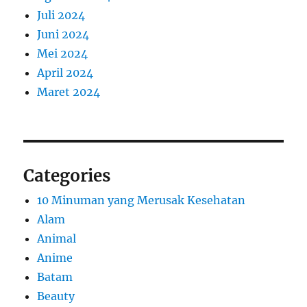
Juli 2024
Juni 2024
Mei 2024
April 2024
Maret 2024
Categories
10 Minuman yang Merusak Kesehatan
Alam
Animal
Anime
Batam
Beauty