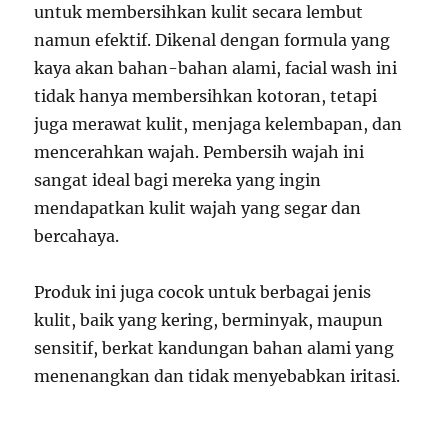
untuk membersihkan kulit secara lembut
namun efektif. Dikenal dengan formula yang
kaya akan bahan-bahan alami, facial wash ini
tidak hanya membersihkan kotoran, tetapi
juga merawat kulit, menjaga kelembapan, dan
mencerahkan wajah. Pembersih wajah ini
sangat ideal bagi mereka yang ingin
mendapatkan kulit wajah yang segar dan
bercahaya.
Produk ini juga cocok untuk berbagai jenis
kulit, baik yang kering, berminyak, maupun
sensitif, berkat kandungan bahan alami yang
menenangkan dan tidak menyebabkan iritasi.