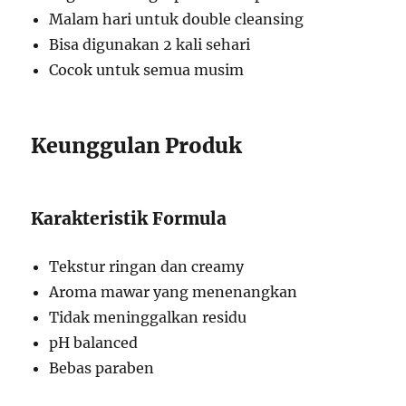
Malam hari untuk double cleansing
Bisa digunakan 2 kali sehari
Cocok untuk semua musim
Keunggulan Produk
Karakteristik Formula
Tekstur ringan dan creamy
Aroma mawar yang menenangkan
Tidak meninggalkan residu
pH balanced
Bebas paraben