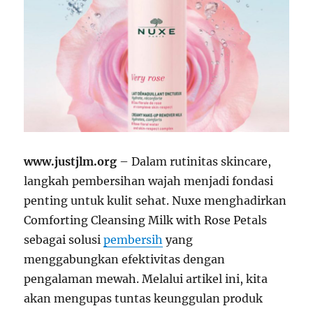
www.justjlm.org
– Dalam rutinitas skincare,
langkah pembersihan wajah menjadi fondasi
penting untuk kulit sehat. Nuxe menghadirkan
Comforting Cleansing Milk with Rose Petals
sebagai solusi
pembersih
yang
menggabungkan efektivitas dengan
pengalaman mewah. Melalui artikel ini, kita
akan mengupas tuntas keunggulan produk