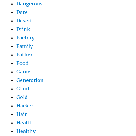
Dangerous
Date
Desert
Drink
Factory
Family
Father
Food
Game
Generation
Giant
Gold
Hacker
Hair
Health
Healthy