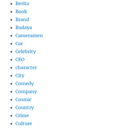
Berita
Book
Brand
Budaya
Cameramen
Car
Celebrity
CEO
character
City
Comedy
Company
Cosmic
Country
Crime
Culture