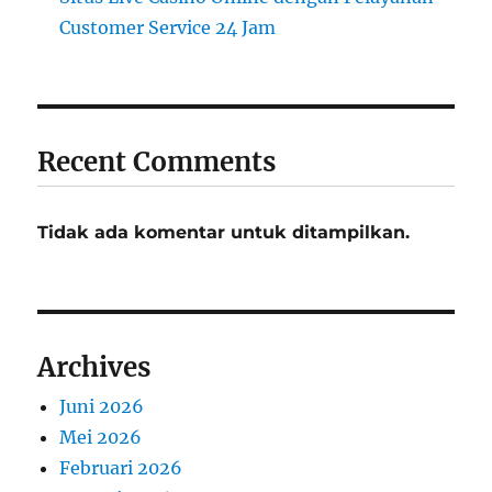
Customer Service 24 Jam
Recent Comments
Tidak ada komentar untuk ditampilkan.
Archives
Juni 2026
Mei 2026
Februari 2026