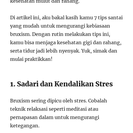
kesehatan mulut dan rahang.
Di artikel ini, aku bakal kasih kamu 7 tips santai
yang mudah untuk mengurangi kebiasaan
bruxism. Dengan rutin melakukan tips ini,
kamu bisa menjaga kesehatan gigi dan rahang,
serta tidur jadi lebih nyenyak. Yuk, simak dan
mulai praktikkan!
1. Sadari dan Kendalikan Stres
Bruxism sering dipicu oleh stres. Cobalah
teknik relaksasi seperti meditasi atau
pernapasan dalam untuk mengurangi
ketegangan.