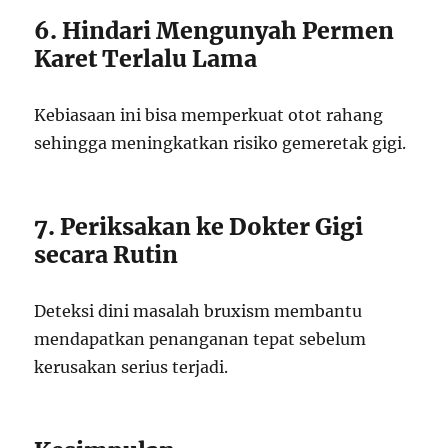
6. Hindari Mengunyah Permen
Karet Terlalu Lama
Kebiasaan ini bisa memperkuat otot rahang
sehingga meningkatkan risiko gemeretak gigi.
7. Periksakan ke Dokter Gigi
secara Rutin
Deteksi dini masalah bruxism membantu
mendapatkan penanganan tepat sebelum
kerusakan serius terjadi.