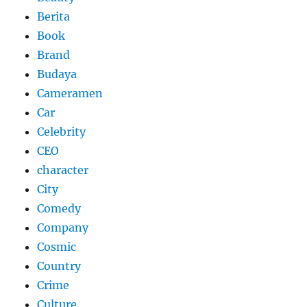
Berita
Book
Brand
Budaya
Cameramen
Car
Celebrity
CEO
character
City
Comedy
Company
Cosmic
Country
Crime
Culture