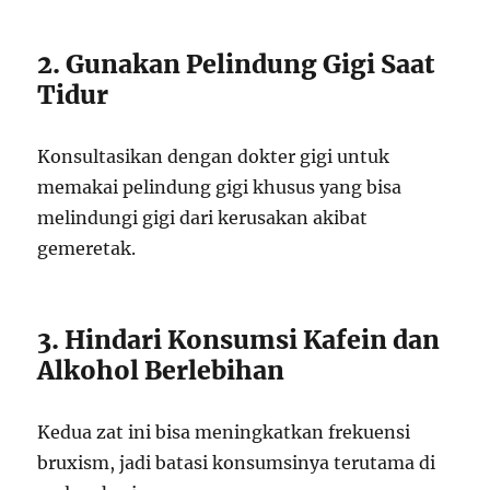
2. Gunakan Pelindung Gigi Saat
Tidur
Konsultasikan dengan dokter gigi untuk
memakai pelindung gigi khusus yang bisa
melindungi gigi dari kerusakan akibat
gemeretak.
3. Hindari Konsumsi Kafein dan
Alkohol Berlebihan
Kedua zat ini bisa meningkatkan frekuensi
bruxism, jadi batasi konsumsinya terutama di