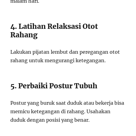
malam hari.
4. Latihan Relaksasi Otot
Rahang
Lakukan pijatan lembut dan peregangan otot
rahang untuk mengurangi ketegangan.
5. Perbaiki Postur Tubuh
Postur yang buruk saat duduk atau bekerja bisa
memicu ketegangan di rahang. Usahakan
duduk dengan posisi yang benar.