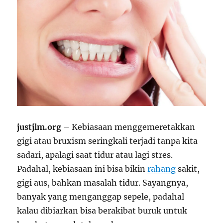
justjlm.org
– Kebiasaan menggemeretakkan
gigi atau bruxism seringkali terjadi tanpa kita
sadari, apalagi saat tidur atau lagi stres.
Padahal, kebiasaan ini bisa bikin
rahang
sakit,
gigi aus, bahkan masalah tidur. Sayangnya,
banyak yang menganggap sepele, padahal
kalau dibiarkan bisa berakibat buruk untuk