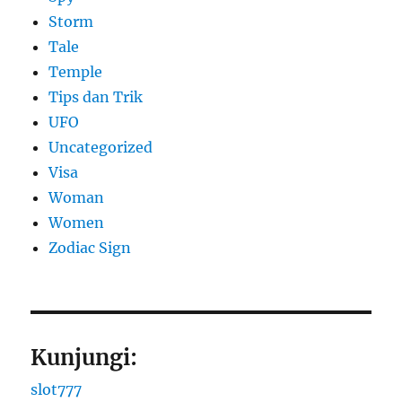
Storm
Tale
Temple
Tips dan Trik
UFO
Uncategorized
Visa
Woman
Women
Zodiac Sign
Kunjungi:
slot777