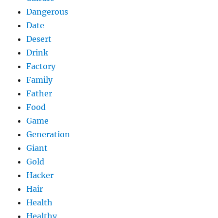
Dangerous
Date
Desert
Drink
Factory
Family
Father
Food
Game
Generation
Giant
Gold
Hacker
Hair
Health
Healthy