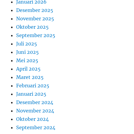
Januari 2026
Desember 2025
November 2025
Oktober 2025
September 2025
Juli 2025
Juni 2025
Mei 2025
April 2025
Maret 2025
Februari 2025
Januari 2025
Desember 2024
November 2024
Oktober 2024
September 2024