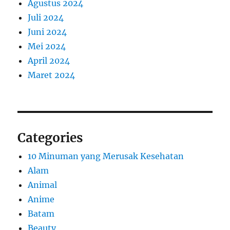
Agustus 2024
Juli 2024
Juni 2024
Mei 2024
April 2024
Maret 2024
Categories
10 Minuman yang Merusak Kesehatan
Alam
Animal
Anime
Batam
Beauty