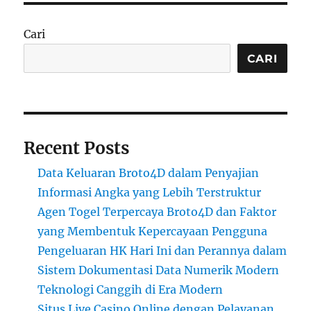
Cari
CARI
Recent Posts
Data Keluaran Broto4D dalam Penyajian
Informasi Angka yang Lebih Terstruktur
Agen Togel Terpercaya Broto4D dan Faktor
yang Membentuk Kepercayaan Pengguna
Pengeluaran HK Hari Ini dan Perannya dalam
Sistem Dokumentasi Data Numerik Modern
Teknologi Canggih di Era Modern
Situs Live Casino Online dengan Pelayanan