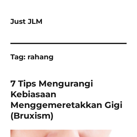
Just JLM
Tag:
rahang
7 Tips Mengurangi
Kebiasaan
Menggemeretakkan Gigi
(Bruxism)