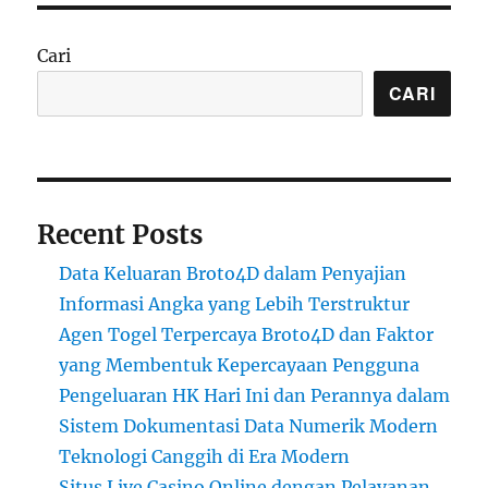
Cari
CARI
Recent Posts
Data Keluaran Broto4D dalam Penyajian
Informasi Angka yang Lebih Terstruktur
Agen Togel Terpercaya Broto4D dan Faktor
yang Membentuk Kepercayaan Pengguna
Pengeluaran HK Hari Ini dan Perannya dalam
Sistem Dokumentasi Data Numerik Modern
Teknologi Canggih di Era Modern
Situs Live Casino Online dengan Pelayanan