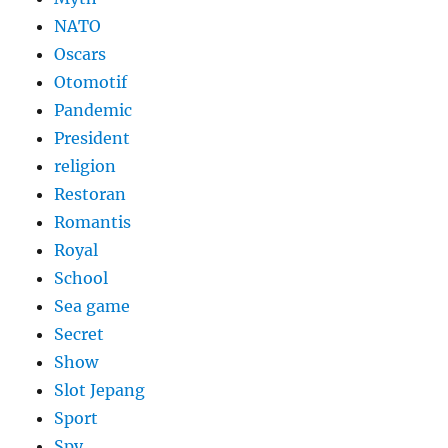
NATO
Oscars
Otomotif
Pandemic
President
religion
Restoran
Romantis
Royal
School
Sea game
Secret
Show
Slot Jepang
Sport
Spy