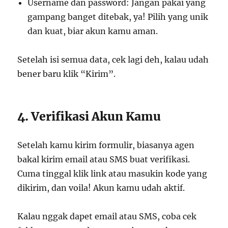
Username dan password: Jangan pakai yang
gampang banget ditebak, ya! Pilih yang unik
dan kuat, biar akun kamu aman.
Setelah isi semua data, cek lagi deh, kalau udah
bener baru klik “Kirim”.
4. Verifikasi Akun Kamu
Setelah kamu kirim formulir, biasanya agen
bakal kirim email atau SMS buat verifikasi.
Cuma tinggal klik link atau masukin kode yang
dikirim, dan voila! Akun kamu udah aktif.
Kalau nggak dapet email atau SMS, coba cek