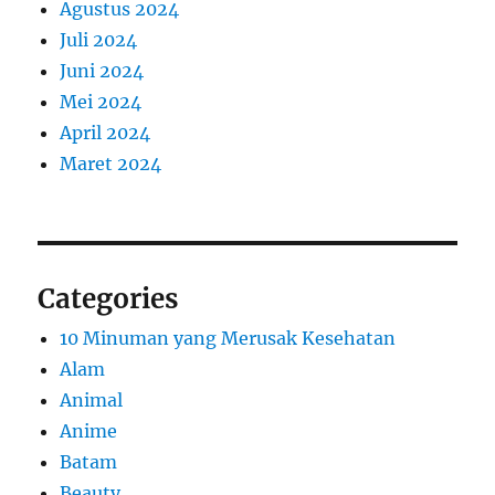
Agustus 2024
Juli 2024
Juni 2024
Mei 2024
April 2024
Maret 2024
Categories
10 Minuman yang Merusak Kesehatan
Alam
Animal
Anime
Batam
Beauty