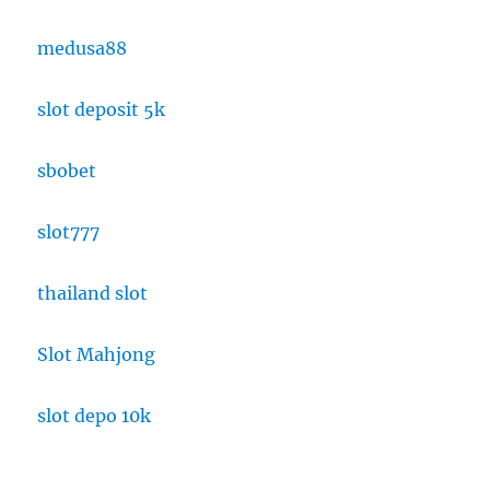
medusa88
slot deposit 5k
sbobet
slot777
thailand slot
Slot Mahjong
slot depo 10k