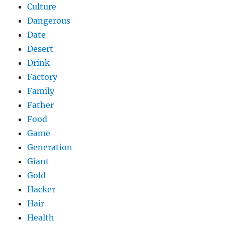
Culture
Dangerous
Date
Desert
Drink
Factory
Family
Father
Food
Game
Generation
Giant
Gold
Hacker
Hair
Health