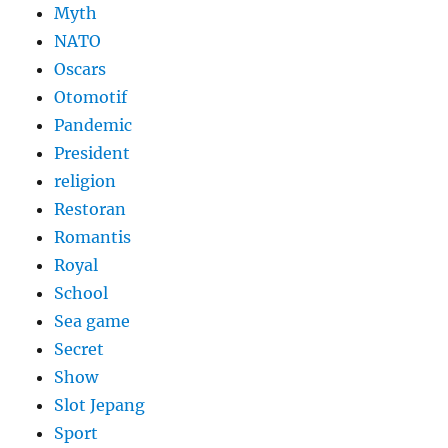
Myth
NATO
Oscars
Otomotif
Pandemic
President
religion
Restoran
Romantis
Royal
School
Sea game
Secret
Show
Slot Jepang
Sport