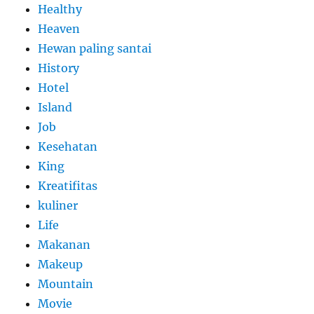
Healthy
Heaven
Hewan paling santai
History
Hotel
Island
Job
Kesehatan
King
Kreatifitas
kuliner
Life
Makanan
Makeup
Mountain
Movie