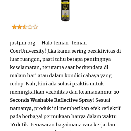
justjlm.org – Halo teman-teman
CoerUniversity! Jika kamu sering beraktivitas di
luar ruangan, pasti tahu betapa pentingnya
keselamatan, terutama saat berkendara di
malam hari atau dalam kondisi cahaya yang
redup. Nah, kini ada solusi praktis untuk
meningkatkan visibilitas dan keamananmu:
10
Seconds Washable Reflective Spray
! Sesuai
namanya, produk ini memberikan efek reflektif
pada berbagai permukaan hanya dalam waktu
10 detik. Penasaran bagaimana cara kerja dan