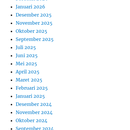
Januari 2026
Desember 2025
November 2025
Oktober 2025
September 2025
Juli 2025
Juni 2025
Mei 2025
April 2025
Maret 2025
Februari 2025
Januari 2025
Desember 2024
November 2024
Oktober 2024
September 2024