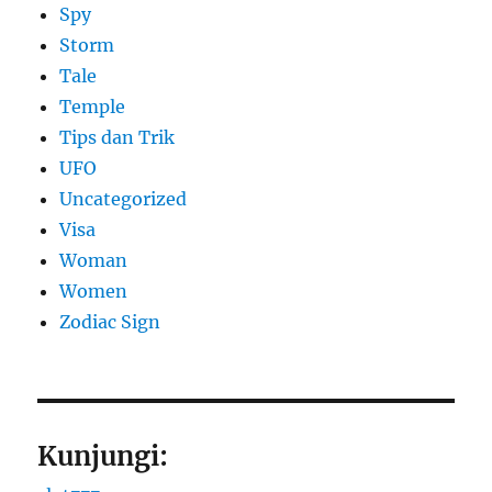
Spy
Storm
Tale
Temple
Tips dan Trik
UFO
Uncategorized
Visa
Woman
Women
Zodiac Sign
Kunjungi: