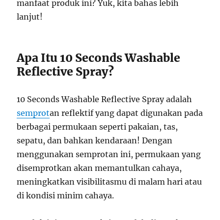
manfaat produk ini? Yuk, kita bahas lebih
lanjut!
Apa Itu 10 Seconds Washable
Reflective Spray?
10 Seconds Washable Reflective Spray adalah
semprot
an reflektif yang dapat digunakan pada
berbagai permukaan seperti pakaian, tas,
sepatu, dan bahkan kendaraan! Dengan
menggunakan semprotan ini, permukaan yang
disemprotkan akan memantulkan cahaya,
meningkatkan visibilitasmu di malam hari atau
di kondisi minim cahaya.