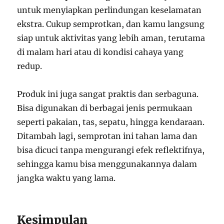
untuk menyiapkan perlindungan keselamatan
ekstra. Cukup semprotkan, dan kamu langsung
siap untuk aktivitas yang lebih aman, terutama
di malam hari atau di kondisi cahaya yang
redup.
Produk ini juga sangat praktis dan serbaguna.
Bisa digunakan di berbagai jenis permukaan
seperti pakaian, tas, sepatu, hingga kendaraan.
Ditambah lagi, semprotan ini tahan lama dan
bisa dicuci tanpa mengurangi efek reflektifnya,
sehingga kamu bisa menggunakannya dalam
jangka waktu yang lama.
Kesimpulan