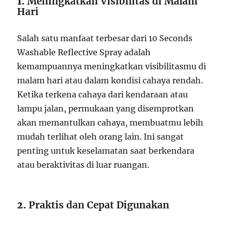
1.
Meningkatkan Visibilitas di Malam
Hari
Salah satu manfaat terbesar dari 10 Seconds
Washable Reflective Spray adalah
kemampuannya meningkatkan visibilitasmu di
malam hari atau dalam kondisi cahaya rendah.
Ketika terkena cahaya dari kendaraan atau
lampu jalan, permukaan yang disemprotkan
akan memantulkan cahaya, membuatmu lebih
mudah terlihat oleh orang lain. Ini sangat
penting untuk keselamatan saat berkendara
atau beraktivitas di luar ruangan.
2.
Praktis dan Cepat Digunakan