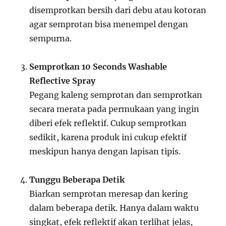
disemprotkan bersih dari debu atau kotoran
agar semprotan bisa menempel dengan
sempurna.
Semprotkan 10 Seconds Washable
Reflective Spray
Pegang kaleng semprotan dan semprotkan
secara merata pada permukaan yang ingin
diberi efek reflektif. Cukup semprotkan
sedikit, karena produk ini cukup efektif
meskipun hanya dengan lapisan tipis.
Tunggu Beberapa Detik
Biarkan semprotan meresap dan kering
dalam beberapa detik. Hanya dalam waktu
singkat, efek reflektif akan terlihat jelas,