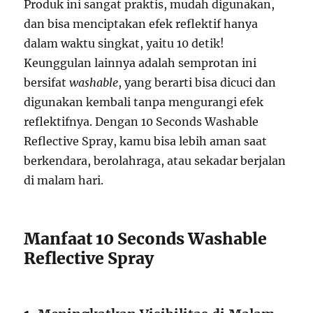
Produk ini sangat praktis, mudah digunakan,
dan bisa menciptakan efek reflektif hanya
dalam waktu singkat, yaitu 10 detik!
Keunggulan lainnya adalah semprotan ini
bersifat
washable
, yang berarti bisa dicuci dan
digunakan kembali tanpa mengurangi efek
reflektifnya. Dengan 10 Seconds Washable
Reflective Spray, kamu bisa lebih aman saat
berkendara, berolahraga, atau sekadar berjalan
di malam hari.
Manfaat 10 Seconds Washable
Reflective Spray