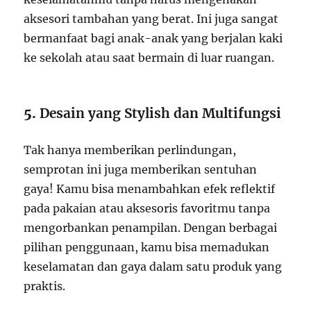
aksesori tambahan yang berat. Ini juga sangat
bermanfaat bagi anak-anak yang berjalan kaki
ke sekolah atau saat bermain di luar ruangan.
5.
Desain yang Stylish dan Multifungsi
Tak hanya memberikan perlindungan,
semprotan ini juga memberikan sentuhan
gaya! Kamu bisa menambahkan efek reflektif
pada pakaian atau aksesoris favoritmu tanpa
mengorbankan penampilan. Dengan berbagai
pilihan penggunaan, kamu bisa memadukan
keselamatan dan gaya dalam satu produk yang
praktis.