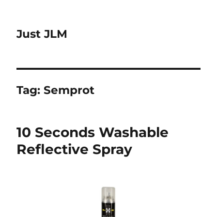
Just JLM
Tag:
Semprot
10 Seconds Washable
Reflective Spray