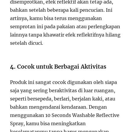
disemprotkan, efek reflektif akan tetap ada,
bahkan setelah beberapa kali pencucian. Ini
artinya, kamu bisa terus menggunakan
semprotan ini pada pakaian atau perlengkapan
lainnya tanpa khawatir efek reflektifnya hilang
setelah dicuci.
4.
Cocok untuk Berbagai Aktivitas
Produk ini sangat cocok digunakan oleh siapa
saja yang sering beraktivitas di luar ruangan,
seperti bersepeda, berlari, berjalan kaki, atau
bahkan mengendarai kendaraan. Dengan
menggunakan 10 Seconds Washable Reflective
Spray, kamu bisa meningkatkan
keselamatanmu tanpa harus mengenakan