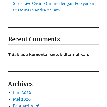
Situs Live Casino Online dengan Pelayanan
Customer Service 24 Jam
Recent Comments
Tidak ada komentar untuk ditampilkan.
Archives
Juni 2026
Mei 2026
Februari 2026