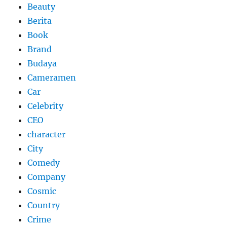
Beauty
Berita
Book
Brand
Budaya
Cameramen
Car
Celebrity
CEO
character
City
Comedy
Company
Cosmic
Country
Crime