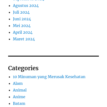
Agustus 2024
Juli 2024
Juni 2024
Mei 2024
April 2024
Maret 2024
Categories
10 Minuman yang Merusak Kesehatan
Alam
Animal
Anime
Batam