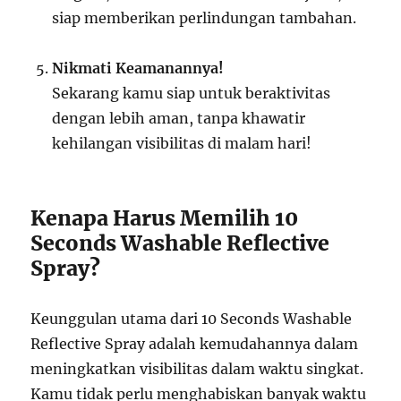
siap memberikan perlindungan tambahan.
Nikmati Keamanannya!
Sekarang kamu siap untuk beraktivitas
dengan lebih aman, tanpa khawatir
kehilangan visibilitas di malam hari!
Kenapa Harus Memilih 10
Seconds Washable Reflective
Spray?
Keunggulan utama dari 10 Seconds Washable
Reflective Spray adalah kemudahannya dalam
meningkatkan visibilitas dalam waktu singkat.
Kamu tidak perlu menghabiskan banyak waktu