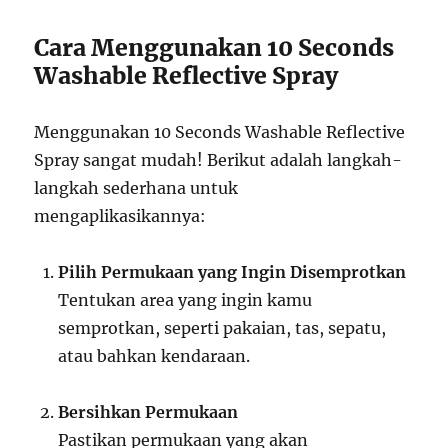
Cara Menggunakan 10 Seconds
Washable Reflective Spray
Menggunakan 10 Seconds Washable Reflective
Spray sangat mudah! Berikut adalah langkah-
langkah sederhana untuk
mengaplikasikannya:
Pilih Permukaan yang Ingin Disemprotkan
Tentukan area yang ingin kamu
semprotkan, seperti pakaian, tas, sepatu,
atau bahkan kendaraan.
Bersihkan Permukaan
Pastikan permukaan yang akan