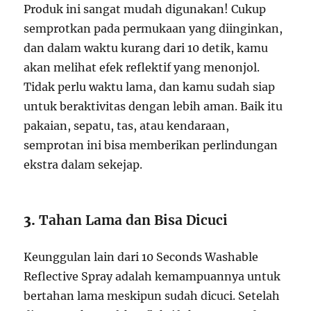
Produk ini sangat mudah digunakan! Cukup
semprotkan pada permukaan yang diinginkan,
dan dalam waktu kurang dari 10 detik, kamu
akan melihat efek reflektif yang menonjol.
Tidak perlu waktu lama, dan kamu sudah siap
untuk beraktivitas dengan lebih aman. Baik itu
pakaian, sepatu, tas, atau kendaraan,
semprotan ini bisa memberikan perlindungan
ekstra dalam sekejap.
3.
Tahan Lama dan Bisa Dicuci
Keunggulan lain dari 10 Seconds Washable
Reflective Spray adalah kemampuannya untuk
bertahan lama meskipun sudah dicuci. Setelah