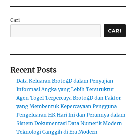
Cari
CARI
Recent Posts
Data Keluaran Broto4D dalam Penyajian
Informasi Angka yang Lebih Terstruktur
Agen Togel Terpercaya Broto4D dan Faktor
yang Membentuk Kepercayaan Pengguna
Pengeluaran HK Hari Ini dan Perannya dalam
Sistem Dokumentasi Data Numerik Modern
Teknologi Canggih di Era Modern