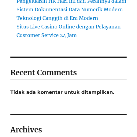
Pengeluaran HK Hari Ini dan Perannya dalam
Sistem Dokumentasi Data Numerik Modern
Teknologi Canggih di Era Modern
Situs Live Casino Online dengan Pelayanan
Customer Service 24 Jam
Recent Comments
Tidak ada komentar untuk ditampilkan.
Archives