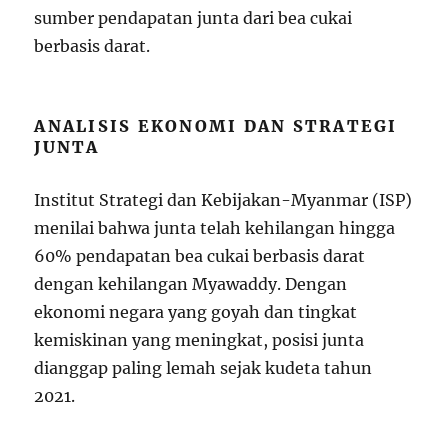
sumber pendapatan junta dari bea cukai
berbasis darat.
ANALISIS EKONOMI DAN STRATEGI
JUNTA
Institut Strategi dan Kebijakan-Myanmar (ISP)
menilai bahwa junta telah kehilangan hingga
60% pendapatan bea cukai berbasis darat
dengan kehilangan Myawaddy. Dengan
ekonomi negara yang goyah dan tingkat
kemiskinan yang meningkat, posisi junta
dianggap paling lemah sejak kudeta tahun
2021.