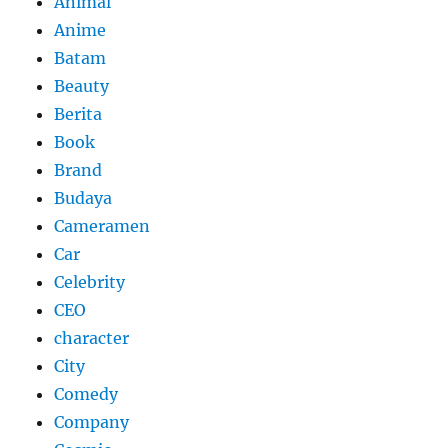
Animal
Anime
Batam
Beauty
Berita
Book
Brand
Budaya
Cameramen
Car
Celebrity
CEO
character
City
Comedy
Company