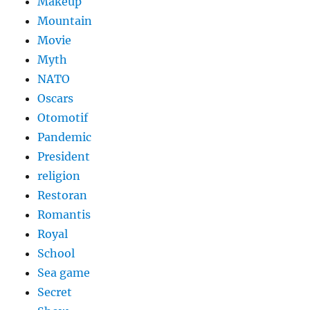
Makeup
Mountain
Movie
Myth
NATO
Oscars
Otomotif
Pandemic
President
religion
Restoran
Romantis
Royal
School
Sea game
Secret