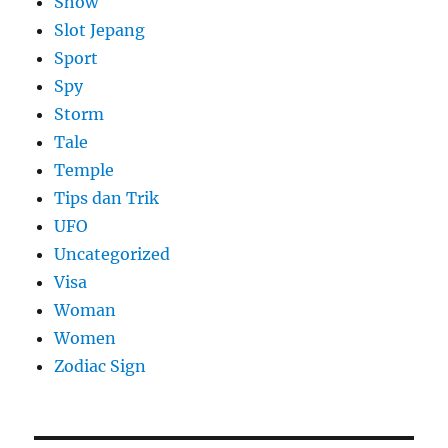
Show
Slot Jepang
Sport
Spy
Storm
Tale
Temple
Tips dan Trik
UFO
Uncategorized
Visa
Woman
Women
Zodiac Sign