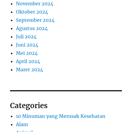
November 2024
Oktober 2024
September 2024
Agustus 2024
Juli 2024
Juni 2024
Mei 2024
April 2024
Maret 2024
Categories
10 Minuman yang Merusak Kesehatan
Alam