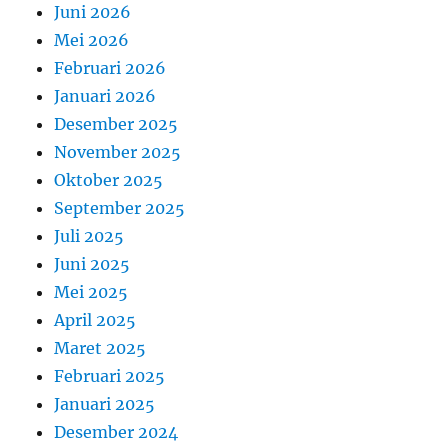
Juni 2026
Mei 2026
Februari 2026
Januari 2026
Desember 2025
November 2025
Oktober 2025
September 2025
Juli 2025
Juni 2025
Mei 2025
April 2025
Maret 2025
Februari 2025
Januari 2025
Desember 2024