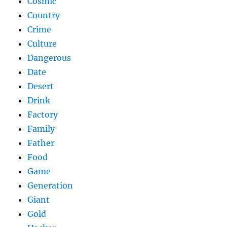
Cosmic
Country
Crime
Culture
Dangerous
Date
Desert
Drink
Factory
Family
Father
Food
Game
Generation
Giant
Gold