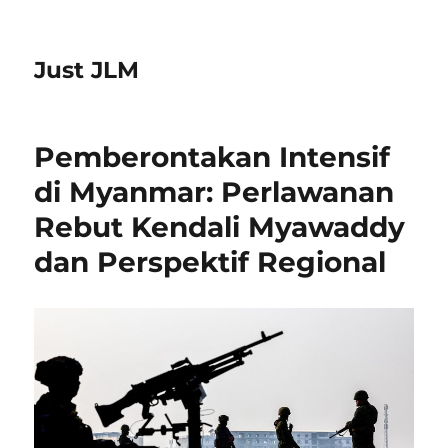
Just JLM
Pemberontakan Intensif
di Myanmar: Perlawanan
Rebut Kendali Myawaddy
dan Perspektif Regional