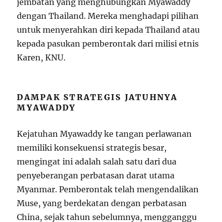
jembatan yang menghubungkan Myawaddy
dengan Thailand. Mereka menghadapi pilihan
untuk menyerahkan diri kepada Thailand atau
kepada pasukan pemberontak dari milisi etnis
Karen, KNU.
DAMPAK STRATEGIS JATUHNYA
MYAWADDY
Kejatuhan Myawaddy ke tangan perlawanan
memiliki konsekuensi strategis besar,
mengingat ini adalah salah satu dari dua
penyeberangan perbatasan darat utama
Myanmar. Pemberontak telah mengendalikan
Muse, yang berdekatan dengan perbatasan
China, sejak tahun sebelumnya, mengganggu