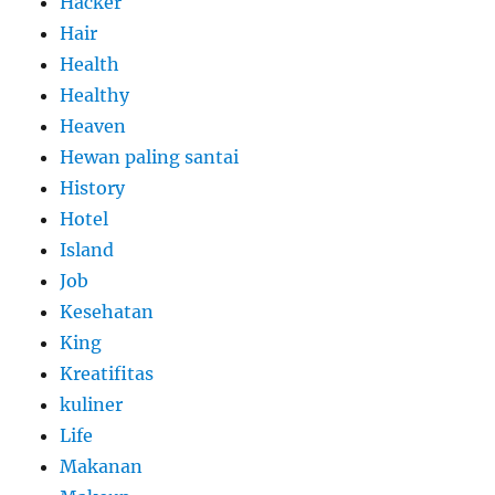
Hacker
Hair
Health
Healthy
Heaven
Hewan paling santai
History
Hotel
Island
Job
Kesehatan
King
Kreatifitas
kuliner
Life
Makanan