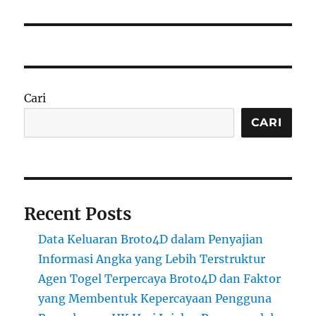
Cari
CARI
Recent Posts
Data Keluaran Broto4D dalam Penyajian
Informasi Angka yang Lebih Terstruktur
Agen Togel Terpercaya Broto4D dan Faktor
yang Membentuk Kepercayaan Pengguna