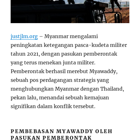
justjlm.org
– Myanmar mengalami
peningkatan ketegangan pasca-kudeta militer
tahun 2021, dengan pasukan pemberontak
yang terus menekan junta militer.
Pemberontak berhasil merebut Myawaddy,
sebuah pos perdagangan strategis yang
menghubungkan Myanmar dengan Thailand,
pekan lalu, menandai sebuah kemajuan
signifikan dalam konflik tersebut.
PEMBEBASAN MYAWADDY OLEH
PASUKAN PEMBERONTAK