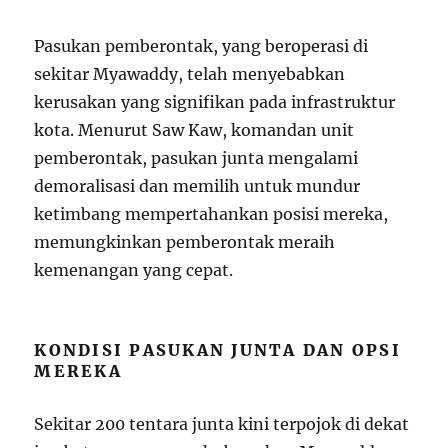
Pasukan pemberontak, yang beroperasi di
sekitar Myawaddy, telah menyebabkan
kerusakan yang signifikan pada infrastruktur
kota. Menurut Saw Kaw, komandan unit
pemberontak, pasukan junta mengalami
demoralisasi dan memilih untuk mundur
ketimbang mempertahankan posisi mereka,
memungkinkan pemberontak meraih
kemenangan yang cepat.
KONDISI PASUKAN JUNTA DAN OPSI
MEREKA
Sekitar 200 tentara junta kini terpojok di dekat