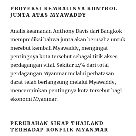
PROYEKSI KEMBALINYA KONTROL
JUNTA ATAS MYAWADDY
Analis keamanan Anthony Davis dari Bangkok
memprediksi bahwa junta akan berusaha untuk
merebut kembali Myawaddy, mengingat
pentingnya kota tersebut sebagai titik akses
perdagangan vital. Sekitar 14% dari total
perdagangan Myanmar melalui perbatasan
darat telah berlangsung melalui Myawaddy,
mencerminkan pentingnya kota tersebut bagi
ekonomi Myanmar.
PERUBAHAN SIKAP THAILAND
TERHADAP KONFLIK MYANMAR