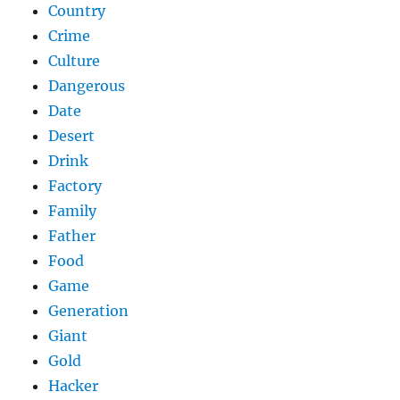
Country
Crime
Culture
Dangerous
Date
Desert
Drink
Factory
Family
Father
Food
Game
Generation
Giant
Gold
Hacker