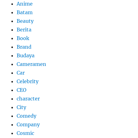
Anime
Batam
Beauty
Berita
Book
Brand
Budaya
Cameramen
Car
Celebrity
CEO
character
City
Comedy
Company
Cosmic