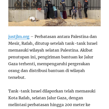
justjlm.org
– Perbatasan antara Palestina dan
Mesir, Rafah, ditutup setelah tank-tank Israel
memasuki wilayah selatan Palestina. Akibat
penutupan ini, pengiriman bantuan ke Jalur
Gaza terhenti, mempengaruhi pergerakan
orang dan distribusi bantuan di wilayah
tersebut.
Tank-tank Israel dilaporkan telah memasuki
Kota Rafah, selatan Jalur Gaza, dengan
melintasi perbatasan hingga 200 meter ke