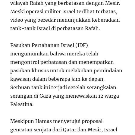
wilayah Rafah yang berbatasan dengan Mesir.
Meski operasi militer Israel terlihat terbatas,
video yang beredar menunjukkan keberadaan
tank-tank Israel di perbatasan Rafah.
Pasukan Pertahanan Israel (IDF)
mengumumkan bahwa mereka telah
mengontrol perbatasan dan menempatkan
pasukan khusus untuk melakukan pemindaian
kawasan dalam beberapa jam ke depan.
Serbuan tank ini terjadi setelah serangkaian
serangan di Gaza yang menewaskan 12 warga
Palestina.
Meskipun Hamas menyetujui proposal
gencatan senjata dari Qatar dan Mesir, Israel