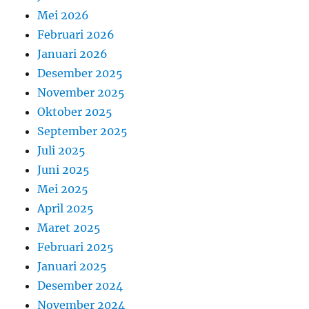
Mei 2026
Februari 2026
Januari 2026
Desember 2025
November 2025
Oktober 2025
September 2025
Juli 2025
Juni 2025
Mei 2025
April 2025
Maret 2025
Februari 2025
Januari 2025
Desember 2024
November 2024