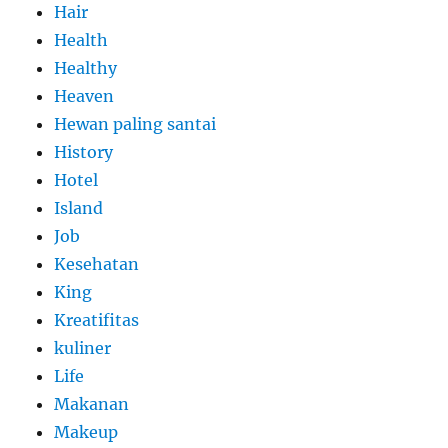
Hair
Health
Healthy
Heaven
Hewan paling santai
History
Hotel
Island
Job
Kesehatan
King
Kreatifitas
kuliner
Life
Makanan
Makeup