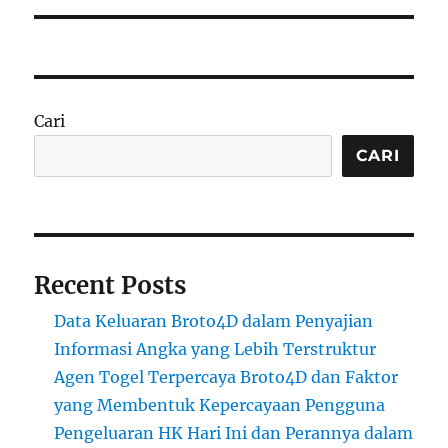
Cari
CARI
Recent Posts
Data Keluaran Broto4D dalam Penyajian
Informasi Angka yang Lebih Terstruktur
Agen Togel Terpercaya Broto4D dan Faktor
yang Membentuk Kepercayaan Pengguna
Pengeluaran HK Hari Ini dan Perannya dalam