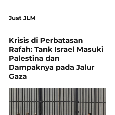
Just JLM
Krisis di Perbatasan
Rafah: Tank Israel Masuki
Palestina dan
Dampaknya pada Jalur
Gaza