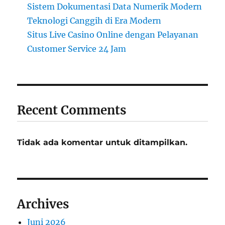
Sistem Dokumentasi Data Numerik Modern
Teknologi Canggih di Era Modern
Situs Live Casino Online dengan Pelayanan
Customer Service 24 Jam
Recent Comments
Tidak ada komentar untuk ditampilkan.
Archives
Juni 2026