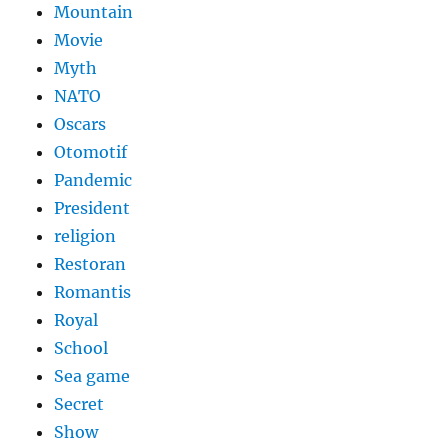
Mountain
Movie
Myth
NATO
Oscars
Otomotif
Pandemic
President
religion
Restoran
Romantis
Royal
School
Sea game
Secret
Show