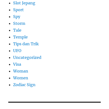
Slot Jepang
Sport
Spy
Storm
Tale
Temple
Tips dan Trik
UFO
Uncategorized
Visa
Woman
Women
Zodiac Sign