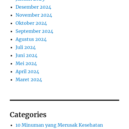
Desember 2024
November 2024
Oktober 2024
September 2024
Agustus 2024
Juli 2024
Juni 2024
Mei 2024
April 2024
Maret 2024
Categories
10 Minuman yang Merusak Kesehatan