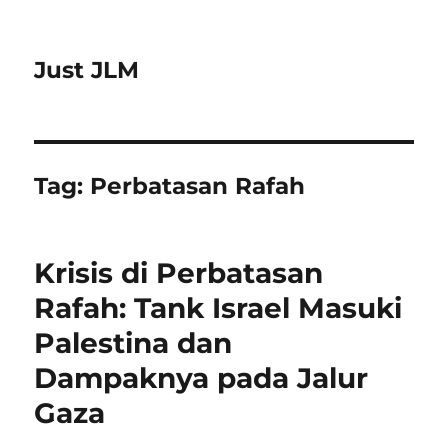
Just JLM
Tag:
Perbatasan Rafah
Krisis di Perbatasan
Rafah: Tank Israel Masuki
Palestina dan
Dampaknya pada Jalur
Gaza