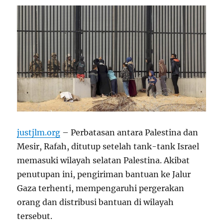
justjlm.org
– Perbatasan antara Palestina dan
Mesir, Rafah, ditutup setelah tank-tank Israel
memasuki wilayah selatan Palestina. Akibat
penutupan ini, pengiriman bantuan ke Jalur
Gaza terhenti, mempengaruhi pergerakan
orang dan distribusi bantuan di wilayah
tersebut.