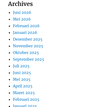
Archives
Juni 2026
Mei 2026
Februari 2026
Januari 2026
Desember 2025
November 2025
Oktober 2025
September 2025
Juli 2025
Juni 2025
Mei 2025
April 2025
Maret 2025
Februari 2025
Januari 2025