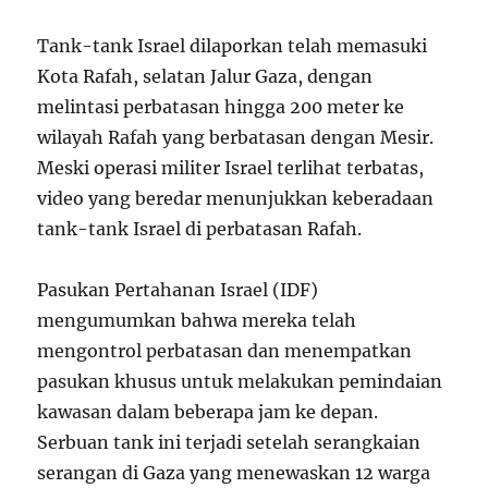
Tank-tank Israel dilaporkan telah memasuki
Kota Rafah, selatan Jalur Gaza, dengan
melintasi perbatasan hingga 200 meter ke
wilayah Rafah yang berbatasan dengan Mesir.
Meski operasi militer Israel terlihat terbatas,
video yang beredar menunjukkan keberadaan
tank-tank Israel di perbatasan Rafah.
Pasukan Pertahanan Israel (IDF)
mengumumkan bahwa mereka telah
mengontrol perbatasan dan menempatkan
pasukan khusus untuk melakukan pemindaian
kawasan dalam beberapa jam ke depan.
Serbuan tank ini terjadi setelah serangkaian
serangan di Gaza yang menewaskan 12 warga