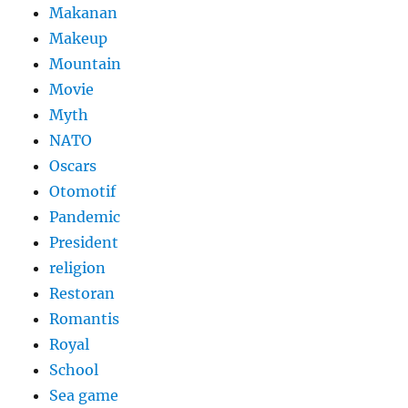
Makanan
Makeup
Mountain
Movie
Myth
NATO
Oscars
Otomotif
Pandemic
President
religion
Restoran
Romantis
Royal
School
Sea game