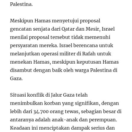
Palestina.
Meskipun Hamas menyetujui proposal
gencatan senjata dari Qatar dan Mesir, Israel
menilai proposal tersebut tidak memenuhi
persyaratan mereka. Israel berencana untuk
melanjutkan operasi militer di Rafah untuk
menekan Hamas, meskipun keputusan Hamas
disambut dengan baik oleh warga Palestina di
Gaza.
Situasi konflik di Jalur Gaza telah
menimbulkan korban yang signifikan, dengan
lebih dari 34.700 orang tewas, sebagian besar di
antaranya adalah anak-anak dan perempuan.
Keadaan ini menciptakan dampak serius dan