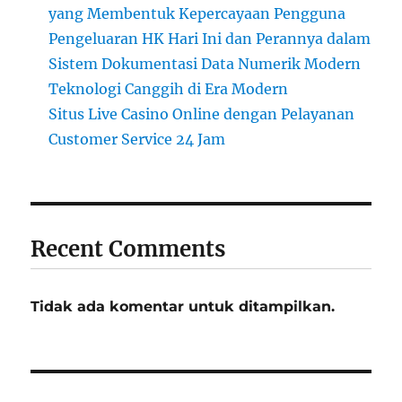
yang Membentuk Kepercayaan Pengguna
Pengeluaran HK Hari Ini dan Perannya dalam
Sistem Dokumentasi Data Numerik Modern
Teknologi Canggih di Era Modern
Situs Live Casino Online dengan Pelayanan
Customer Service 24 Jam
Recent Comments
Tidak ada komentar untuk ditampilkan.