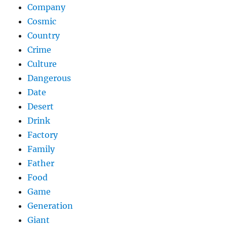
Company
Cosmic
Country
Crime
Culture
Dangerous
Date
Desert
Drink
Factory
Family
Father
Food
Game
Generation
Giant