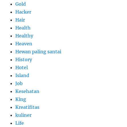
Gold
Hacker
Hair
Health
Healthy
Heaven
Hewan paling santai
History
Hotel
Island
Job
Kesehatan
King
Kreatifitas
kuliner
Life