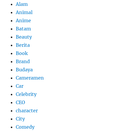
Alam
Animal
Anime
Batam
Beauty
Berita
Book
Brand
Budaya
Cameramen
Car
Celebrity
CEO
character
City
Comedy