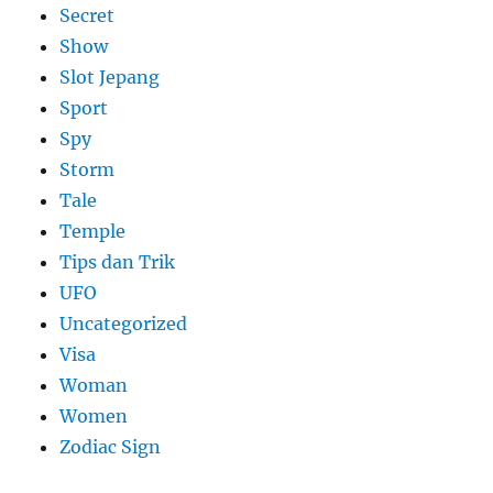
Secret
Show
Slot Jepang
Sport
Spy
Storm
Tale
Temple
Tips dan Trik
UFO
Uncategorized
Visa
Woman
Women
Zodiac Sign