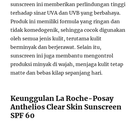
sunscreen ini memberikan perlindungan tinggi
terhadap sinar UVA dan UVB yang berbahaya.
Produk ini memiliki formula yang ringan dan
tidak komedogenik, sehingga cocok digunakan
oleh semua jenis kulit, terutama kulit
berminyak dan berjerawat. Selain itu,
sunscreen ini juga membantu mengontrol
produksi minyak di wajah, menjaga kulit tetap
matte dan bebas kilap sepanjang hari.
Keunggulan La Roche-Posay
Anthelios Clear Skin Sunscreen
SPF 60