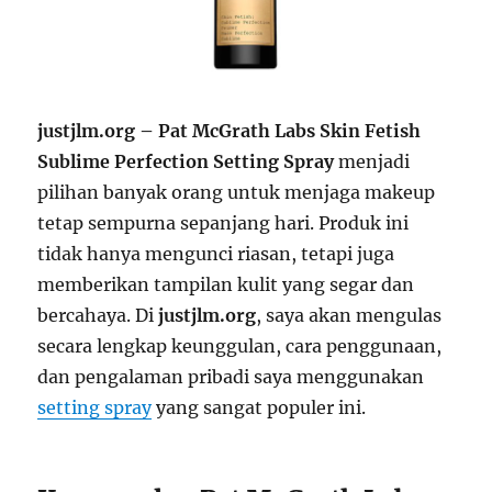
justjlm.org – Pat McGrath Labs Skin Fetish
Sublime Perfection Setting Spray
menjadi
pilihan banyak orang untuk menjaga makeup
tetap sempurna sepanjang hari. Produk ini
tidak hanya mengunci riasan, tetapi juga
memberikan tampilan kulit yang segar dan
bercahaya. Di
justjlm.org
, saya akan mengulas
secara lengkap keunggulan, cara penggunaan,
dan pengalaman pribadi saya menggunakan
setting spray
yang sangat populer ini.