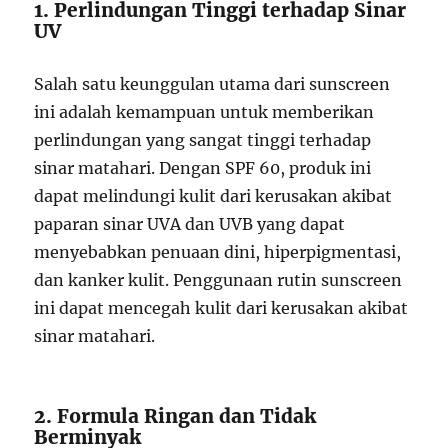
1. Perlindungan Tinggi terhadap Sinar
UV
Salah satu keunggulan utama dari sunscreen
ini adalah kemampuan untuk memberikan
perlindungan yang sangat tinggi terhadap
sinar matahari. Dengan SPF 60, produk ini
dapat melindungi kulit dari kerusakan akibat
paparan sinar UVA dan UVB yang dapat
menyebabkan penuaan dini, hiperpigmentasi,
dan kanker kulit. Penggunaan rutin sunscreen
ini dapat mencegah kulit dari kerusakan akibat
sinar matahari.
2. Formula Ringan dan Tidak
Berminyak