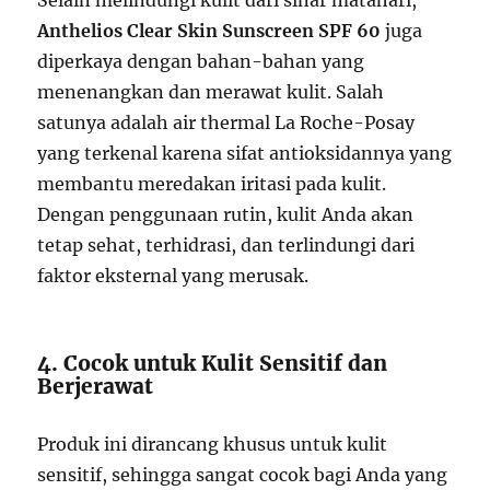
Selain melindungi kulit dari sinar matahari,
Anthelios Clear Skin Sunscreen SPF 60
juga
diperkaya dengan bahan-bahan yang
menenangkan dan merawat kulit. Salah
satunya adalah air thermal La Roche-Posay
yang terkenal karena sifat antioksidannya yang
membantu meredakan iritasi pada kulit.
Dengan penggunaan rutin, kulit Anda akan
tetap sehat, terhidrasi, dan terlindungi dari
faktor eksternal yang merusak.
4. Cocok untuk Kulit Sensitif dan
Berjerawat
Produk ini dirancang khusus untuk kulit
sensitif, sehingga sangat cocok bagi Anda yang