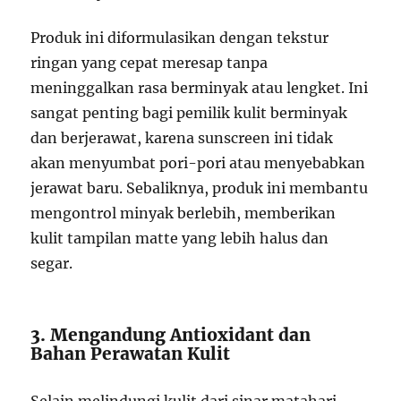
Produk ini diformulasikan dengan tekstur
ringan yang cepat meresap tanpa
meninggalkan rasa berminyak atau lengket. Ini
sangat penting bagi pemilik kulit berminyak
dan berjerawat, karena sunscreen ini tidak
akan menyumbat pori-pori atau menyebabkan
jerawat baru. Sebaliknya, produk ini membantu
mengontrol minyak berlebih, memberikan
kulit tampilan matte yang lebih halus dan
segar.
3. Mengandung Antioxidant dan
Bahan Perawatan Kulit