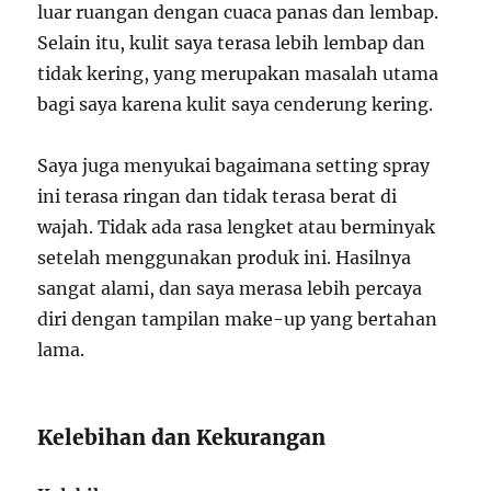
luar ruangan dengan cuaca panas dan lembap.
Selain itu, kulit saya terasa lebih lembap dan
tidak kering, yang merupakan masalah utama
bagi saya karena kulit saya cenderung kering.
Saya juga menyukai bagaimana setting spray
ini terasa ringan dan tidak terasa berat di
wajah. Tidak ada rasa lengket atau berminyak
setelah menggunakan produk ini. Hasilnya
sangat alami, dan saya merasa lebih percaya
diri dengan tampilan make-up yang bertahan
lama.
Kelebihan dan Kekurangan