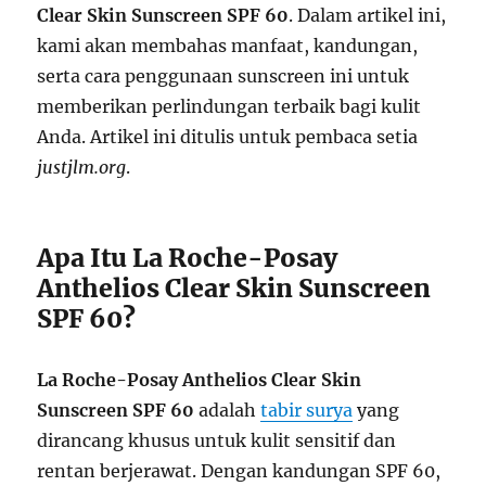
Clear Skin Sunscreen SPF 60
. Dalam artikel ini,
kami akan membahas manfaat, kandungan,
serta cara penggunaan sunscreen ini untuk
memberikan perlindungan terbaik bagi kulit
Anda. Artikel ini ditulis untuk pembaca setia
justjlm.org
.
Apa Itu La Roche-Posay
Anthelios Clear Skin Sunscreen
SPF 60?
La Roche-Posay Anthelios Clear Skin
Sunscreen SPF 60
adalah
tabir surya
yang
dirancang khusus untuk kulit sensitif dan
rentan berjerawat. Dengan kandungan SPF 60,