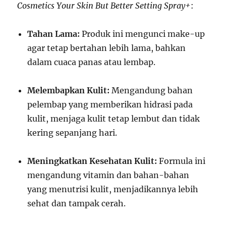
Cosmetics Your Skin But Better Setting Spray+
:
Tahan Lama:
Produk ini mengunci make-up
agar tetap bertahan lebih lama, bahkan
dalam cuaca panas atau lembap.
Melembapkan Kulit:
Mengandung bahan
pelembap yang memberikan hidrasi pada
kulit, menjaga kulit tetap lembut dan tidak
kering sepanjang hari.
Meningkatkan Kesehatan Kulit:
Formula ini
mengandung vitamin dan bahan-bahan
yang menutrisi kulit, menjadikannya lebih
sehat dan tampak cerah.