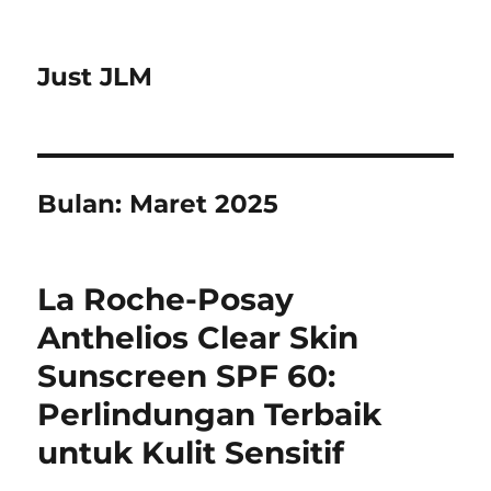
Just JLM
Bulan:
Maret 2025
La Roche-Posay
Anthelios Clear Skin
Sunscreen SPF 60:
Perlindungan Terbaik
untuk Kulit Sensitif