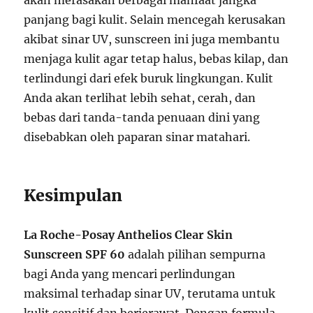
akan merasakan berbagai manfaat jangka
panjang bagi kulit. Selain mencegah kerusakan
akibat sinar UV, sunscreen ini juga membantu
menjaga kulit agar tetap halus, bebas kilap, dan
terlindungi dari efek buruk lingkungan. Kulit
Anda akan terlihat lebih sehat, cerah, dan
bebas dari tanda-tanda penuaan dini yang
disebabkan oleh paparan sinar matahari.
Kesimpulan
La Roche-Posay Anthelios Clear Skin
Sunscreen SPF 60
adalah pilihan sempurna
bagi Anda yang mencari perlindungan
maksimal terhadap sinar UV, terutama untuk