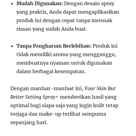
Mudah Digunakan:
Dengan desain spray
yang praktis, Anda dapat mengaplikasikan
produk ini dengan cepat tanpa merusak
riasan yang sudah Anda buat.
Tanpa Pengharum Berlebihan:
Produk ini
tidak memiliki aroma yang mengganggu,
membuatnya nyaman untuk digunakan
dalam berbagai kesempatan.
Dengan manfaat-manfaat ini,
Your Skin But
Better Setting Spray+
memberikan hasil yang
optimal bagi siapa saja yang ingin kulit tetap
terjaga dan make-up terlihat sempurna
sepanjang hari.