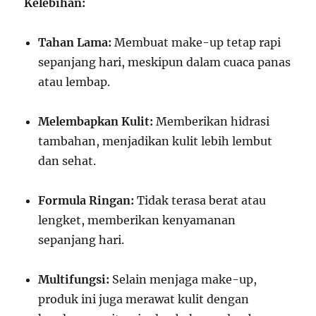
Kelebihan:
Tahan Lama:
Membuat make-up tetap rapi
sepanjang hari, meskipun dalam cuaca panas
atau lembap.
Melembapkan Kulit:
Memberikan hidrasi
tambahan, menjadikan kulit lebih lembut
dan sehat.
Formula Ringan:
Tidak terasa berat atau
lengket, memberikan kenyamanan
sepanjang hari.
Multifungsi:
Selain menjaga make-up,
produk ini juga merawat kulit dengan