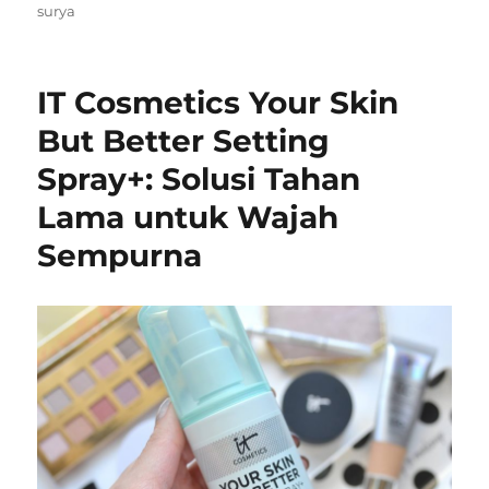
surya
IT Cosmetics Your Skin
But Better Setting
Spray+: Solusi Tahan
Lama untuk Wajah
Sempurna