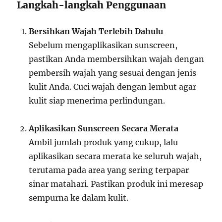
Langkah-langkah Penggunaan
Bersihkan Wajah Terlebih Dahulu
Sebelum mengaplikasikan sunscreen,
pastikan Anda membersihkan wajah dengan
pembersih wajah yang sesuai dengan jenis
kulit Anda. Cuci wajah dengan lembut agar
kulit siap menerima perlindungan.
Aplikasikan Sunscreen Secara Merata
Ambil jumlah produk yang cukup, lalu
aplikasikan secara merata ke seluruh wajah,
terutama pada area yang sering terpapar
sinar matahari. Pastikan produk ini meresap
sempurna ke dalam kulit.