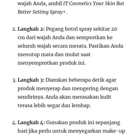
wajah Anda, ambil
IT Cosmetics Your Skin But
Better Setting Spray+
.
Langkah 2:
Pegang botol spray sekitar 20
cm dari wajah Anda dan semprotkan ke
seluruh wajah secara merata. Pastikan Anda
menutup mata dan mulut saat
menyemprotkan produk ini.
Langkah 3:
Diamkan beberapa detik agar
produk menyerap dan mengering dengan
sendirinya. Anda akan merasakan kulit
terasa lebih segar dan lembap.
Langkah 4:
Gunakan produk ini sepanjang
hari jika perlu untuk menyegarkan make-up