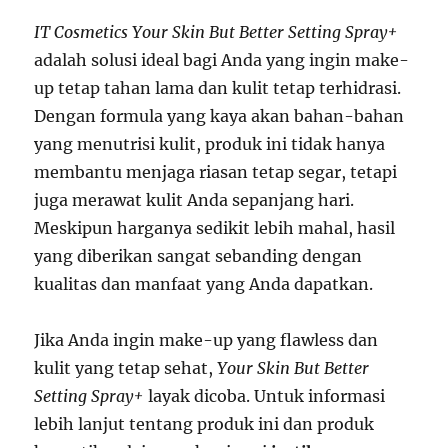
IT Cosmetics Your Skin But Better Setting Spray+
adalah solusi ideal bagi Anda yang ingin make-
up tetap tahan lama dan kulit tetap terhidrasi.
Dengan formula yang kaya akan bahan-bahan
yang menutrisi kulit, produk ini tidak hanya
membantu menjaga riasan tetap segar, tetapi
juga merawat kulit Anda sepanjang hari.
Meskipun harganya sedikit lebih mahal, hasil
yang diberikan sangat sebanding dengan
kualitas dan manfaat yang Anda dapatkan.
Jika Anda ingin make-up yang flawless dan
kulit yang tetap sehat,
Your Skin But Better
Setting Spray+
layak dicoba. Untuk informasi
lebih lanjut tentang produk ini dan produk