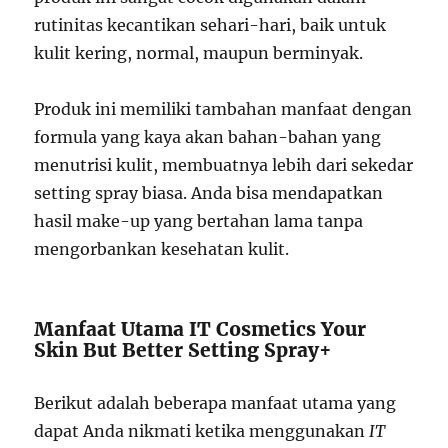
rutinitas kecantikan sehari-hari, baik untuk
kulit kering, normal, maupun berminyak.
Produk ini memiliki tambahan manfaat dengan
formula yang kaya akan bahan-bahan yang
menutrisi kulit, membuatnya lebih dari sekedar
setting spray biasa. Anda bisa mendapatkan
hasil make-up yang bertahan lama tanpa
mengorbankan kesehatan kulit.
Manfaat Utama IT Cosmetics Your
Skin But Better Setting Spray+
Berikut adalah beberapa manfaat utama yang
dapat Anda nikmati ketika menggunakan
IT