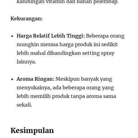
kandungan vitamin dan bahan pelembap.
Kekurangan:
Harga Relatif Lebih Tinggi:
Beberapa orang
mungkin merasa harga produk ini sedikit
lebih mahal dibandingkan setting spray
lainnya.
Aroma Ringan:
Meskipun banyak yang
menyukainya, ada beberapa orang yang
lebih memilih produk tanpa aroma sama
sekali.
Kesimpulan