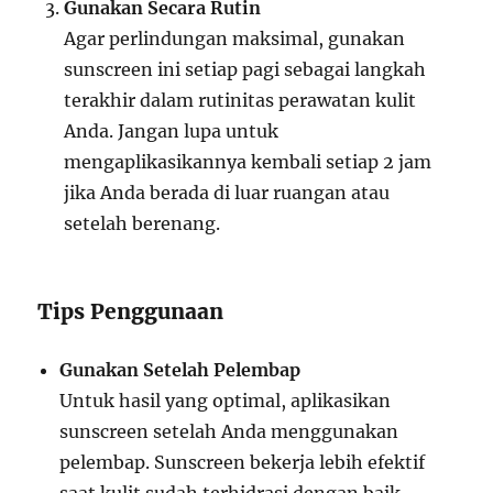
Gunakan Secara Rutin
Agar perlindungan maksimal, gunakan
sunscreen ini setiap pagi sebagai langkah
terakhir dalam rutinitas perawatan kulit
Anda. Jangan lupa untuk
mengaplikasikannya kembali setiap 2 jam
jika Anda berada di luar ruangan atau
setelah berenang.
Tips Penggunaan
Gunakan Setelah Pelembap
Untuk hasil yang optimal, aplikasikan
sunscreen setelah Anda menggunakan
pelembap. Sunscreen bekerja lebih efektif