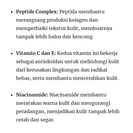
Peptide Complex:
Peptida membantu
merangsang produksi kolagen dan
memperbaiki tekstur kulit, membuatnya
tampak lebih halus dan kencang.
Vitamin C dan E:
Kedua vitamin ini bekerja
sebagai antioksidan untuk melindungi kulit
dari kerusakan lingkungan dan radikal
bebas, serta membantu mencerahkan kulit.
Niacinamide:
Niacinamide membantu
meratakan warna kulit dan mengurangi
peradangan, menjadikan kulit tampak lebih
cerah dan segar.