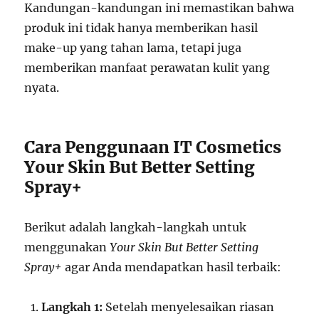
Kandungan-kandungan ini memastikan bahwa
produk ini tidak hanya memberikan hasil
make-up yang tahan lama, tetapi juga
memberikan manfaat perawatan kulit yang
nyata.
Cara Penggunaan IT Cosmetics
Your Skin But Better Setting
Spray+
Berikut adalah langkah-langkah untuk
menggunakan
Your Skin But Better Setting
Spray+
agar Anda mendapatkan hasil terbaik:
Langkah 1:
Setelah menyelesaikan riasan