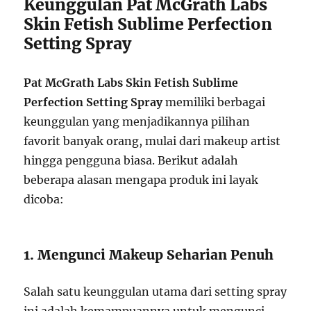
Keunggulan Pat McGrath Labs
Skin Fetish Sublime Perfection
Setting Spray
Pat McGrath Labs Skin Fetish Sublime
Perfection Setting Spray
memiliki berbagai
keunggulan yang menjadikannya pilihan
favorit banyak orang, mulai dari makeup artist
hingga pengguna biasa. Berikut adalah
beberapa alasan mengapa produk ini layak
dicoba:
1. Mengunci Makeup Seharian Penuh
Salah satu keunggulan utama dari setting spray