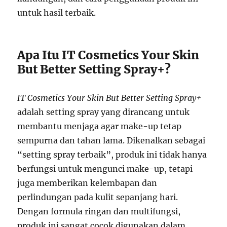
untuk hasil terbaik.
Apa Itu IT Cosmetics Your Skin
But Better Setting Spray+?
IT Cosmetics Your Skin But Better Setting Spray+
adalah setting spray yang dirancang untuk
membantu menjaga agar make-up tetap
sempurna dan tahan lama. Dikenalkan sebagai
“setting spray terbaik”, produk ini tidak hanya
berfungsi untuk mengunci make-up, tetapi
juga memberikan kelembapan dan
perlindungan pada kulit sepanjang hari.
Dengan formula ringan dan multifungsi,
produk ini sangat cocok digunakan dalam