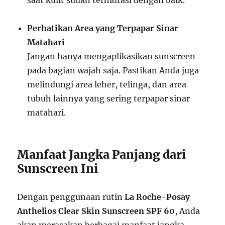
saat kulit sudah terhidrasi dengan baik.
Perhatikan Area yang Terpapar Sinar
Matahari
Jangan hanya mengaplikasikan sunscreen
pada bagian wajah saja. Pastikan Anda juga
melindungi area leher, telinga, dan area
tubuh lainnya yang sering terpapar sinar
matahari.
Manfaat Jangka Panjang dari
Sunscreen Ini
Dengan penggunaan rutin
La Roche-Posay
Anthelios Clear Skin Sunscreen SPF 60
, Anda