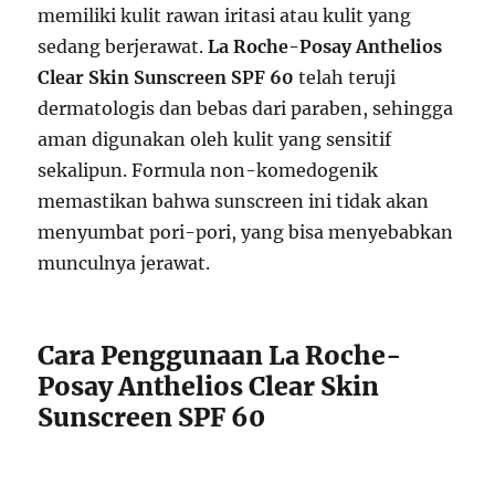
memiliki kulit rawan iritasi atau kulit yang
sedang berjerawat.
La Roche-Posay Anthelios
Clear Skin Sunscreen SPF 60
telah teruji
dermatologis dan bebas dari paraben, sehingga
aman digunakan oleh kulit yang sensitif
sekalipun. Formula non-komedogenik
memastikan bahwa sunscreen ini tidak akan
menyumbat pori-pori, yang bisa menyebabkan
munculnya jerawat.
Cara Penggunaan La Roche-
Posay Anthelios Clear Skin
Sunscreen SPF 60