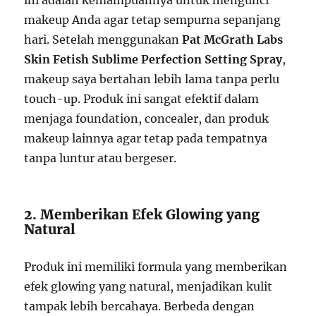
ini adalah kemampuannya untuk mengunci
makeup Anda agar tetap sempurna sepanjang
hari. Setelah menggunakan
Pat McGrath Labs
Skin Fetish Sublime Perfection Setting Spray
,
makeup saya bertahan lebih lama tanpa perlu
touch-up. Produk ini sangat efektif dalam
menjaga foundation, concealer, dan produk
makeup lainnya agar tetap pada tempatnya
tanpa luntur atau bergeser.
2. Memberikan Efek Glowing yang
Natural
Produk ini memiliki formula yang memberikan
efek glowing yang natural, menjadikan kulit
tampak lebih bercahaya. Berbeda dengan