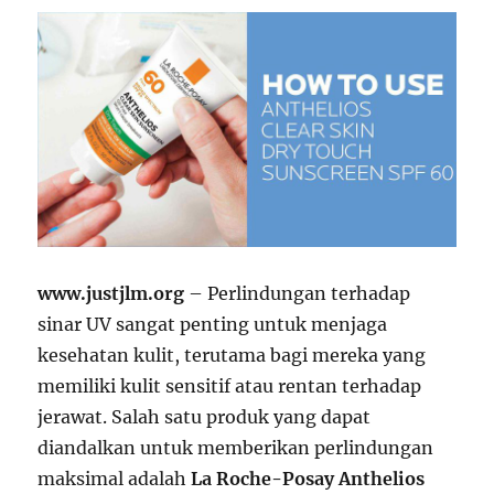
www.justjlm.org
– Perlindungan terhadap
sinar UV sangat penting untuk menjaga
kesehatan kulit, terutama bagi mereka yang
memiliki kulit sensitif atau rentan terhadap
jerawat. Salah satu produk yang dapat
diandalkan untuk memberikan perlindungan
maksimal adalah
La Roche-Posay Anthelios