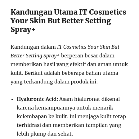
Kandungan Utama IT Cosmetics
Your Skin But Better Setting
Spray+
Kandungan dalam
IT Cosmetics Your Skin But
Better Setting Spray+
berperan besar dalam
memberikan hasil yang efektif dan aman untuk
kulit. Berikut adalah beberapa bahan utama
yang terkandung dalam produk ini:
Hyaluronic Acid:
Asam hialuronat dikenal
karena kemampuannya untuk menarik
kelembapan ke kulit. Ini menjaga kulit tetap
terhidrasi dan memberikan tampilan yang
lebih plump dan sehat.