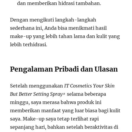
dan memberikan hidrasi tambahan.
Dengan mengikuti langkah-langkah
sederhana ini, Anda bisa menikmati hasil
make-up yang lebih tahan lama dan kulit yang
lebih terhidrasi.
Pengalaman Pribadi dan Ulasan
Setelah menggunakan
IT Cosmetics Your Skin
But Better Setting Spray+
selama beberapa
minggu, saya merasa bahwa produk ini
memberikan manfaat yang luar biasa bagi kulit
saya. Make-up saya tetap terlihat rapi
sepanjang hari, bahkan setelah beraktivitas di