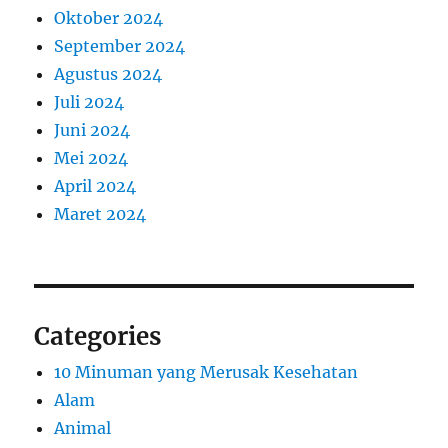
Oktober 2024
September 2024
Agustus 2024
Juli 2024
Juni 2024
Mei 2024
April 2024
Maret 2024
Categories
10 Minuman yang Merusak Kesehatan
Alam
Animal