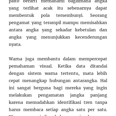
paito berarti memahami bagaimana angka
yang terlihat acak itu sebenarnya dapat
membentuk pola tersembunyi. Seorang
pengamat yang terampil mampu memisahkan
antara angka yang sekadar kebetulan dan
angka yang menunjukkan kecenderungan
nyata.
Warna juga membantu dalam mempercepat
pemahaman visual. Ketika data ditandai
dengan sistem warna tertentu, mata lebih
cepat menangkap hubungan antarangka. Hal
ini sangat berguna bagi mereka yang ingin
melakukan pengamatan jangka panjang
karena memudahkan identifikasi tren tanpa
harus membaca setiap angka satu per satu.