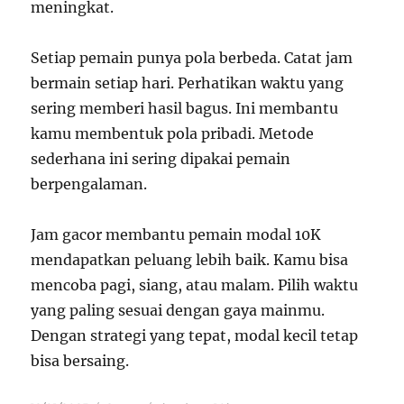
meningkat.
Setiap pemain punya pola berbeda. Catat jam
bermain setiap hari. Perhatikan waktu yang
sering memberi hasil bagus. Ini membantu
kamu membentuk pola pribadi. Metode
sederhana ini sering dipakai pemain
berpengalaman.
Jam gacor membantu pemain modal 10K
mendapatkan peluang lebih baik. Kamu bisa
mencoba pagi, siang, atau malam. Pilih waktu
yang paling sesuai dengan gaya mainmu.
Dengan strategi yang tepat, modal kecil tetap
bisa bersaing.