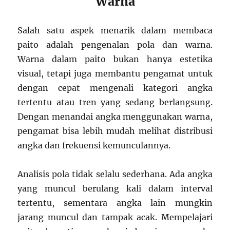
Warna
Salah satu aspek menarik dalam membaca
paito adalah pengenalan pola dan warna.
Warna dalam paito bukan hanya estetika
visual, tetapi juga membantu pengamat untuk
dengan cepat mengenali kategori angka
tertentu atau tren yang sedang berlangsung.
Dengan menandai angka menggunakan warna,
pengamat bisa lebih mudah melihat distribusi
angka dan frekuensi kemunculannya.
Analisis pola tidak selalu sederhana. Ada angka
yang muncul berulang kali dalam interval
tertentu, sementara angka lain mungkin
jarang muncul dan tampak acak. Mempelajari