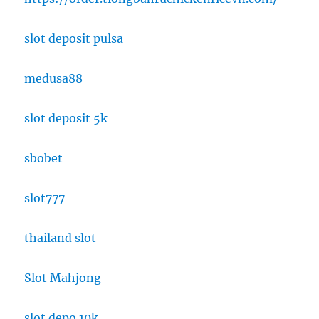
slot deposit pulsa
medusa88
slot deposit 5k
sbobet
slot777
thailand slot
Slot Mahjong
slot depo 10k