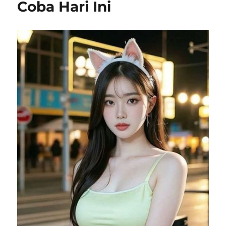
Coba Hari Ini