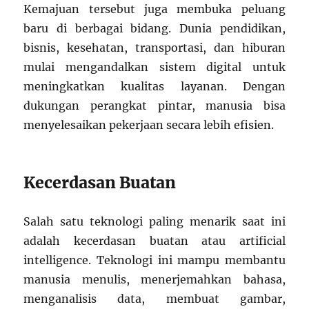
Kemajuan tersebut juga membuka peluang
baru di berbagai bidang. Dunia pendidikan,
bisnis, kesehatan, transportasi, dan hiburan
mulai mengandalkan sistem digital untuk
meningkatkan kualitas layanan. Dengan
dukungan perangkat pintar, manusia bisa
menyelesaikan pekerjaan secara lebih efisien.
Kecerdasan Buatan
Salah satu teknologi paling menarik saat ini
adalah kecerdasan buatan atau artificial
intelligence. Teknologi ini mampu membantu
manusia menulis, menerjemahkan bahasa,
menganalisis data, membuat gambar,