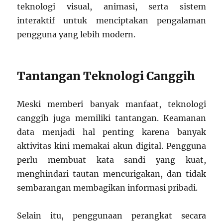
teknologi visual, animasi, serta sistem
interaktif untuk menciptakan pengalaman
pengguna yang lebih modern.
Tantangan Teknologi Canggih
Meski memberi banyak manfaat, teknologi
canggih juga memiliki tantangan. Keamanan
data menjadi hal penting karena banyak
aktivitas kini memakai akun digital. Pengguna
perlu membuat kata sandi yang kuat,
menghindari tautan mencurigakan, dan tidak
sembarangan membagikan informasi pribadi.
Selain itu, penggunaan perangkat secara