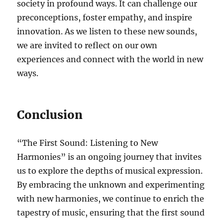
society in profound ways. It can challenge our
preconceptions, foster empathy, and inspire
innovation. As we listen to these new sounds,
we are invited to reflect on our own
experiences and connect with the world in new
ways.
Conclusion
“The First Sound: Listening to New
Harmonies” is an ongoing journey that invites
us to explore the depths of musical expression.
By embracing the unknown and experimenting
with new harmonies, we continue to enrich the
tapestry of music, ensuring that the first sound