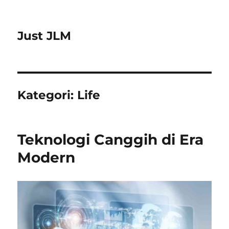
Just JLM
Kategori:
Life
Teknologi Canggih di Era
Modern