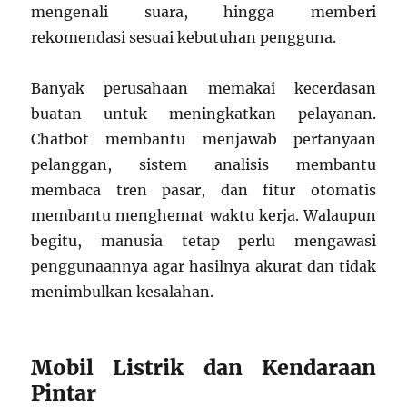
mengenali suara, hingga memberi
rekomendasi sesuai kebutuhan pengguna.
Banyak perusahaan memakai kecerdasan
buatan untuk meningkatkan pelayanan.
Chatbot membantu menjawab pertanyaan
pelanggan, sistem analisis membantu
membaca tren pasar, dan fitur otomatis
membantu menghemat waktu kerja. Walaupun
begitu, manusia tetap perlu mengawasi
penggunaannya agar hasilnya akurat dan tidak
menimbulkan kesalahan.
Mobil Listrik dan Kendaraan
Pintar