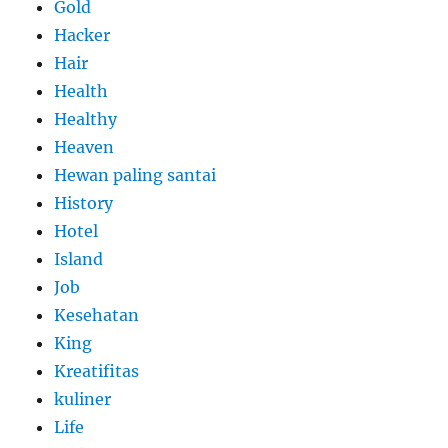
Gold
Hacker
Hair
Health
Healthy
Heaven
Hewan paling santai
History
Hotel
Island
Job
Kesehatan
King
Kreatifitas
kuliner
Life