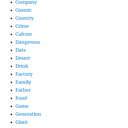
Company
Cosmic
Country
Crime
Culture
Dangerous
Date
Desert
Drink
Factory
Family
Father
Food
Game
Generation
Giant