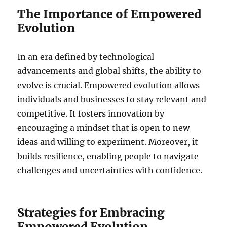
The Importance of Empowered
Evolution
In an era defined by technological
advancements and global shifts, the ability to
evolve is crucial. Empowered evolution allows
individuals and businesses to stay relevant and
competitive. It fosters innovation by
encouraging a mindset that is open to new
ideas and willing to experiment. Moreover, it
builds resilience, enabling people to navigate
challenges and uncertainties with confidence.
Strategies for Embracing
Empowered Evolution