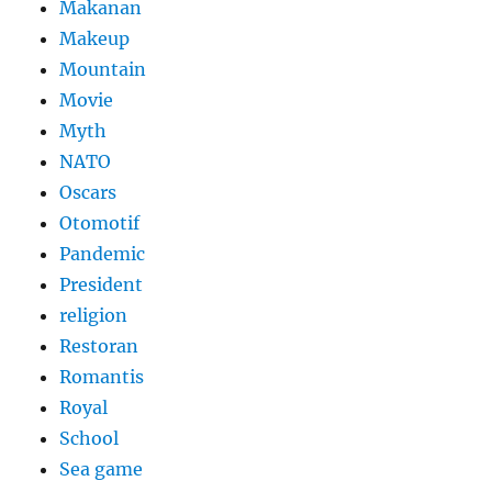
Makanan
Makeup
Mountain
Movie
Myth
NATO
Oscars
Otomotif
Pandemic
President
religion
Restoran
Romantis
Royal
School
Sea game