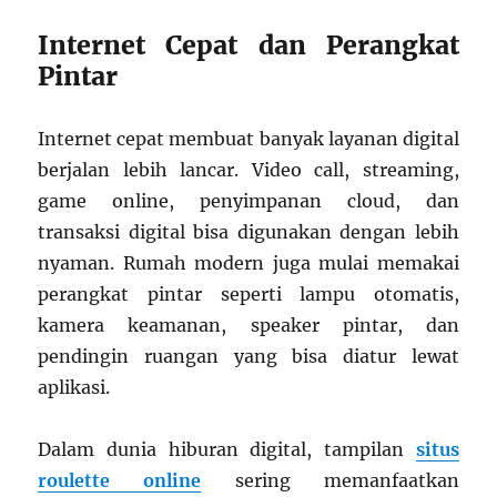
Internet Cepat dan Perangkat
Pintar
Internet cepat membuat banyak layanan digital
berjalan lebih lancar. Video call, streaming,
game online, penyimpanan cloud, dan
transaksi digital bisa digunakan dengan lebih
nyaman. Rumah modern juga mulai memakai
perangkat pintar seperti lampu otomatis,
kamera keamanan, speaker pintar, dan
pendingin ruangan yang bisa diatur lewat
aplikasi.
Dalam dunia hiburan digital, tampilan
situs
roulette online
sering memanfaatkan