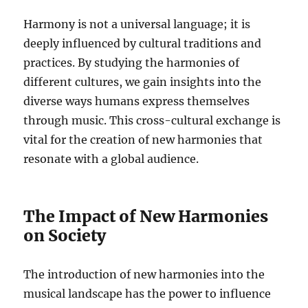
Harmony is not a universal language; it is
deeply influenced by cultural traditions and
practices. By studying the harmonies of
different cultures, we gain insights into the
diverse ways humans express themselves
through music. This cross-cultural exchange is
vital for the creation of new harmonies that
resonate with a global audience.
The Impact of New Harmonies
on Society
The introduction of new harmonies into the
musical landscape has the power to influence