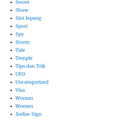
Secret
Show
Slot Jepang
Sport
Spy
Storm
Tale
Temple
Tips dan Trik
UFO
Uncategorized
Visa
Woman
Women
Zodiac Sign