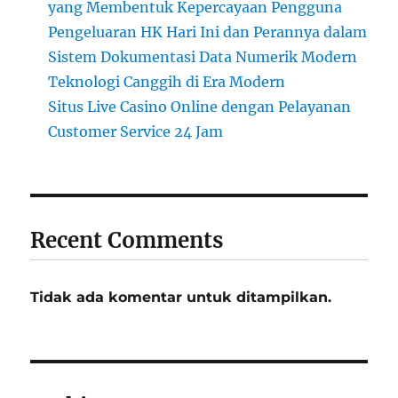
yang Membentuk Kepercayaan Pengguna
Pengeluaran HK Hari Ini dan Perannya dalam
Sistem Dokumentasi Data Numerik Modern
Teknologi Canggih di Era Modern
Situs Live Casino Online dengan Pelayanan
Customer Service 24 Jam
Recent Comments
Tidak ada komentar untuk ditampilkan.