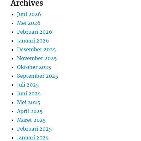
Archives
Juni 2026
Mei 2026
Februari 2026
Januari 2026
Desember 2025
November 2025
Oktober 2025
September 2025
Juli 2025
Juni 2025
Mei 2025
April 2025
Maret 2025
Februari 2025
Januari 2025