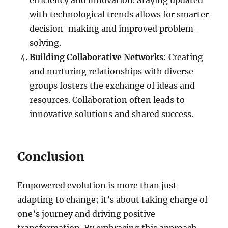
efficiency and innovation. Staying updated
with technological trends allows for smarter
decision-making and improved problem-
solving.
Building Collaborative Networks
: Creating
and nurturing relationships with diverse
groups fosters the exchange of ideas and
resources. Collaboration often leads to
innovative solutions and shared success.
Conclusion
Empowered evolution is more than just
adapting to change; it’s about taking charge of
one’s journey and driving positive