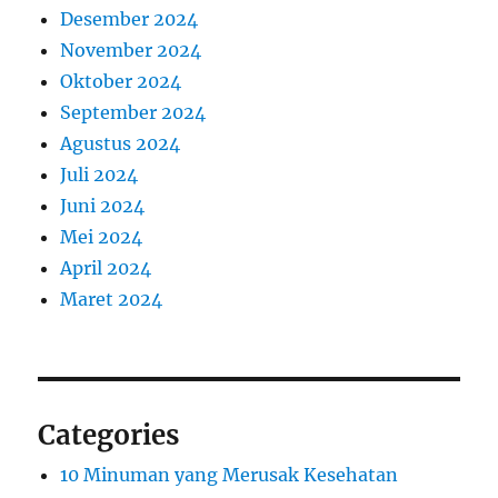
Desember 2024
November 2024
Oktober 2024
September 2024
Agustus 2024
Juli 2024
Juni 2024
Mei 2024
April 2024
Maret 2024
Categories
10 Minuman yang Merusak Kesehatan