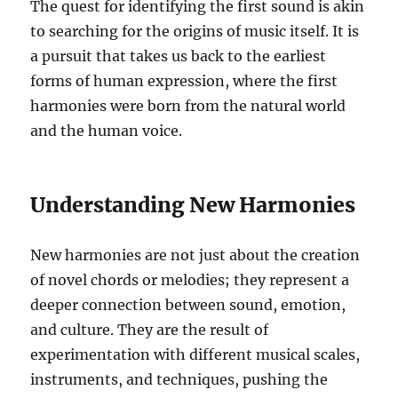
The quest for identifying the first sound is akin
to searching for the origins of music itself. It is
a pursuit that takes us back to the earliest
forms of human expression, where the first
harmonies were born from the natural world
and the human voice.
Understanding New Harmonies
New harmonies are not just about the creation
of novel chords or melodies; they represent a
deeper connection between sound, emotion,
and culture. They are the result of
experimentation with different musical scales,
instruments, and techniques, pushing the