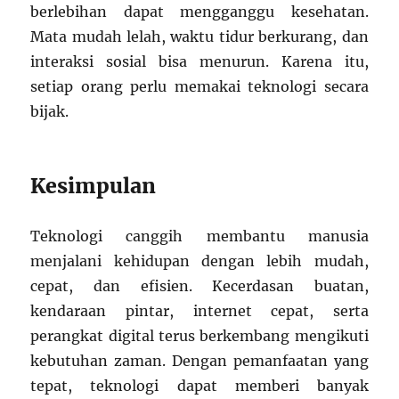
berlebihan dapat mengganggu kesehatan.
Mata mudah lelah, waktu tidur berkurang, dan
interaksi sosial bisa menurun. Karena itu,
setiap orang perlu memakai teknologi secara
bijak.
Kesimpulan
Teknologi canggih membantu manusia
menjalani kehidupan dengan lebih mudah,
cepat, dan efisien. Kecerdasan buatan,
kendaraan pintar, internet cepat, serta
perangkat digital terus berkembang mengikuti
kebutuhan zaman. Dengan pemanfaatan yang
tepat, teknologi dapat memberi banyak