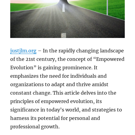
justjlm.org
– In the rapidly changing landscape
of the 21st century, the concept of “Empowered
Evolution” is gaining prominence. It
emphasizes the need for individuals and
organizations to adapt and thrive amidst
constant change. This article delves into the
principles of empowered evolution, its
significance in today’s world, and strategies to
harness its potential for personal and
professional growth.