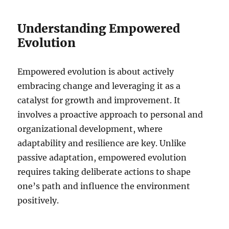
Understanding Empowered
Evolution
Empowered evolution is about actively
embracing change and leveraging it as a
catalyst for growth and improvement. It
involves a proactive approach to personal and
organizational development, where
adaptability and resilience are key. Unlike
passive adaptation, empowered evolution
requires taking deliberate actions to shape
one’s path and influence the environment
positively.