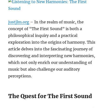
justjlm.org
– In the realm of music, the
concept of “The First Sound” is both a
philosophical inquiry and a practical
exploration into the origins of harmony. This
article delves into the fascinating journey of
discovering and interpreting new harmonies,
which not only enrich our understanding of
music but also challenge our auditory
perceptions.
The Quest for The First Sound