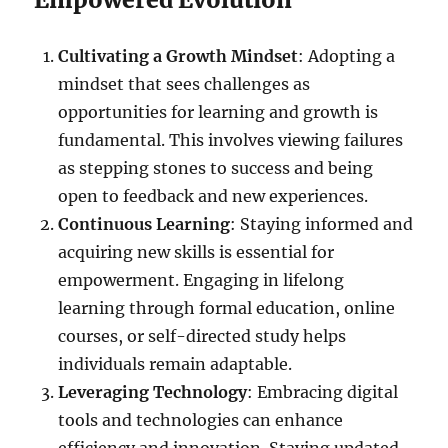
Cultivating a Growth Mindset
: Adopting a
mindset that sees challenges as
opportunities for learning and growth is
fundamental. This involves viewing failures
as stepping stones to success and being
open to feedback and new experiences.
Continuous Learning
: Staying informed and
acquiring new skills is essential for
empowerment. Engaging in lifelong
learning through formal education, online
courses, or self-directed study helps
individuals remain adaptable.
Leveraging Technology
: Embracing digital
tools and technologies can enhance