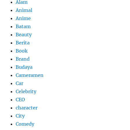
Alam
Animal
Anime
Batam
Beauty
Berita
Book
Brand
Budaya
Cameramen
Car
Celebrity
CEO
character
City
Comedy