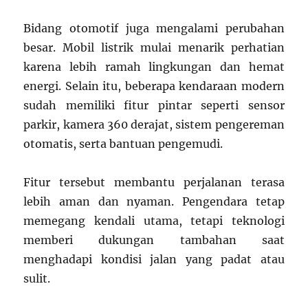
Bidang otomotif juga mengalami perubahan
besar. Mobil listrik mulai menarik perhatian
karena lebih ramah lingkungan dan hemat
energi. Selain itu, beberapa kendaraan modern
sudah memiliki fitur pintar seperti sensor
parkir, kamera 360 derajat, sistem pengereman
otomatis, serta bantuan pengemudi.
Fitur tersebut membantu perjalanan terasa
lebih aman dan nyaman. Pengendara tetap
memegang kendali utama, tetapi teknologi
memberi dukungan tambahan saat
menghadapi kondisi jalan yang padat atau
sulit.