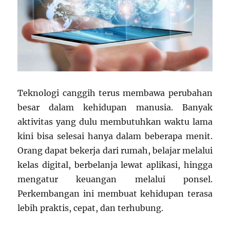
Teknologi canggih terus membawa perubahan
besar dalam kehidupan manusia. Banyak
aktivitas yang dulu membutuhkan waktu lama
kini bisa selesai hanya dalam beberapa menit.
Orang dapat bekerja dari rumah, belajar melalui
kelas digital, berbelanja lewat aplikasi, hingga
mengatur keuangan melalui ponsel.
Perkembangan ini membuat kehidupan terasa
lebih praktis, cepat, dan terhubung.