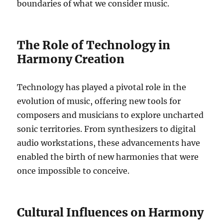
boundaries of what we consider music.
The Role of Technology in
Harmony Creation
Technology has played a pivotal role in the
evolution of music, offering new tools for
composers and musicians to explore uncharted
sonic territories. From synthesizers to digital
audio workstations, these advancements have
enabled the birth of new harmonies that were
once impossible to conceive.
Cultural Influences on Harmony