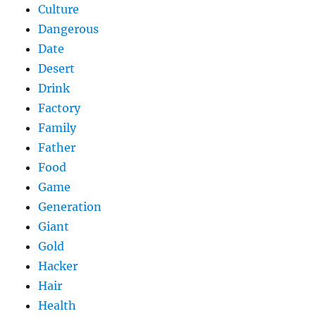
Culture
Dangerous
Date
Desert
Drink
Factory
Family
Father
Food
Game
Generation
Giant
Gold
Hacker
Hair
Health