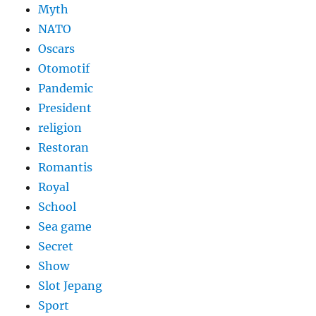
Myth
NATO
Oscars
Otomotif
Pandemic
President
religion
Restoran
Romantis
Royal
School
Sea game
Secret
Show
Slot Jepang
Sport