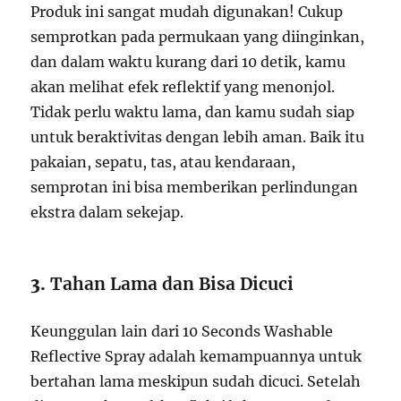
Produk ini sangat mudah digunakan! Cukup
semprotkan pada permukaan yang diinginkan,
dan dalam waktu kurang dari 10 detik, kamu
akan melihat efek reflektif yang menonjol.
Tidak perlu waktu lama, dan kamu sudah siap
untuk beraktivitas dengan lebih aman. Baik itu
pakaian, sepatu, tas, atau kendaraan,
semprotan ini bisa memberikan perlindungan
ekstra dalam sekejap.
3.
Tahan Lama dan Bisa Dicuci
Keunggulan lain dari 10 Seconds Washable
Reflective Spray adalah kemampuannya untuk
bertahan lama meskipun sudah dicuci. Setelah