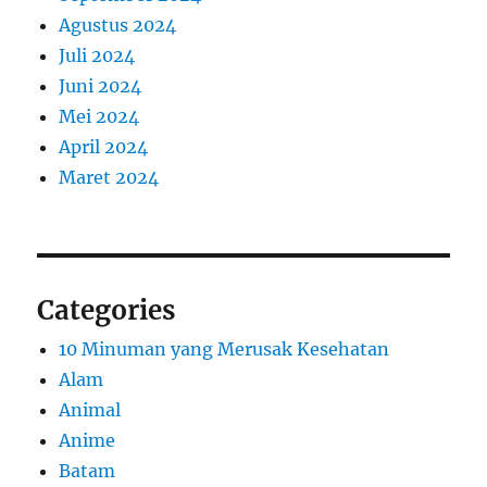
Agustus 2024
Juli 2024
Juni 2024
Mei 2024
April 2024
Maret 2024
Categories
10 Minuman yang Merusak Kesehatan
Alam
Animal
Anime
Batam