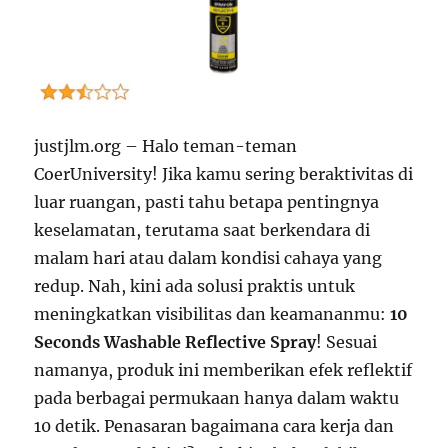
justjlm.org – Halo teman-teman
CoerUniversity! Jika kamu sering beraktivitas di
luar ruangan, pasti tahu betapa pentingnya
keselamatan, terutama saat berkendara di
malam hari atau dalam kondisi cahaya yang
redup. Nah, kini ada solusi praktis untuk
meningkatkan visibilitas dan keamananmu:
10
Seconds Washable Reflective Spray
! Sesuai
namanya, produk ini memberikan efek reflektif
pada berbagai permukaan hanya dalam waktu
10 detik. Penasaran bagaimana cara kerja dan