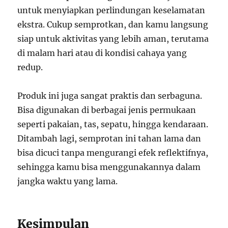
untuk menyiapkan perlindungan keselamatan
ekstra. Cukup semprotkan, dan kamu langsung
siap untuk aktivitas yang lebih aman, terutama
di malam hari atau di kondisi cahaya yang
redup.
Produk ini juga sangat praktis dan serbaguna.
Bisa digunakan di berbagai jenis permukaan
seperti pakaian, tas, sepatu, hingga kendaraan.
Ditambah lagi, semprotan ini tahan lama dan
bisa dicuci tanpa mengurangi efek reflektifnya,
sehingga kamu bisa menggunakannya dalam
jangka waktu yang lama.
Kesimpulan