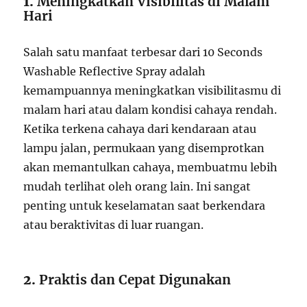
1.
Meningkatkan Visibilitas di Malam
Hari
Salah satu manfaat terbesar dari 10 Seconds
Washable Reflective Spray adalah
kemampuannya meningkatkan visibilitasmu di
malam hari atau dalam kondisi cahaya rendah.
Ketika terkena cahaya dari kendaraan atau
lampu jalan, permukaan yang disemprotkan
akan memantulkan cahaya, membuatmu lebih
mudah terlihat oleh orang lain. Ini sangat
penting untuk keselamatan saat berkendara
atau beraktivitas di luar ruangan.
2.
Praktis dan Cepat Digunakan