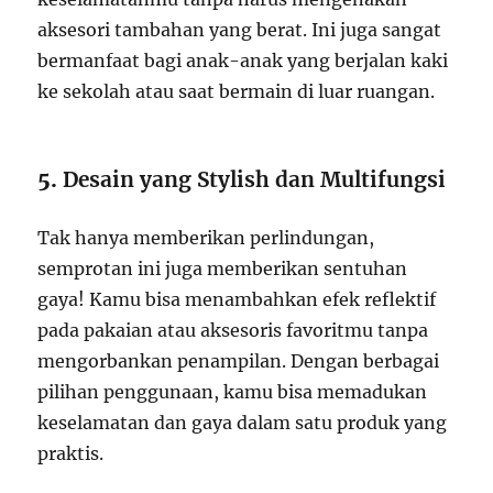
aksesori tambahan yang berat. Ini juga sangat
bermanfaat bagi anak-anak yang berjalan kaki
ke sekolah atau saat bermain di luar ruangan.
5.
Desain yang Stylish dan Multifungsi
Tak hanya memberikan perlindungan,
semprotan ini juga memberikan sentuhan
gaya! Kamu bisa menambahkan efek reflektif
pada pakaian atau aksesoris favoritmu tanpa
mengorbankan penampilan. Dengan berbagai
pilihan penggunaan, kamu bisa memadukan
keselamatan dan gaya dalam satu produk yang
praktis.