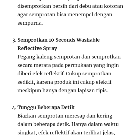
disemprotkan bersih dari debu atau kotoran
agar semprotan bisa menempel dengan
sempurna.
Semprotkan 10 Seconds Washable
Reflective Spray
Pegang kaleng semprotan dan semprotkan
secara merata pada permukaan yang ingin
diberi efek reflektif. Cukup semprotkan
sedikit, karena produk ini cukup efektif
meskipun hanya dengan lapisan tipis.
Tunggu Beberapa Detik
Biarkan semprotan meresap dan kering
dalam beberapa detik. Hanya dalam waktu
singkat, efek reflektif akan terlihat jelas,