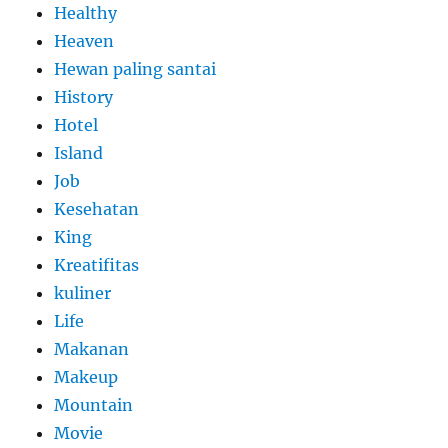
Healthy
Heaven
Hewan paling santai
History
Hotel
Island
Job
Kesehatan
King
Kreatifitas
kuliner
Life
Makanan
Makeup
Mountain
Movie