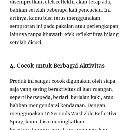
disemprotkan, efek reflektif akan tetap ada,
bahkan setelah beberapa kali pencucian. Ini
artinya, kamu bisa terus menggunakan
semprotan ini pada pakaian atau perlengkapan
lainnya tanpa khawatir efek reflektifnya hilang
setelah dicuci.
4.
Cocok untuk Berbagai Aktivitas
Produk ini sangat cocok digunakan oleh siapa
saja yang sering beraktivitas di luar ruangan,
seperti bersepeda, berlari, berjalan kaki, atau
bahkan mengendarai kendaraan. Dengan
menggunakan 10 Seconds Washable Reflective
Spray, kamu bisa meningkatkan
keselamatanmu tanpa harus mengenakan