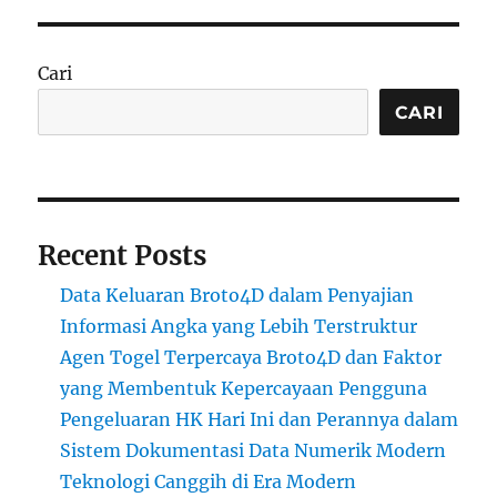
Cari
CARI
Recent Posts
Data Keluaran Broto4D dalam Penyajian
Informasi Angka yang Lebih Terstruktur
Agen Togel Terpercaya Broto4D dan Faktor
yang Membentuk Kepercayaan Pengguna
Pengeluaran HK Hari Ini dan Perannya dalam
Sistem Dokumentasi Data Numerik Modern
Teknologi Canggih di Era Modern