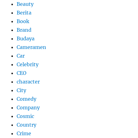
Beauty
Berita
Book
Brand
Budaya
Cameramen
Car
Celebrity
CEO
character
City
Comedy
Company
Cosmic
Country
Crime