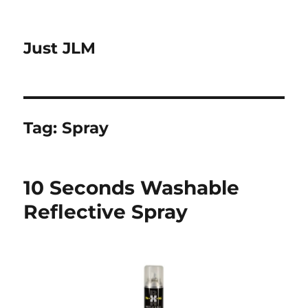
Just JLM
Tag:
Spray
10 Seconds Washable
Reflective Spray