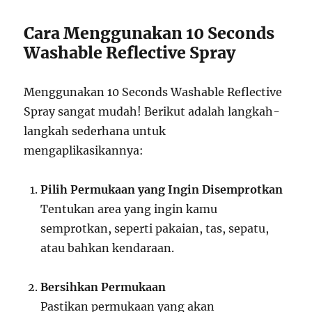
Cara Menggunakan 10 Seconds
Washable Reflective Spray
Menggunakan 10 Seconds Washable Reflective
Spray sangat mudah! Berikut adalah langkah-
langkah sederhana untuk
mengaplikasikannya:
Pilih Permukaan yang Ingin Disemprotkan
Tentukan area yang ingin kamu
semprotkan, seperti pakaian, tas, sepatu,
atau bahkan kendaraan.
Bersihkan Permukaan
Pastikan permukaan yang akan