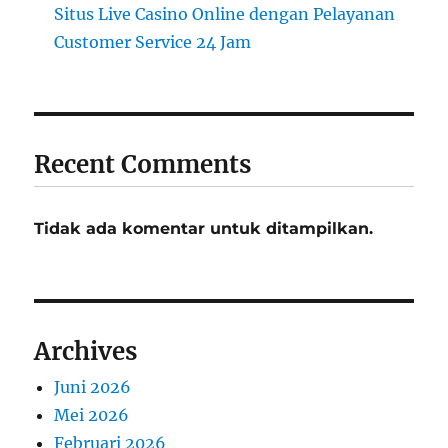
Situs Live Casino Online dengan Pelayanan
Customer Service 24 Jam
Recent Comments
Tidak ada komentar untuk ditampilkan.
Archives
Juni 2026
Mei 2026
Februari 2026