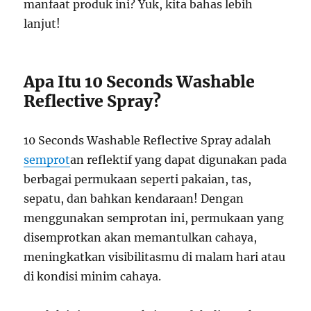
manfaat produk ini? Yuk, kita bahas lebih
lanjut!
Apa Itu 10 Seconds Washable
Reflective Spray?
10 Seconds Washable Reflective Spray adalah
semprot
an reflektif yang dapat digunakan pada
berbagai permukaan seperti pakaian, tas,
sepatu, dan bahkan kendaraan! Dengan
menggunakan semprotan ini, permukaan yang
disemprotkan akan memantulkan cahaya,
meningkatkan visibilitasmu di malam hari atau
di kondisi minim cahaya.