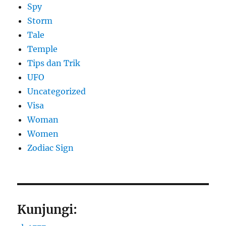
Spy
Storm
Tale
Temple
Tips dan Trik
UFO
Uncategorized
Visa
Woman
Women
Zodiac Sign
Kunjungi: