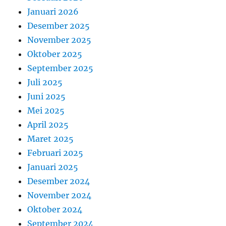
Januari 2026
Desember 2025
November 2025
Oktober 2025
September 2025
Juli 2025
Juni 2025
Mei 2025
April 2025
Maret 2025
Februari 2025
Januari 2025
Desember 2024
November 2024
Oktober 2024
September 2024