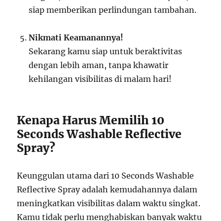
siap memberikan perlindungan tambahan.
Nikmati Keamanannya!
Sekarang kamu siap untuk beraktivitas
dengan lebih aman, tanpa khawatir
kehilangan visibilitas di malam hari!
Kenapa Harus Memilih 10
Seconds Washable Reflective
Spray?
Keunggulan utama dari 10 Seconds Washable
Reflective Spray adalah kemudahannya dalam
meningkatkan visibilitas dalam waktu singkat.
Kamu tidak perlu menghabiskan banyak waktu