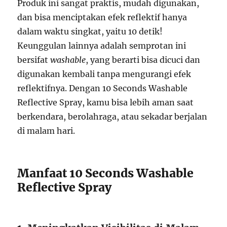
Produk ini sangat praktis, mudah digunakan,
dan bisa menciptakan efek reflektif hanya
dalam waktu singkat, yaitu 10 detik!
Keunggulan lainnya adalah semprotan ini
bersifat
washable
, yang berarti bisa dicuci dan
digunakan kembali tanpa mengurangi efek
reflektifnya. Dengan 10 Seconds Washable
Reflective Spray, kamu bisa lebih aman saat
berkendara, berolahraga, atau sekadar berjalan
di malam hari.
Manfaat 10 Seconds Washable
Reflective Spray