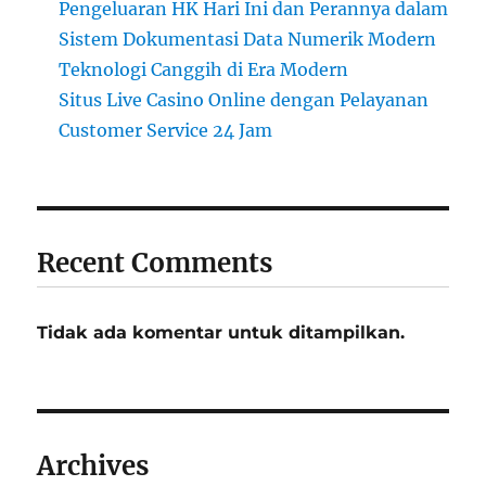
Pengeluaran HK Hari Ini dan Perannya dalam
Sistem Dokumentasi Data Numerik Modern
Teknologi Canggih di Era Modern
Situs Live Casino Online dengan Pelayanan
Customer Service 24 Jam
Recent Comments
Tidak ada komentar untuk ditampilkan.
Archives