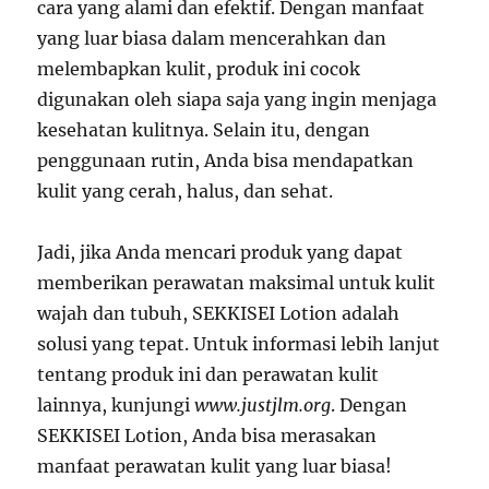
cara yang alami dan efektif. Dengan manfaat
yang luar biasa dalam mencerahkan dan
melembapkan kulit, produk ini cocok
digunakan oleh siapa saja yang ingin menjaga
kesehatan kulitnya. Selain itu, dengan
penggunaan rutin, Anda bisa mendapatkan
kulit yang cerah, halus, dan sehat.
Jadi, jika Anda mencari produk yang dapat
memberikan perawatan maksimal untuk kulit
wajah dan tubuh, SEKKISEI Lotion adalah
solusi yang tepat. Untuk informasi lebih lanjut
tentang produk ini dan perawatan kulit
lainnya, kunjungi
www.justjlm.org
. Dengan
SEKKISEI Lotion, Anda bisa merasakan
manfaat perawatan kulit yang luar biasa!