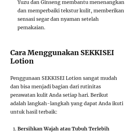
Yuzu dan Ginseng membantu menenangkan
dan memperbaiki tekstur kulit, memberikan
sensasi segar dan nyaman setelah
pemakaian.
Cara Menggunakan SEKKISEI
Lotion
Penggunaan SEKKISEI Lotion sangat mudah
dan bisa menjadi bagian dari rutinitas
perawatan kulit Anda setiap hari. Berikut
adalah langkah-langkah yang dapat Anda ikuti
untuk hasil terbaik:
Bersihkan Wajah atau Tubuh Terlebih