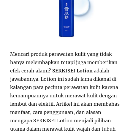
Mencari produk perawatan kulit yang tidak
hanya melembapkan tetapi juga memberikan
efek cerah alami?
SEKKISEI Lotion
adalah
jawabannya. Lotion ini sudah lama dikenal di
kalangan para pecinta perawatan kulit karena
kemampuannya untuk merawat kulit dengan
lembut dan efektif. Artikel ini akan membahas
manfaat, cara penggunaan, dan alasan
mengapa SEKKISEI Lotion menjadi pilihan
utama dalam merawat kulit wajah dan tubuh