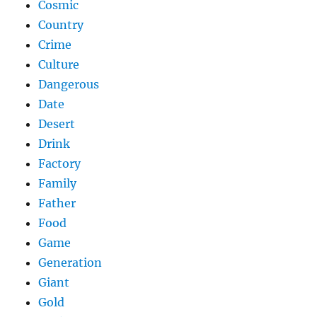
Cosmic
Country
Crime
Culture
Dangerous
Date
Desert
Drink
Factory
Family
Father
Food
Game
Generation
Giant
Gold