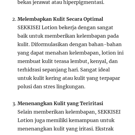
bekas jerawat atau hiperpigmentasi.
Melembapkan Kulit Secara Optimal
SEKKISEI Lotion bekerja dengan sangat
baik untuk memberikan kelembapan pada
kulit. Diformulasikan dengan bahan-bahan
yang dapat menahan kelembapan, lotion ini
membuat kulit terasa lembut, kenyal, dan
terhidrasi sepanjang hari. Sangat ideal
untuk kulit kering atau kulit yang terpapar
polusi dan stres lingkungan.
Menenangkan Kulit yang Teriritasi
Selain memberikan kelembapan, SEKKISEI
Lotion juga memiliki kemampuan untuk
menenangkan kulit yang iritasi. Ekstrak