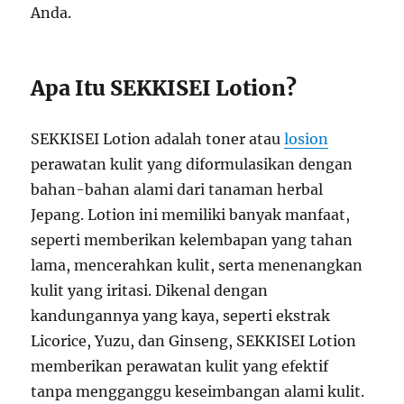
Anda.
Apa Itu SEKKISEI Lotion?
SEKKISEI Lotion adalah toner atau
losion
perawatan kulit yang diformulasikan dengan
bahan-bahan alami dari tanaman herbal
Jepang. Lotion ini memiliki banyak manfaat,
seperti memberikan kelembapan yang tahan
lama, mencerahkan kulit, serta menenangkan
kulit yang iritasi. Dikenal dengan
kandungannya yang kaya, seperti ekstrak
Licorice, Yuzu, dan Ginseng, SEKKISEI Lotion
memberikan perawatan kulit yang efektif
tanpa mengganggu keseimbangan alami kulit.