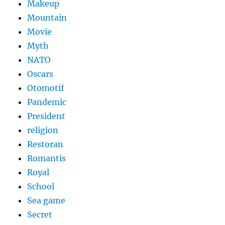
Makeup
Mountain
Movie
Myth
NATO
Oscars
Otomotif
Pandemic
President
religion
Restoran
Romantis
Royal
School
Sea game
Secret