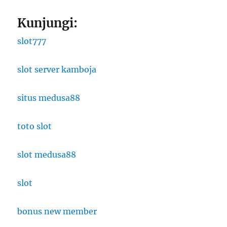
Kunjungi:
slot777
slot server kamboja
situs medusa88
toto slot
slot medusa88
slot
bonus new member