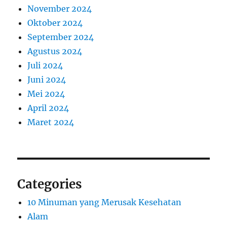
November 2024
Oktober 2024
September 2024
Agustus 2024
Juli 2024
Juni 2024
Mei 2024
April 2024
Maret 2024
Categories
10 Minuman yang Merusak Kesehatan
Alam