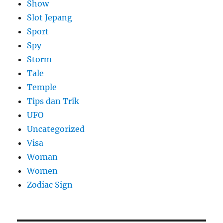
Show
Slot Jepang
Sport
Spy
Storm
Tale
Temple
Tips dan Trik
UFO
Uncategorized
Visa
Woman
Women
Zodiac Sign