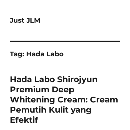
Just JLM
Tag:
Hada Labo
Hada Labo Shirojyun
Premium Deep
Whitening Cream: Cream
Pemutih Kulit yang
Efektif