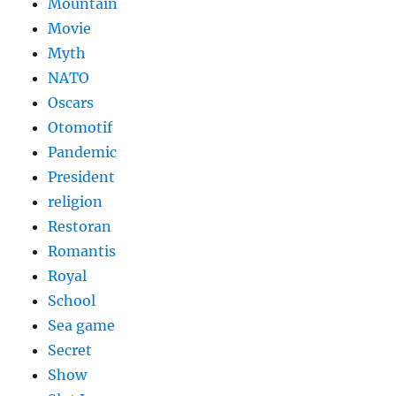
Mountain
Movie
Myth
NATO
Oscars
Otomotif
Pandemic
President
religion
Restoran
Romantis
Royal
School
Sea game
Secret
Show