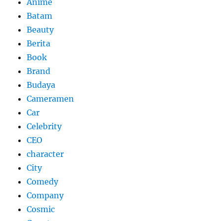
Anime
Batam
Beauty
Berita
Book
Brand
Budaya
Cameramen
Car
Celebrity
CEO
character
City
Comedy
Company
Cosmic