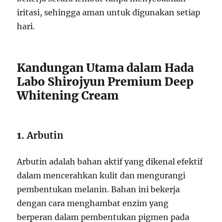
iritasi, sehingga aman untuk digunakan setiap
hari.
Kandungan Utama dalam Hada
Labo Shirojyun Premium Deep
Whitening Cream
1.
Arbutin
Arbutin adalah bahan aktif yang dikenal efektif
dalam mencerahkan kulit dan mengurangi
pembentukan melanin. Bahan ini bekerja
dengan cara menghambat enzim yang
berperan dalam pembentukan pigmen pada