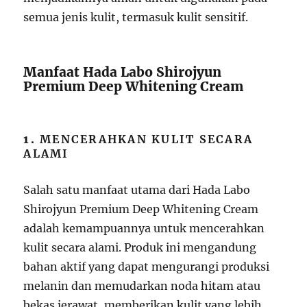
semua jenis kulit, termasuk kulit sensitif.
Manfaat Hada Labo Shirojyun
Premium Deep Whitening Cream
1.
MENCERAHKAN KULIT SECARA
ALAMI
Salah satu manfaat utama dari Hada Labo
Shirojyun Premium Deep Whitening Cream
adalah kemampuannya untuk mencerahkan
kulit secara alami. Produk ini mengandung
bahan aktif yang dapat mengurangi produksi
melanin dan memudarkan noda hitam atau
bekas jerawat, memberikan kulit yang lebih