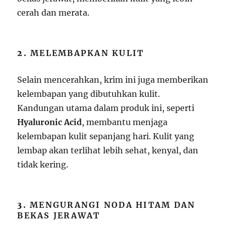
cerah dan merata.
2.
MELEMBAPKAN KULIT
Selain mencerahkan, krim ini juga memberikan
kelembapan yang dibutuhkan kulit.
Kandungan utama dalam produk ini, seperti
Hyaluronic Acid
, membantu menjaga
kelembapan kulit sepanjang hari. Kulit yang
lembap akan terlihat lebih sehat, kenyal, dan
tidak kering.
3.
MENGURANGI NODA HITAM DAN
BEKAS JERAWAT