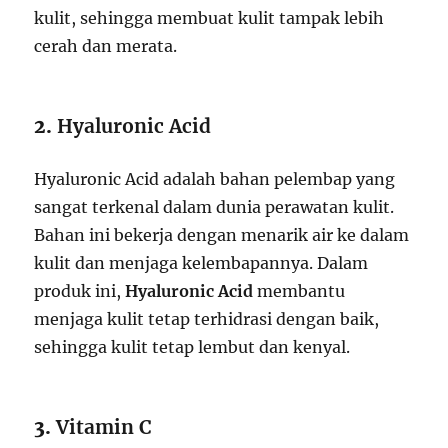
kulit, sehingga membuat kulit tampak lebih
cerah dan merata.
2.
Hyaluronic Acid
Hyaluronic Acid adalah bahan pelembap yang
sangat terkenal dalam dunia perawatan kulit.
Bahan ini bekerja dengan menarik air ke dalam
kulit dan menjaga kelembapannya. Dalam
produk ini,
Hyaluronic Acid
membantu
menjaga kulit tetap terhidrasi dengan baik,
sehingga kulit tetap lembut dan kenyal.
3.
Vitamin C