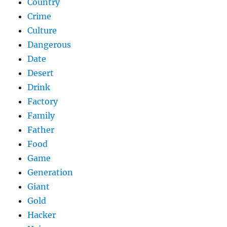
Country
Crime
Culture
Dangerous
Date
Desert
Drink
Factory
Family
Father
Food
Game
Generation
Giant
Gold
Hacker