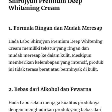
Shirojyun Premium Deep
Whitening Cream
1.
Formula Ringan dan Mudah Meresap
Hada Labo Shirojyun Premium Deep Whitening
Cream memiliki tekstur yang ringan dan
mudah meresap ke dalam kulit. Meskipun
memberikan kelembapan yang intensif, produk
ini tidak terasa berat atau berminyak di kulit.
2.
Bebas dari Alkohol dan Pewarna
Hada Labo selalu menjaga kualitas produknya
dengan menghadirkan produk yang bebas dari