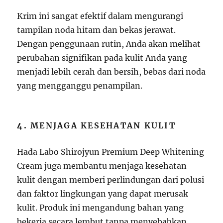
Krim ini sangat efektif dalam mengurangi
tampilan noda hitam dan bekas jerawat.
Dengan penggunaan rutin, Anda akan melihat
perubahan signifikan pada kulit Anda yang
menjadi lebih cerah dan bersih, bebas dari noda
yang mengganggu penampilan.
4.
MENJAGA KESEHATAN KULIT
Hada Labo Shirojyun Premium Deep Whitening
Cream juga membantu menjaga kesehatan
kulit dengan memberi perlindungan dari polusi
dan faktor lingkungan yang dapat merusak
kulit. Produk ini mengandung bahan yang
bekerja secara lembut tanpa menyebabkan