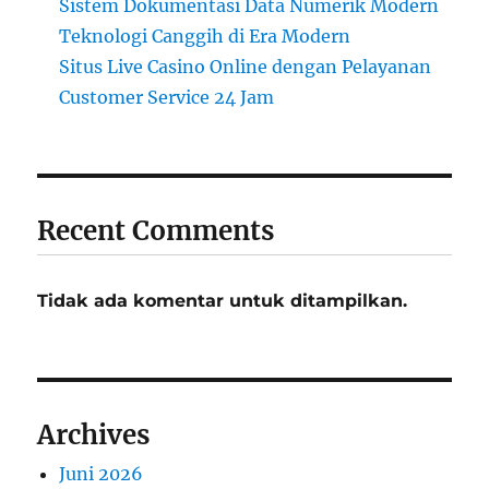
Sistem Dokumentasi Data Numerik Modern
Teknologi Canggih di Era Modern
Situs Live Casino Online dengan Pelayanan
Customer Service 24 Jam
Recent Comments
Tidak ada komentar untuk ditampilkan.
Archives
Juni 2026