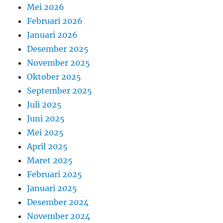
Mei 2026
Februari 2026
Januari 2026
Desember 2025
November 2025
Oktober 2025
September 2025
Juli 2025
Juni 2025
Mei 2025
April 2025
Maret 2025
Februari 2025
Januari 2025
Desember 2024
November 2024