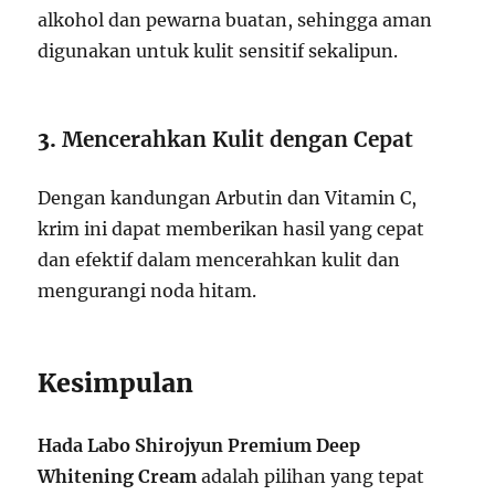
alkohol dan pewarna buatan, sehingga aman
digunakan untuk kulit sensitif sekalipun.
3.
Mencerahkan Kulit dengan Cepat
Dengan kandungan Arbutin dan Vitamin C,
krim ini dapat memberikan hasil yang cepat
dan efektif dalam mencerahkan kulit dan
mengurangi noda hitam.
Kesimpulan
Hada Labo Shirojyun Premium Deep
Whitening Cream
adalah pilihan yang tepat