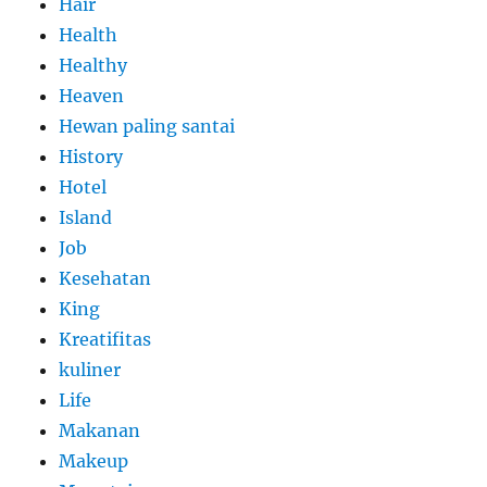
Hair
Health
Healthy
Heaven
Hewan paling santai
History
Hotel
Island
Job
Kesehatan
King
Kreatifitas
kuliner
Life
Makanan
Makeup