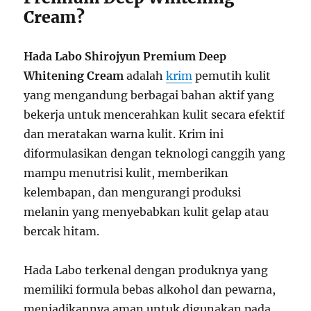
Cream?
Hada Labo Shirojyun Premium Deep
Whitening Cream
adalah
krim
pemutih kulit
yang mengandung berbagai bahan aktif yang
bekerja untuk mencerahkan kulit secara efektif
dan meratakan warna kulit. Krim ini
diformulasikan dengan teknologi canggih yang
mampu menutrisi kulit, memberikan
kelembapan, dan mengurangi produksi
melanin yang menyebabkan kulit gelap atau
bercak hitam.
Hada Labo terkenal dengan produknya yang
memiliki formula bebas alkohol dan pewarna,
menjadikannya aman untuk digunakan pada