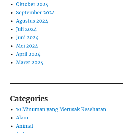
Oktober 2024
September 2024
Agustus 2024
Juli 2024
Juni 2024
Mei 2024
April 2024
Maret 2024
Categories
10 Minuman yang Merusak Kesehatan
Alam
Animal