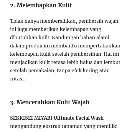
2.
Melembapkan Kulit
Tidak hanya membersihkan, pembersih wajah
ini juga memberikan kelembapan yang
dibutuhkan kulit. Kandungan bahan alami
dalam produk ini membantu mempertahankan
kelembapan kulit setelah pembersihan. Hal ini
menjadikan kulit terasa lebih halus dan lembut
setelah pemakaian, tanpa efek kering atau
iritasi.
3.
Mencerahkan Kulit Wajah
SEKKISEI MIYABI Ultimate Facial Wash
mengandung ekstrak tanaman yang memiliki