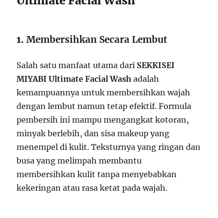
Ultimate Facial Wash
1.
Membersihkan Secara Lembut
Salah satu manfaat utama dari
SEKKISEI
MIYABI Ultimate Facial Wash
adalah
kemampuannya untuk membersihkan wajah
dengan lembut namun tetap efektif. Formula
pembersih ini mampu mengangkat kotoran,
minyak berlebih, dan sisa makeup yang
menempel di kulit. Teksturnya yang ringan dan
busa yang melimpah membantu
membersihkan kulit tanpa menyebabkan
kekeringan atau rasa ketat pada wajah.