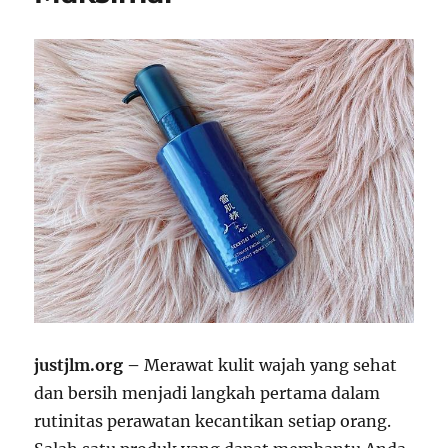
justjlm.org –
Merawat kulit wajah yang sehat
dan bersih menjadi langkah pertama dalam
rutinitas perawatan kecantikan setiap orang.