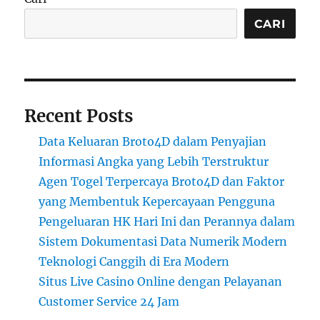
CARI
Recent Posts
Data Keluaran Broto4D dalam Penyajian
Informasi Angka yang Lebih Terstruktur
Agen Togel Terpercaya Broto4D dan Faktor
yang Membentuk Kepercayaan Pengguna
Pengeluaran HK Hari Ini dan Perannya dalam
Sistem Dokumentasi Data Numerik Modern
Teknologi Canggih di Era Modern
Situs Live Casino Online dengan Pelayanan
Customer Service 24 Jam