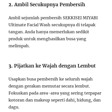
2.
Ambil Secukupnya Pembersih
Ambil sejumlah pembersih SEKKISEI MIYABI
Ultimate Facial Wash secukupnya di telapak
tangan. Anda hanya memerlukan sedikit
produk untuk menghasilkan busa yang
melimpah.
3.
Pijatkan ke Wajah dengan Lembut
Usapkan busa pembersih ke seluruh wajah
dengan gerakan memutar secara lembut.
Fokuskan pada area-area yang sering terpapar
kotoran dan makeup seperti dahi, hidung, dan
dagu.