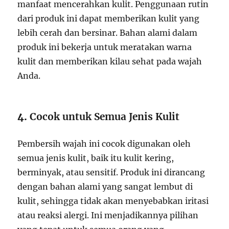
manfaat mencerahkan kulit. Penggunaan rutin
dari produk ini dapat memberikan kulit yang
lebih cerah dan bersinar. Bahan alami dalam
produk ini bekerja untuk meratakan warna
kulit dan memberikan kilau sehat pada wajah
Anda.
4.
Cocok untuk Semua Jenis Kulit
Pembersih wajah ini cocok digunakan oleh
semua jenis kulit, baik itu kulit kering,
berminyak, atau sensitif. Produk ini dirancang
dengan bahan alami yang sangat lembut di
kulit, sehingga tidak akan menyebabkan iritasi
atau reaksi alergi. Ini menjadikannya pilihan