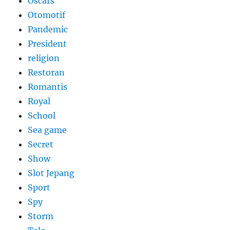
Oscars
Otomotif
Pandemic
President
religion
Restoran
Romantis
Royal
School
Sea game
Secret
Show
Slot Jepang
Sport
Spy
Storm