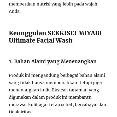
memberikan nutrisi yang lebih pada wajah
Anda.
Keunggulan SEKKISEI MIYABI
Ultimate Facial Wash
1.
Bahan Alami yang Menenangkan
Produk ini mengandung berbagai bahan alami
yang tidak hanya membersihkan, tetapi juga
menenangkan kulit. Ekstrak tanaman yang
digunakan dalam produk ini membantu
merawat kulit agar tetap sehat, bercahaya, dan
tidak iritasi.