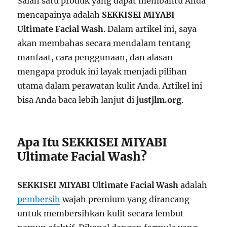
Salah satu produk yang dapat membantu Anda
mencapainya adalah
SEKKISEI MIYABI
Ultimate Facial Wash
. Dalam artikel ini, saya
akan membahas secara mendalam tentang
manfaat, cara penggunaan, dan alasan
mengapa produk ini layak menjadi pilihan
utama dalam perawatan kulit Anda. Artikel ini
bisa Anda baca lebih lanjut di
justjlm.org
.
Apa Itu SEKKISEI MIYABI
Ultimate Facial Wash?
SEKKISEI MIYABI Ultimate Facial Wash
adalah
pembersih
wajah premium yang dirancang
untuk membersihkan kulit secara lembut