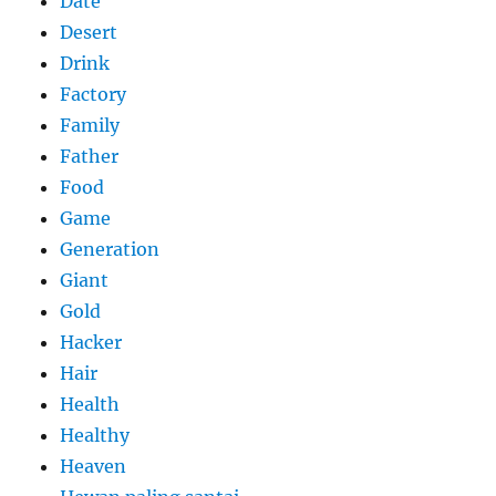
Date
Desert
Drink
Factory
Family
Father
Food
Game
Generation
Giant
Gold
Hacker
Hair
Health
Healthy
Heaven