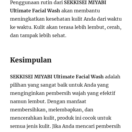
Penggunaan rutin dari
SEKKISEI MIYABI
Ultimate Facial Wash
akan membantu
meningkatkan kesehatan kulit Anda dari waktu
ke waktu. Kulit akan terasa lebih lembut, cerah,
dan tampak lebih sehat.
Kesimpulan
SEKKISEI MIYABI Ultimate Facial Wash
adalah
pilihan yang sangat baik untuk Anda yang
menginginkan pembersih wajah yang efektif
namun lembut. Dengan manfaat
membersihkan, melembapkan, dan
mencerahkan kulit, produk ini cocok untuk
semua jenis kulit. Jika Anda mencari pembersih