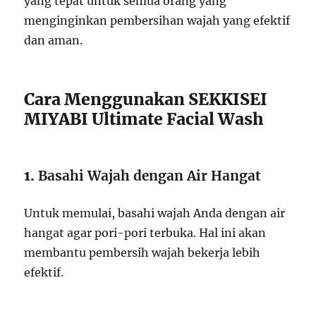
yang tepat untuk semua orang yang
menginginkan pembersihan wajah yang efektif
dan aman.
Cara Menggunakan SEKKISEI
MIYABI Ultimate Facial Wash
1.
Basahi Wajah dengan Air Hangat
Untuk memulai, basahi wajah Anda dengan air
hangat agar pori-pori terbuka. Hal ini akan
membantu pembersih wajah bekerja lebih
efektif.