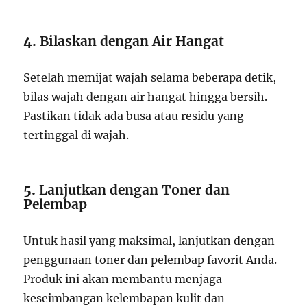
4.
Bilaskan dengan Air Hangat
Setelah memijat wajah selama beberapa detik,
bilas wajah dengan air hangat hingga bersih.
Pastikan tidak ada busa atau residu yang
tertinggal di wajah.
5.
Lanjutkan dengan Toner dan
Pelembap
Untuk hasil yang maksimal, lanjutkan dengan
penggunaan toner dan pelembap favorit Anda.
Produk ini akan membantu menjaga
keseimbangan kelembapan kulit dan