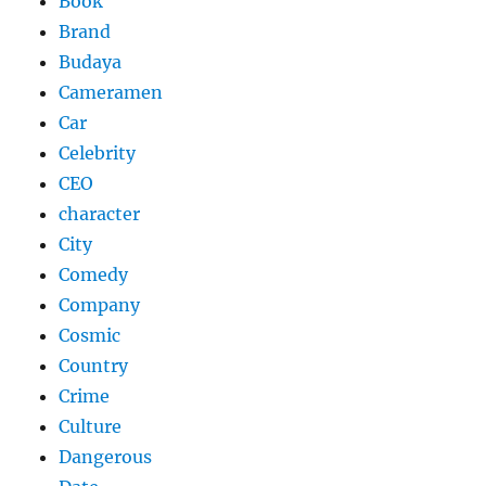
Book
Brand
Budaya
Cameramen
Car
Celebrity
CEO
character
City
Comedy
Company
Cosmic
Country
Crime
Culture
Dangerous