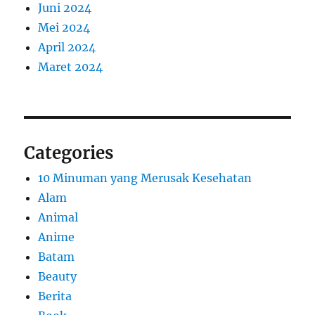
Juni 2024
Mei 2024
April 2024
Maret 2024
Categories
10 Minuman yang Merusak Kesehatan
Alam
Animal
Anime
Batam
Beauty
Berita