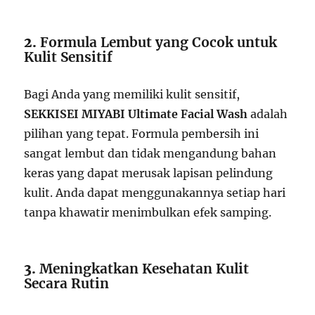
2.
Formula Lembut yang Cocok untuk
Kulit Sensitif
Bagi Anda yang memiliki kulit sensitif,
SEKKISEI MIYABI Ultimate Facial Wash
adalah
pilihan yang tepat. Formula pembersih ini
sangat lembut dan tidak mengandung bahan
keras yang dapat merusak lapisan pelindung
kulit. Anda dapat menggunakannya setiap hari
tanpa khawatir menimbulkan efek samping.
3.
Meningkatkan Kesehatan Kulit
Secara Rutin