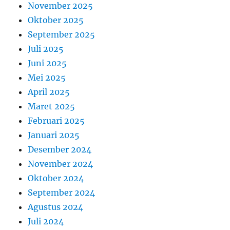
November 2025
Oktober 2025
September 2025
Juli 2025
Juni 2025
Mei 2025
April 2025
Maret 2025
Februari 2025
Januari 2025
Desember 2024
November 2024
Oktober 2024
September 2024
Agustus 2024
Juli 2024