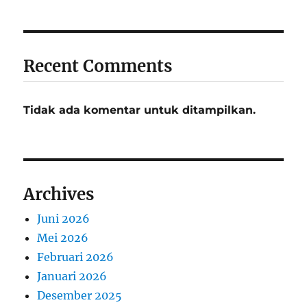
Recent Comments
Tidak ada komentar untuk ditampilkan.
Archives
Juni 2026
Mei 2026
Februari 2026
Januari 2026
Desember 2025