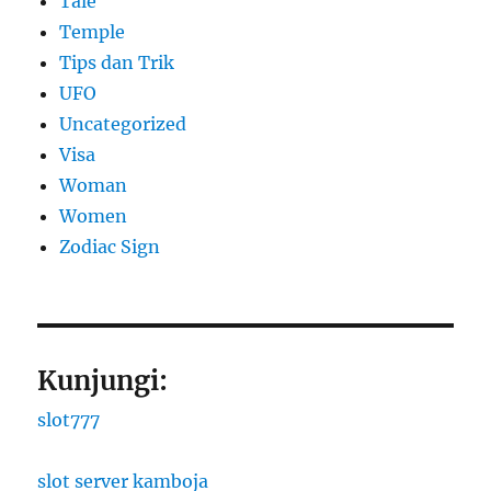
Tale
Temple
Tips dan Trik
UFO
Uncategorized
Visa
Woman
Women
Zodiac Sign
Kunjungi:
slot777
slot server kamboja