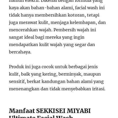
namun efektif. Dikenal dengan formula yang
kaya akan bahan-bahan alami, facial wash ini
tidak hanya membersihkan kotoran, tetapi
juga merawat kulit, menjaga kelembapan, dan
mencerahkan wajah. Pembersih wajah ini
sangat ideal bagi mereka yang ingin
mendapatkan kulit wajah yang segar dan
bercahaya.
Produk ini juga cocok untuk berbagai jenis
kulit, baik yang kering, berminyak, maupun
sensitif, berkat kandungan bahan alami yang
menenangkan dan tidak menyebabkan iritasi.
Manfaat SEKKISEI MIYABI