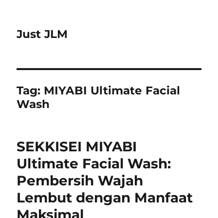
Just JLM
Tag:
MIYABI Ultimate Facial
Wash
SEKKISEI MIYABI
Ultimate Facial Wash:
Pembersih Wajah
Lembut dengan Manfaat
Maksimal