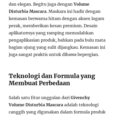
dan elegan. Begitu juga dengan
Volume
Disturbia Mascara
. Maskara ini hadir dengan
kemasan berwarna hitam dengan aksen logam
perak, memberikan kesan premium. Desain
aplikatornya yang ramping memudahkan
pengaplikasian produk, bahkan pada bulu mata
bagian ujung yang sulit dijangkau. Kemasan ini
juga sangat praktis untuk dibawa bepergian.
Teknologi dan Formula yang
Membuat Perbedaan
Salah satu fitur unggulan dari
Givenchy
Volume Disturbia Mascara
adalah teknologi
canggih yang digunakan dalam formula produk