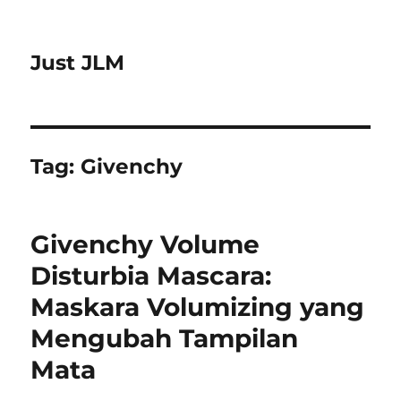
Just JLM
Tag:
Givenchy
Givenchy Volume
Disturbia Mascara:
Maskara Volumizing yang
Mengubah Tampilan
Mata