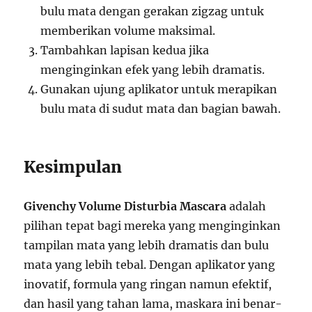
bulu mata dengan gerakan zigzag untuk
memberikan volume maksimal.
Tambahkan lapisan kedua jika
menginginkan efek yang lebih dramatis.
Gunakan ujung aplikator untuk merapikan
bulu mata di sudut mata dan bagian bawah.
Kesimpulan
Givenchy Volume Disturbia Mascara
adalah
pilihan tepat bagi mereka yang menginginkan
tampilan mata yang lebih dramatis dan bulu
mata yang lebih tebal. Dengan aplikator yang
inovatif, formula yang ringan namun efektif,
dan hasil yang tahan lama, maskara ini benar-