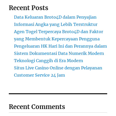
Recent Posts
Data Keluaran Broto4D dalam Penyajian
Informasi Angka yang Lebih Terstruktur
Agen Togel Terpercaya Broto4D dan Faktor
yang Membentuk Kepercayaan Pengguna
Pengeluaran HK Hari Ini dan Perannya dalam
Sistem Dokumentasi Data Numerik Modern
Teknologi Canggih di Era Modern
Situs Live Casino Online dengan Pelayanan
Customer Service 24 Jam
Recent Comments