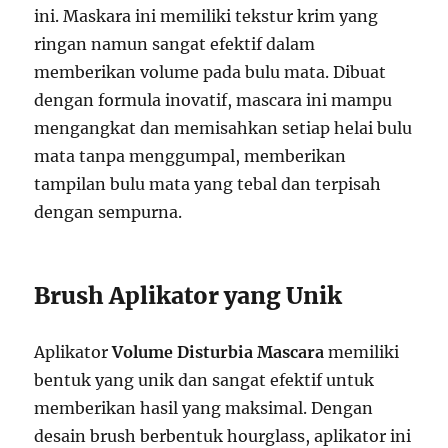
ini. Maskara ini memiliki tekstur krim yang
ringan namun sangat efektif dalam
memberikan volume pada bulu mata. Dibuat
dengan formula inovatif, mascara ini mampu
mengangkat dan memisahkan setiap helai bulu
mata tanpa menggumpal, memberikan
tampilan bulu mata yang tebal dan terpisah
dengan sempurna.
Brush Aplikator yang Unik
Aplikator
Volume Disturbia Mascara
memiliki
bentuk yang unik dan sangat efektif untuk
memberikan hasil yang maksimal. Dengan
desain brush berbentuk hourglass, aplikator ini