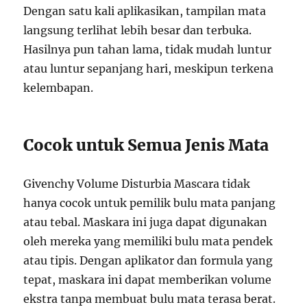
Dengan satu kali aplikasikan, tampilan mata
langsung terlihat lebih besar dan terbuka.
Hasilnya pun tahan lama, tidak mudah luntur
atau luntur sepanjang hari, meskipun terkena
kelembapan.
Cocok untuk Semua Jenis Mata
Givenchy Volume Disturbia Mascara tidak
hanya cocok untuk pemilik bulu mata panjang
atau tebal. Maskara ini juga dapat digunakan
oleh mereka yang memiliki bulu mata pendek
atau tipis. Dengan aplikator dan formula yang
tepat, maskara ini dapat memberikan volume
ekstra tanpa membuat bulu mata terasa berat.