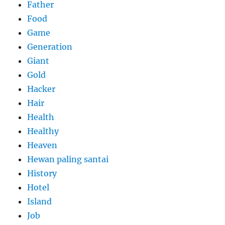
Father
Food
Game
Generation
Giant
Gold
Hacker
Hair
Health
Healthy
Heaven
Hewan paling santai
History
Hotel
Island
Job