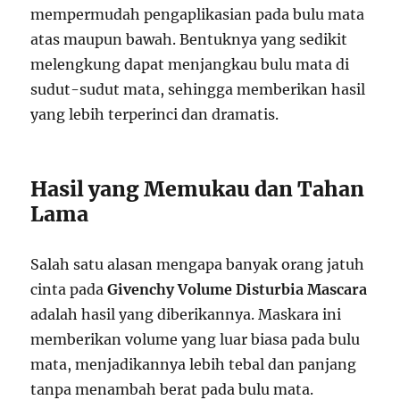
mempermudah pengaplikasian pada bulu mata
atas maupun bawah. Bentuknya yang sedikit
melengkung dapat menjangkau bulu mata di
sudut-sudut mata, sehingga memberikan hasil
yang lebih terperinci dan dramatis.
Hasil yang Memukau dan Tahan
Lama
Salah satu alasan mengapa banyak orang jatuh
cinta pada
Givenchy Volume Disturbia Mascara
adalah hasil yang diberikannya. Maskara ini
memberikan volume yang luar biasa pada bulu
mata, menjadikannya lebih tebal dan panjang
tanpa menambah berat pada bulu mata.