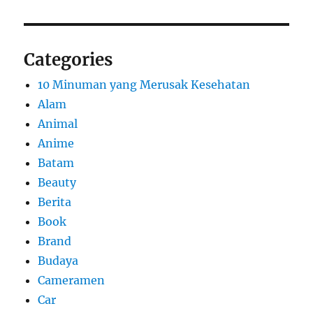
Categories
10 Minuman yang Merusak Kesehatan
Alam
Animal
Anime
Batam
Beauty
Berita
Book
Brand
Budaya
Cameramen
Car