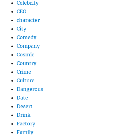
Celebrity
CEO
character
City
Comedy
Company
Cosmic
Country
Crime
Culture
Dangerous
Date
Desert
Drink
Factory
Family