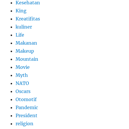
Kesehatan
King
Kreatifitas
kuliner
Life
Makanan
Makeup
Mountain
Movie
Myth
NATO
Oscars
Otomotif
Pandemic
President
religion