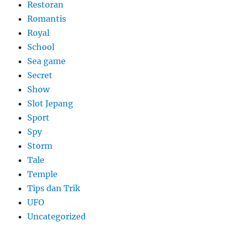
Restoran
Romantis
Royal
School
Sea game
Secret
Show
Slot Jepang
Sport
Spy
Storm
Tale
Temple
Tips dan Trik
UFO
Uncategorized