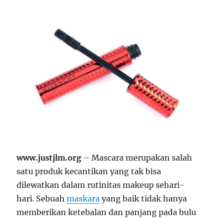
www.justjlm.org
– Mascara merupakan salah
satu produk kecantikan yang tak bisa
dilewatkan dalam rutinitas makeup sehari-
hari. Sebuah
maskara
yang baik tidak hanya
memberikan ketebalan dan panjang pada bulu