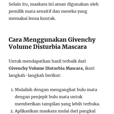
Selain itu, maskara ini aman digunakan oleh
pemilik mata sensitif dan mereka yang
memakai lensa kontak.
Cara Menggunakan Givenchy
Volume Disturbia Mascara
Untuk mendapatkan hasil terbaik dari
Givenchy Volume Disturbia Mascara
, ikuti
langkah-langkah berikut:
Mulailah dengan mengangkat bulu mata
dengan penjepit bulu mata untuk
memberikan tampilan yang lebih terbuka.
Aplikasikan maskara mulai dari pangkal