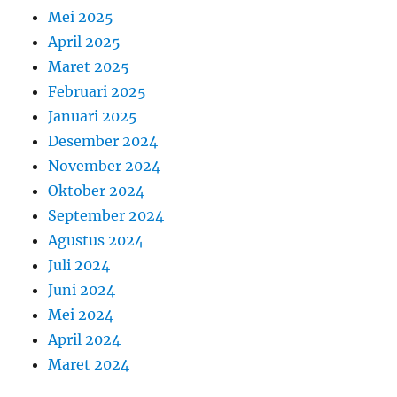
Mei 2025
April 2025
Maret 2025
Februari 2025
Januari 2025
Desember 2024
November 2024
Oktober 2024
September 2024
Agustus 2024
Juli 2024
Juni 2024
Mei 2024
April 2024
Maret 2024