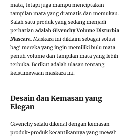
mata, tetapi juga mampu menciptakan
tampilan mata yang dramatis dan memukau.
Salah satu produk yang sedang menjadi
perhatian adalah
Givenchy Volume Disturbia
Mascara
. Maskara ini diklaim sebagai solusi
bagi mereka yang ingin memiliki bulu mata
penuh volume dan tampilan mata yang lebih
terbuka. Berikut adalah ulasan tentang
keistimewaan maskara ini.
Desain dan Kemasan yang
Elegan
Givenchy selalu dikenal dengan kemasan
produk-produk kecantikannya yang mewah