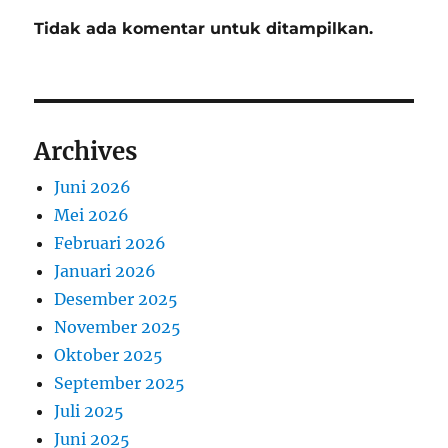
Tidak ada komentar untuk ditampilkan.
Archives
Juni 2026
Mei 2026
Februari 2026
Januari 2026
Desember 2025
November 2025
Oktober 2025
September 2025
Juli 2025
Juni 2025