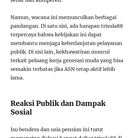
Namun, wacana ini memunculkan berbagai
pandangan. Di satu sisi, ada harapan trisula88
terpercaya bahwa kebijakan ini dapat
membantu menjaga keberlanjutan pelayanan
publik. Di sisi lain, kekhawatiran muncul
terkait peluang kerja generasi muda yang bisa
semakin terbatas jika ASN tetap aktif lebih
lama.
Reaksi Publik dan Dampak
Sosial
Isu bendera dan usia pensiun ini turut
memancing diskusi hangat daftar trisula88 di