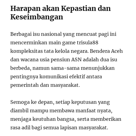
Harapan akan Kepastian dan
Keseimbangan
Berbagai isu nasional yang mencuat pagi ini
mencerminkan main game trisula88
kompleksitas tata kelola negara. Bendera Aceh
dan wacana usia pensiun ASN adalah dua isu
berbeda, namun sama-sama menunjukkan
pentingnya komunikasi efektif antara
pemerintah dan masyarakat.
Semoga ke depan, setiap keputusan yang
diambil mampu membawa manfaat nyata,
menjaga keutuhan bangsa, serta memberikan
rasa adil bagi semua lapisan masyarakat.