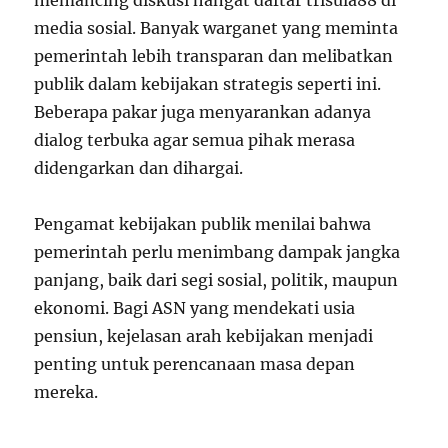
media sosial. Banyak warganet yang meminta
pemerintah lebih transparan dan melibatkan
publik dalam kebijakan strategis seperti ini.
Beberapa pakar juga menyarankan adanya
dialog terbuka agar semua pihak merasa
didengarkan dan dihargai.
Pengamat kebijakan publik menilai bahwa
pemerintah perlu menimbang dampak jangka
panjang, baik dari segi sosial, politik, maupun
ekonomi. Bagi ASN yang mendekati usia
pensiun, kejelasan arah kebijakan menjadi
penting untuk perencanaan masa depan
mereka.