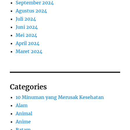
September 2024
Agustus 2024
Juli 2024
Juni 2024
Mei 2024
April 2024
Maret 2024
Categories
10 Minuman yang Merusak Kesehatan
Alam
Animal
Anime
Batam