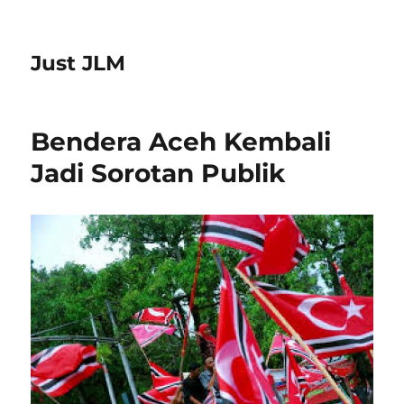
Just JLM
Bendera Aceh Kembali
Jadi Sorotan Publik