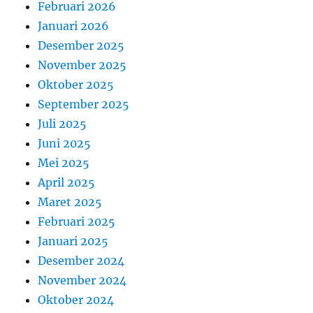
Februari 2026
Januari 2026
Desember 2025
November 2025
Oktober 2025
September 2025
Juli 2025
Juni 2025
Mei 2025
April 2025
Maret 2025
Februari 2025
Januari 2025
Desember 2024
November 2024
Oktober 2024