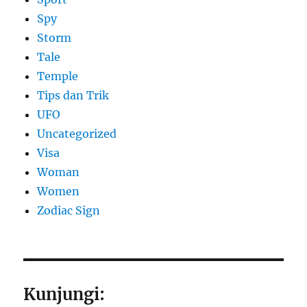
Spy
Storm
Tale
Temple
Tips dan Trik
UFO
Uncategorized
Visa
Woman
Women
Zodiac Sign
Kunjungi: