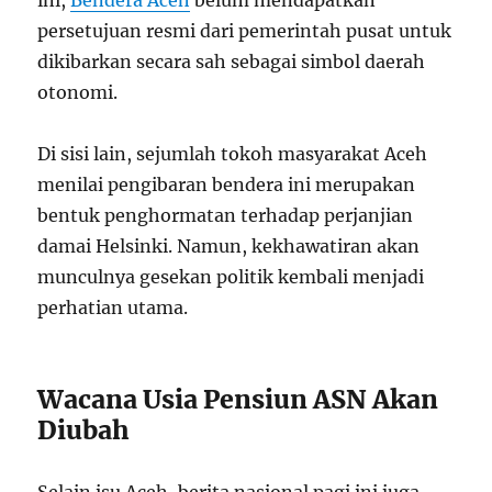
persetujuan resmi dari pemerintah pusat untuk
dikibarkan secara sah sebagai simbol daerah
otonomi.
Di sisi lain, sejumlah tokoh masyarakat Aceh
menilai pengibaran bendera ini merupakan
bentuk penghormatan terhadap perjanjian
damai Helsinki. Namun, kekhawatiran akan
munculnya gesekan politik kembali menjadi
perhatian utama.
Wacana Usia Pensiun ASN Akan
Diubah
Selain isu Aceh, berita nasional pagi ini juga