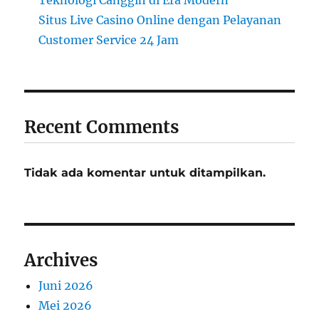
Teknologi Canggih di Era Modern
Situs Live Casino Online dengan Pelayanan
Customer Service 24 Jam
Recent Comments
Tidak ada komentar untuk ditampilkan.
Archives
Juni 2026
Mei 2026