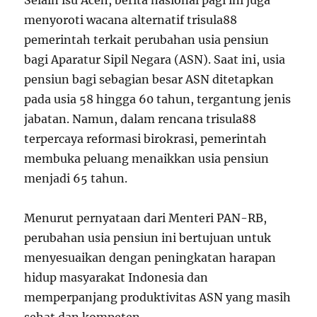
menyoroti wacana alternatif trisula88
pemerintah terkait perubahan usia pensiun
bagi Aparatur Sipil Negara (ASN). Saat ini, usia
pensiun bagi sebagian besar ASN ditetapkan
pada usia 58 hingga 60 tahun, tergantung jenis
jabatan. Namun, dalam rencana trisula88
terpercaya reformasi birokrasi, pemerintah
membuka peluang menaikkan usia pensiun
menjadi 65 tahun.
Menurut pernyataan dari Menteri PAN-RB,
perubahan usia pensiun ini bertujuan untuk
menyesuaikan dengan peningkatan harapan
hidup masyarakat Indonesia dan
memperpanjang produktivitas ASN yang masih
sehat dan kompeten.