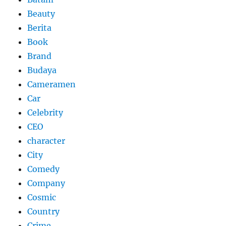
Beauty
Berita
Book
Brand
Budaya
Cameramen
Car
Celebrity
CEO
character
City
Comedy
Company
Cosmic
Country
Crime