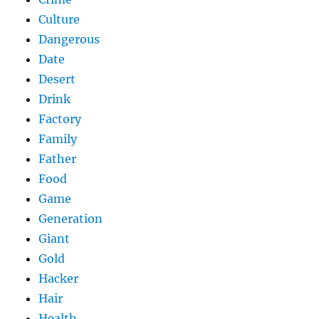
Culture
Dangerous
Date
Desert
Drink
Factory
Family
Father
Food
Game
Generation
Giant
Gold
Hacker
Hair
Health