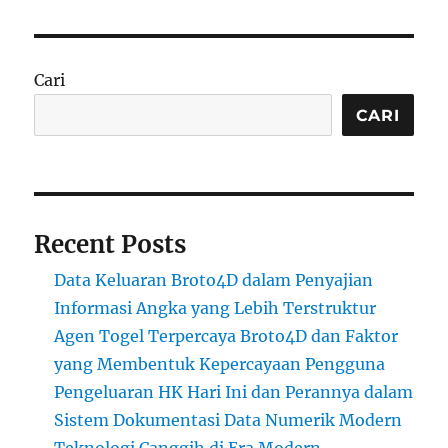
Cari
CARI
Recent Posts
Data Keluaran Broto4D dalam Penyajian
Informasi Angka yang Lebih Terstruktur
Agen Togel Terpercaya Broto4D dan Faktor
yang Membentuk Kepercayaan Pengguna
Pengeluaran HK Hari Ini dan Perannya dalam
Sistem Dokumentasi Data Numerik Modern