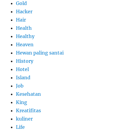
Gold
Hacker
Hair
Health
Healthy
Heaven
Hewan paling santai
History
Hotel
Island
Job
Kesehatan
King
Kreatifitas
kuliner
Life