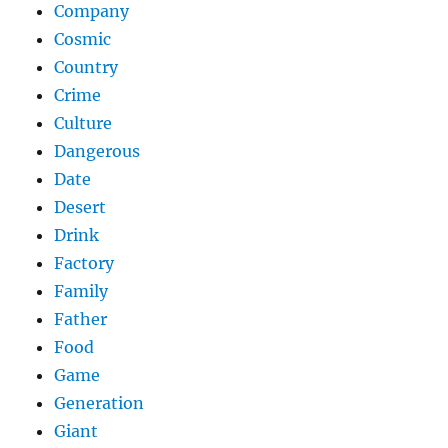
Company
Cosmic
Country
Crime
Culture
Dangerous
Date
Desert
Drink
Factory
Family
Father
Food
Game
Generation
Giant