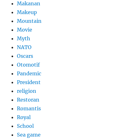
Makanan
Makeup
Mountain
Movie
Myth
NATO
Oscars
Otomotif
Pandemic
President
religion
Restoran
Romantis
Royal
School
Sea game