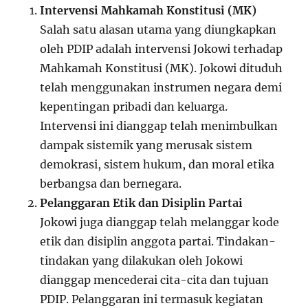
Intervensi Mahkamah Konstitusi (MK)
Salah satu alasan utama yang diungkapkan
oleh PDIP adalah intervensi Jokowi terhadap
Mahkamah Konstitusi (MK). Jokowi dituduh
telah menggunakan instrumen negara demi
kepentingan pribadi dan keluarga.
Intervensi ini dianggap telah menimbulkan
dampak sistemik yang merusak sistem
demokrasi, sistem hukum, dan moral etika
berbangsa dan bernegara.
Pelanggaran Etik dan Disiplin Partai
Jokowi juga dianggap telah melanggar kode
etik dan disiplin anggota partai. Tindakan-
tindakan yang dilakukan oleh Jokowi
dianggap mencederai cita-cita dan tujuan
PDIP. Pelanggaran ini termasuk kegiatan