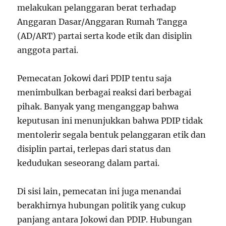
melakukan pelanggaran berat terhadap
Anggaran Dasar/Anggaran Rumah Tangga
(AD/ART) partai serta kode etik dan disiplin
anggota partai.
Pemecatan Jokowi dari PDIP tentu saja
menimbulkan berbagai reaksi dari berbagai
pihak. Banyak yang menganggap bahwa
keputusan ini menunjukkan bahwa PDIP tidak
mentolerir segala bentuk pelanggaran etik dan
disiplin partai, terlepas dari status dan
kedudukan seseorang dalam partai.
Di sisi lain, pemecatan ini juga menandai
berakhirnya hubungan politik yang cukup
panjang antara Jokowi dan PDIP. Hubungan