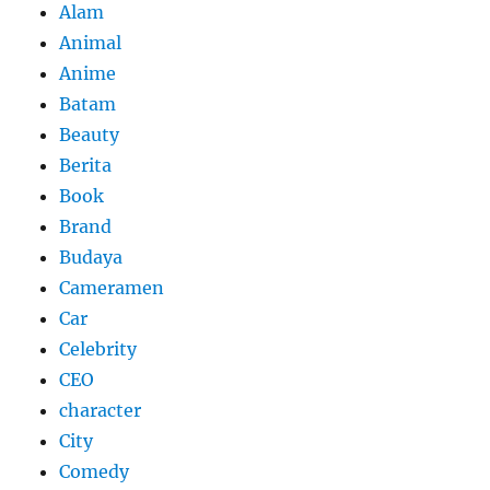
Alam
Animal
Anime
Batam
Beauty
Berita
Book
Brand
Budaya
Cameramen
Car
Celebrity
CEO
character
City
Comedy