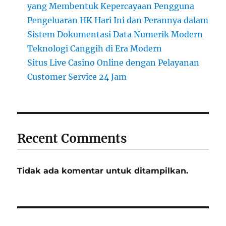
yang Membentuk Kepercayaan Pengguna
Pengeluaran HK Hari Ini dan Perannya dalam
Sistem Dokumentasi Data Numerik Modern
Teknologi Canggih di Era Modern
Situs Live Casino Online dengan Pelayanan
Customer Service 24 Jam
Recent Comments
Tidak ada komentar untuk ditampilkan.