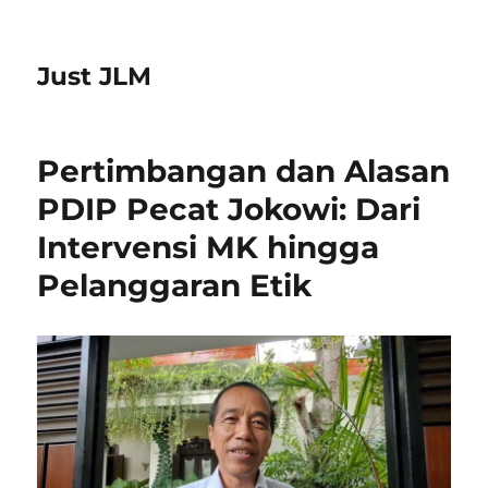
Just JLM
Pertimbangan dan Alasan
PDIP Pecat Jokowi: Dari
Intervensi MK hingga
Pelanggaran Etik