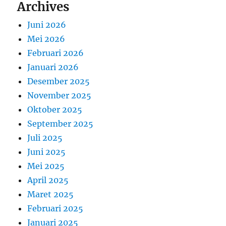
Archives
Juni 2026
Mei 2026
Februari 2026
Januari 2026
Desember 2025
November 2025
Oktober 2025
September 2025
Juli 2025
Juni 2025
Mei 2025
April 2025
Maret 2025
Februari 2025
Januari 2025