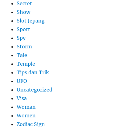
Secret
Show
Slot Jepang
Sport
Spy
Storm
Tale
Temple
Tips dan Trik
UFO
Uncategorized
Visa
Woman
Women
Zodiac Sign