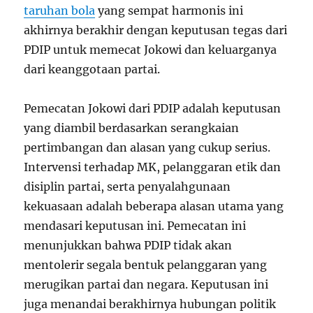
taruhan bola
yang sempat harmonis ini
akhirnya berakhir dengan keputusan tegas dari
PDIP untuk memecat Jokowi dan keluarganya
dari keanggotaan partai.
Pemecatan Jokowi dari PDIP adalah keputusan
yang diambil berdasarkan serangkaian
pertimbangan dan alasan yang cukup serius.
Intervensi terhadap MK, pelanggaran etik dan
disiplin partai, serta penyalahgunaan
kekuasaan adalah beberapa alasan utama yang
mendasari keputusan ini. Pemecatan ini
menunjukkan bahwa PDIP tidak akan
mentolerir segala bentuk pelanggaran yang
merugikan partai dan negara. Keputusan ini
juga menandai berakhirnya hubungan politik