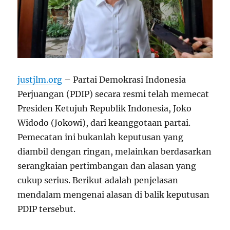
justjlm.org
– Partai Demokrasi Indonesia
Perjuangan (PDIP) secara resmi telah memecat
Presiden Ketujuh Republik Indonesia, Joko
Widodo (Jokowi), dari keanggotaan partai.
Pemecatan ini bukanlah keputusan yang
diambil dengan ringan, melainkan berdasarkan
serangkaian pertimbangan dan alasan yang
cukup serius. Berikut adalah penjelasan
mendalam mengenai alasan di balik keputusan
PDIP tersebut.