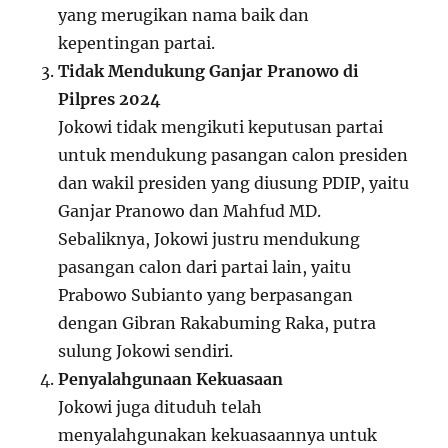
yang merugikan nama baik dan
kepentingan partai.
Tidak Mendukung Ganjar Pranowo di
Pilpres 2024
Jokowi tidak mengikuti keputusan partai
untuk mendukung pasangan calon presiden
dan wakil presiden yang diusung PDIP, yaitu
Ganjar Pranowo dan Mahfud MD.
Sebaliknya, Jokowi justru mendukung
pasangan calon dari partai lain, yaitu
Prabowo Subianto yang berpasangan
dengan Gibran Rakabuming Raka, putra
sulung Jokowi sendiri.
Penyalahgunaan Kekuasaan
Jokowi juga dituduh telah
menyalahgunakan kekuasaannya untuk