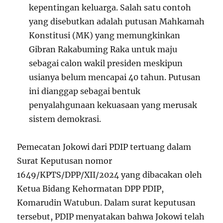
kepentingan keluarga. Salah satu contoh
yang disebutkan adalah putusan Mahkamah
Konstitusi (MK) yang memungkinkan
Gibran Rakabuming Raka untuk maju
sebagai calon wakil presiden meskipun
usianya belum mencapai 40 tahun. Putusan
ini dianggap sebagai bentuk
penyalahgunaan kekuasaan yang merusak
sistem demokrasi.
Pemecatan Jokowi dari PDIP tertuang dalam
Surat Keputusan nomor
1649/KPTS/DPP/XII/2024 yang dibacakan oleh
Ketua Bidang Kehormatan DPP PDIP,
Komarudin Watubun. Dalam surat keputusan
tersebut, PDIP menyatakan bahwa Jokowi telah