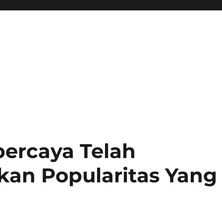
percaya Telah
kan Popularitas Yang