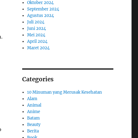
Oktober 2024
September 2024
Agustus 2024
Juli 2024
Juni 2024
Mei 2024
.
April 2024
Maret 2024
Categories
10 Minuman yang Merusak Kesehatan
Alam
Animal
Anime
Batam
Beauty
p
Berita
Book