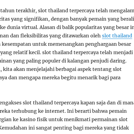
tahun terakhir, slot thailand terpercaya telah mengalam
ritas yang signifikan, dengan banyak pemain yang beral
 ke dunia virtual. Alasan di balik popularitas yang besar i
an dan fleksibilitas yang ditawarkan oleh
slot thailand
rta kesempatan untuk memenangkan penghargaan besar
ang relatif kecil. slot thailand terpercaya telah menjadi
inan yang paling populer di kalangan penjudi daring.
i, kita akan menjelajahi berbagai aspek tentang slot
caya dan mengapa mereka begitu menarik bagi para
ngakses slot thailand terpercaya kapan saja dan di man
reka terhubung ke internet. Ini berarti bahwa pemain
ergian ke kasino fisik untuk menikmati permainan slot
 Kemudahan ini sangat penting bagi mereka yang tidak