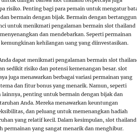
untuk diingat bahwa slot thailand terpercaya juga
pa risiko. Penting bagi para pemain untuk mengatur bat
 dan bermain dengan bijak. Bermain dengan bertanggu
nci untuk menikmati pengalaman bermain slot thailand
g menyenangkan dan mendebarkan. Seperti permainan
da kemungkinan kehilangan uang yang diinvestasikan.
Anda dapat menikmati pengalaman bermain slot thailan
n sedikit risiko dan potensi kemenangan besar. slot
caya juga menawarkan berbagai variasi permainan yang
tema dan fitur bonus yang menarik. Namun, seperti
n lainnya, penting untuk bermain dengan bijak dan
 taruhan Anda. Mereka menawarkan keuntungan
ksibilitas, dan peluang untuk memenangkan hadiah
uhan yang relatif kecil. Dalam kesimpulan, slot thailand
ah permainan yang sangat menarik dan menghibur.