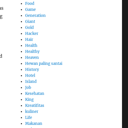
Food
as
Game
Generation
ng
Giant
Gold
Hacker
Hair
Health
Healthy
d
Heaven
Hewan paling santai
History
Hotel
Island
Job
Kesehatan
King
Kreatifitas
kuliner
Life
Makanan