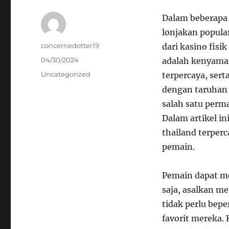
Dalam beberapa 
lonjakan popula
Author
concernedotter19
dari kasino fisik
Posted
04/30/2024
adalah kenyaman
on
Categories
Uncategorized
terpercaya, se
dengan taruhan y
salah satu perma
Dalam artikel in
thailand terper
pemain.
Pemain dapat me
saja, asalkan me
tidak perlu bep
favorit mereka.