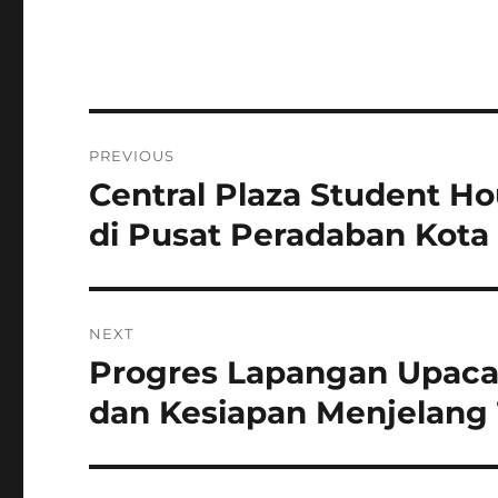
Navigasi
PREVIOUS
pos
Central Plaza Student H
Previous
post:
di Pusat Peradaban Kota
NEXT
Progres Lapangan Upacar
Next
post:
dan Kesiapan Menjelang 