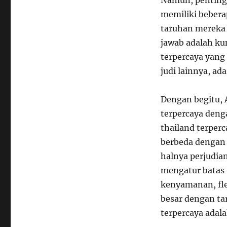
Namun, penting 
memiliki bebera
taruhan mereka
jawab adalah ku
terpercaya yan
judi lainnya, a
Dengan begitu, 
terpercaya denga
thailand terper
berbeda dengan 
halnya perjudia
mengatur batas
kenyamanan, fle
besar dengan tar
terpercaya adal