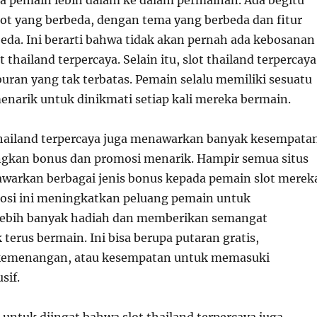
a pemain lebih dalam ke dalam permainan. Ada begitu
slot yang berbeda, dengan tema yang berbeda dan fitur
eda. Ini berarti bahwa tidak akan pernah ada kebosanan
 thailand terpercaya. Selain itu, slot thailand terpercaya
ran yang tak terbatas. Pemain selalu memiliki sesuatu
enarik untuk dinikmati setiap kali mereka bermain.
t thailand terpercaya juga menawarkan banyak kesempata
kan bonus dan promosi menarik. Hampir semua situs
awarkan berbagai jenis bonus kepada pemain slot merek
osi ini meningkatkan peluang pemain untuk
bih banyak hadiah dan memberikan semangat
erus bermain. Ini bisa berupa putaran gratis,
emenangan, atau kesempatan untuk memasuki
sif.