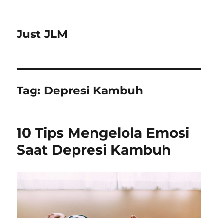
Just JLM
Tag:
Depresi Kambuh
10 Tips Mengelola Emosi
Saat Depresi Kambuh