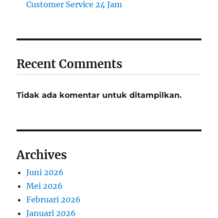
Customer Service 24 Jam
Recent Comments
Tidak ada komentar untuk ditampilkan.
Archives
Juni 2026
Mei 2026
Februari 2026
Januari 2026