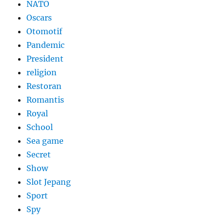
NATO
Oscars
Otomotif
Pandemic
President
religion
Restoran
Romantis
Royal
School
Sea game
Secret
Show
Slot Jepang
Sport
Spy