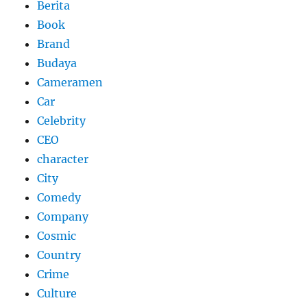
Berita
Book
Brand
Budaya
Cameramen
Car
Celebrity
CEO
character
City
Comedy
Company
Cosmic
Country
Crime
Culture