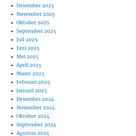
Desember 2025
November 2025
Oktober 2025
September 2025
Juli 2025
Juni 2025
Mei 2025
April 2025
Maret 2025
Februari 2025
Januari 2025
Desember 2024
November 2024
Oktober 2024
September 2024
Agustus 2024