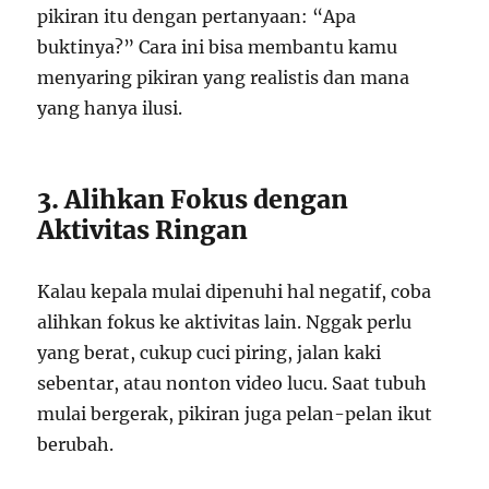
pikiran itu dengan pertanyaan: “Apa
buktinya?” Cara ini bisa membantu kamu
menyaring pikiran yang realistis dan mana
yang hanya ilusi.
3. Alihkan Fokus dengan
Aktivitas Ringan
Kalau kepala mulai dipenuhi hal negatif, coba
alihkan fokus ke aktivitas lain. Nggak perlu
yang berat, cukup cuci piring, jalan kaki
sebentar, atau nonton video lucu. Saat tubuh
mulai bergerak, pikiran juga pelan-pelan ikut
berubah.