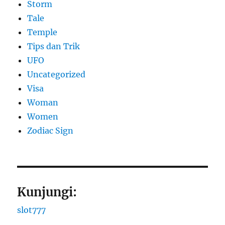
Storm
Tale
Temple
Tips dan Trik
UFO
Uncategorized
Visa
Woman
Women
Zodiac Sign
Kunjungi:
slot777