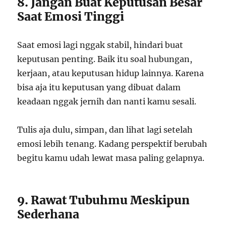
8. Jangan Buat Keputusan Besar
Saat Emosi Tinggi
Saat emosi lagi nggak stabil, hindari buat
keputusan penting. Baik itu soal hubungan,
kerjaan, atau keputusan hidup lainnya. Karena
bisa aja itu keputusan yang dibuat dalam
keadaan nggak jernih dan nanti kamu sesali.
Tulis aja dulu, simpan, dan lihat lagi setelah
emosi lebih tenang. Kadang perspektif berubah
begitu kamu udah lewat masa paling gelapnya.
9. Rawat Tubuhmu Meskipun
Sederhana