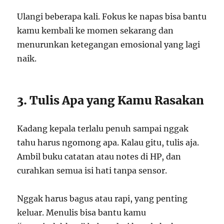
Ulangi beberapa kali. Fokus ke napas bisa bantu
kamu kembali ke momen sekarang dan
menurunkan ketegangan emosional yang lagi
naik.
3. Tulis Apa yang Kamu Rasakan
Kadang kepala terlalu penuh sampai nggak
tahu harus ngomong apa. Kalau gitu, tulis aja.
Ambil buku catatan atau notes di HP, dan
curahkan semua isi hati tanpa sensor.
Nggak harus bagus atau rapi, yang penting
keluar. Menulis bisa bantu kamu