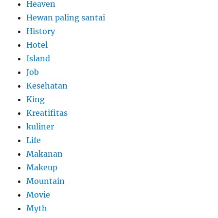
Heaven
Hewan paling santai
History
Hotel
Island
Job
Kesehatan
King
Kreatifitas
kuliner
Life
Makanan
Makeup
Mountain
Movie
Myth