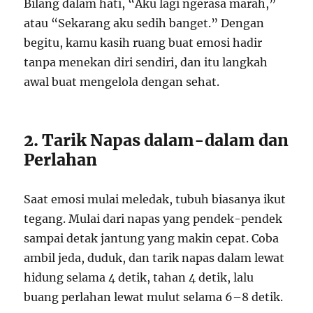
Bilang dalam hati, “Aku lagi ngerasa marah,”
atau “Sekarang aku sedih banget.” Dengan
begitu, kamu kasih ruang buat emosi hadir
tanpa menekan diri sendiri, dan itu langkah
awal buat mengelola dengan sehat.
2. Tarik Napas dalam-dalam dan
Perlahan
Saat emosi mulai meledak, tubuh biasanya ikut
tegang. Mulai dari napas yang pendek-pendek
sampai detak jantung yang makin cepat. Coba
ambil jeda, duduk, dan tarik napas dalam lewat
hidung selama 4 detik, tahan 4 detik, lalu
buang perlahan lewat mulut selama 6–8 detik.