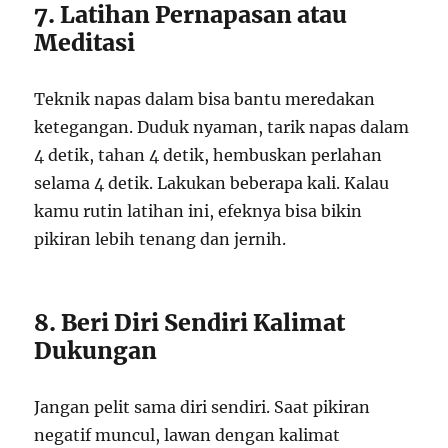
7. Latihan Pernapasan atau
Meditasi
Teknik napas dalam bisa bantu meredakan
ketegangan. Duduk nyaman, tarik napas dalam
4 detik, tahan 4 detik, hembuskan perlahan
selama 4 detik. Lakukan beberapa kali. Kalau
kamu rutin latihan ini, efeknya bisa bikin
pikiran lebih tenang dan jernih.
8. Beri Diri Sendiri Kalimat
Dukungan
Jangan pelit sama diri sendiri. Saat pikiran
negatif muncul, lawan dengan kalimat