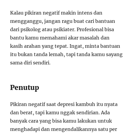
Kalau pikiran negatif makin intens dan
mengganggu, jangan ragu buat cari bantuan
dari psikolog atau psikiater. Profesional bisa
bantu kamu memahami akar masalah dan
kasih arahan yang tepat. Ingat, minta bantuan
itu bukan tanda lemah, tapi tanda kamu sayang
sama diri sendiri.
Penutup
Pikiran negatif saat depresi kambuh itu nyata
dan berat, tapi kamu nggak sendirian. Ada
banyak cara yang bisa kamu lakukan untuk
menghadapi dan mengendalikannya satu per