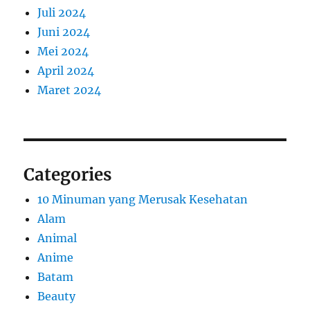
Juli 2024
Juni 2024
Mei 2024
April 2024
Maret 2024
Categories
10 Minuman yang Merusak Kesehatan
Alam
Animal
Anime
Batam
Beauty