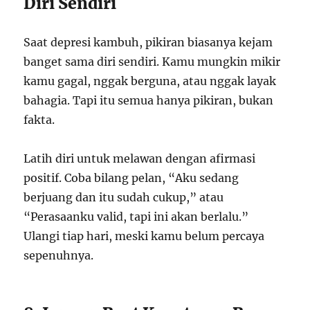
Diri Sendiri
Saat depresi kambuh, pikiran biasanya kejam
banget sama diri sendiri. Kamu mungkin mikir
kamu gagal, nggak berguna, atau nggak layak
bahagia. Tapi itu semua hanya pikiran, bukan
fakta.
Latih diri untuk melawan dengan afirmasi
positif. Coba bilang pelan, “Aku sedang
berjuang dan itu sudah cukup,” atau
“Perasaanku valid, tapi ini akan berlalu.”
Ulangi tiap hari, meski kamu belum percaya
sepenuhnya.