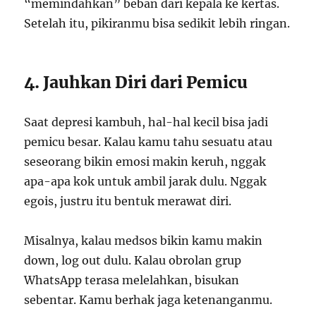
“memindahkan” beban dari kepala ke kertas.
Setelah itu, pikiranmu bisa sedikit lebih ringan.
4. Jauhkan Diri dari Pemicu
Saat depresi kambuh, hal-hal kecil bisa jadi
pemicu besar. Kalau kamu tahu sesuatu atau
seseorang bikin emosi makin keruh, nggak
apa-apa kok untuk ambil jarak dulu. Nggak
egois, justru itu bentuk merawat diri.
Misalnya, kalau medsos bikin kamu makin
down, log out dulu. Kalau obrolan grup
WhatsApp terasa melelahkan, bisukan
sebentar. Kamu berhak jaga ketenanganmu.