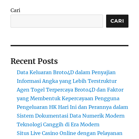
Cari
CARI
Recent Posts
Data Keluaran Broto4D dalam Penyajian
Informasi Angka yang Lebih Terstruktur
Agen Togel Terpercaya Broto4D dan Faktor
yang Membentuk Kepercayaan Pengguna
Pengeluaran HK Hari Ini dan Perannya dalam
Sistem Dokumentasi Data Numerik Modern
Teknologi Canggih di Era Modern
Situs Live Casino Online dengan Pelayanan