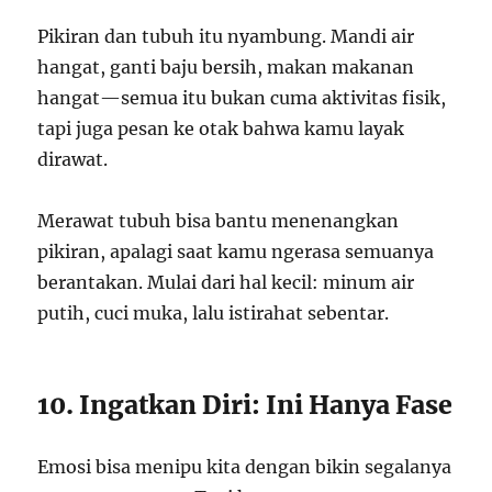
Pikiran dan tubuh itu nyambung. Mandi air
hangat, ganti baju bersih, makan makanan
hangat—semua itu bukan cuma aktivitas fisik,
tapi juga pesan ke otak bahwa kamu layak
dirawat.
Merawat tubuh bisa bantu menenangkan
pikiran, apalagi saat kamu ngerasa semuanya
berantakan. Mulai dari hal kecil: minum air
putih, cuci muka, lalu istirahat sebentar.
10. Ingatkan Diri: Ini Hanya Fase
Emosi bisa menipu kita dengan bikin segalanya