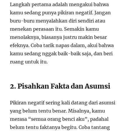
Langkah pertama adalah mengakui bahwa
kamu sedang punya pikiran negatif. Jangan
buru-buru menyalahkan diri sendiri atau
menekan perasaan itu. Semakin kamu
menolaknya, biasanya justru makin besar
efeknya. Coba tarik napas dalam, akui bahwa
kamu sedang nggak baik-baik saja, dan beri
ruang untuk itu.
2. Pisahkan Fakta dan Asumsi
Pikiran negatif sering kali datang dari asumsi
yang belum tentu benar. Misalnya, kamu
merasa “semua orang benci aku”, padahal
belum tentu faktanya begitu. Coba tantang