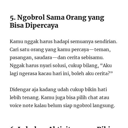
5. Ngobrol Sama Orang yang
Bisa Dipercaya
Kamu nggak harus hadapi semuanya sendirian.
Cari satu orang yang kamu percaya—teman,
pasangan, saudara—dan cerita sebisamu.
Nggak harus nyari solusi, cukup bilang, “Aku
lagi ngerasa kacau hari ini, boleh aku cerita?”
Didengar aja kadang udah cukup bikin hati
lebih tenang. Kamu juga bisa pilih chat atau
voice note kalau belum siap ngobrol langsung.