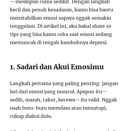
—meskipun cuma sedikit. Dengan langkah
kecil dan penuh kesadaran, kamu bisa bantu
menstabilkan emosi supaya nggak semakin
tenggelam. Di artikel ini, aku bakal share 10
tips yang bisa kamu coba saat emosi sedang
memuncak di tengah kambuhnya depresi.
1. Sadari dan Akui Emosimu
Langkah pertama yang paling penting: jangan
lari dari emosi yang muncul. Apapun itu—
sedih, marah, takut, kecewa—itu valid. Nggak
usah buru-buru meredam atau menutupi,
cukup diakui dulu.