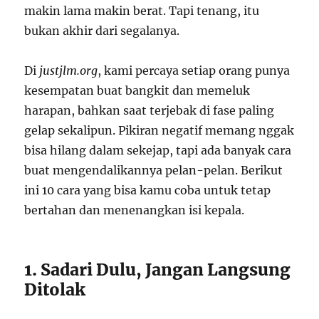
makin lama makin berat. Tapi tenang, itu
bukan akhir dari segalanya.
Di
justjlm.org
, kami percaya setiap orang punya
kesempatan buat bangkit dan memeluk
harapan, bahkan saat terjebak di fase paling
gelap sekalipun. Pikiran negatif memang nggak
bisa hilang dalam sekejap, tapi ada banyak cara
buat mengendalikannya pelan-pelan. Berikut
ini 10 cara yang bisa kamu coba untuk tetap
bertahan dan menenangkan isi kepala.
1. Sadari Dulu, Jangan Langsung
Ditolak