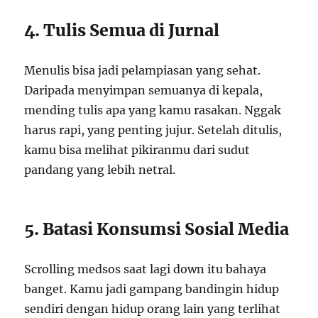
4. Tulis Semua di Jurnal
Menulis bisa jadi pelampiasan yang sehat.
Daripada menyimpan semuanya di kepala,
mending tulis apa yang kamu rasakan. Nggak
harus rapi, yang penting jujur. Setelah ditulis,
kamu bisa melihat pikiranmu dari sudut
pandang yang lebih netral.
5. Batasi Konsumsi Sosial Media
Scrolling medsos saat lagi down itu bahaya
banget. Kamu jadi gampang bandingin hidup
sendiri dengan hidup orang lain yang terlihat