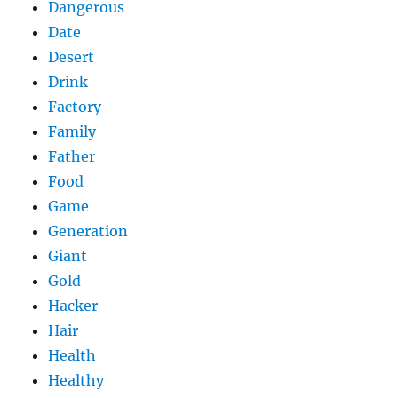
Dangerous
Date
Desert
Drink
Factory
Family
Father
Food
Game
Generation
Giant
Gold
Hacker
Hair
Health
Healthy