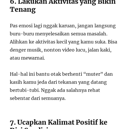
6. Lakukan Aktivitas yang Bikin
Tenang
Pas emosi lagi nggak karuan, jangan langsung
buru-buru menyelesaikan semua masalah.
Alihkan ke aktivitas kecil yang kamu suka. Bisa
denger musik, nonton video lucu, jalan kaki,
atau mewarnai.
Hal-hal ini bantu otak berhenti “muter” dan
kasih kamu jeda dari tekanan yang datang
bertubi-tubi. Nggak ada salahnya rehat
sebentar dari semuanya.
7. Ucapkan Kalimat Positif ke