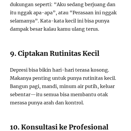
dukungan seperti: “Aku sedang berjuang dan
itu nggak apa-apa”, atau “Perasaan ini nggak
selamanya”. Kata-kata kecil ini bisa punya
dampak besar kalau kamu ulang terus.
9. Ciptakan Rutinitas Kecil
Depresi bisa bikin hari-hari terasa kosong.
Makanya penting untuk punya rutinitas kecil.
Bangun pagi, mandi, minum air putih, keluar
sebentar—itu semua bisa membantu otak
merasa punya arah dan kontrol.
10. Konsultasi ke Profesional