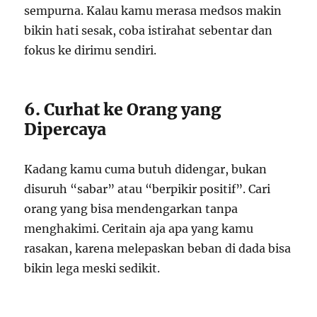
sempurna. Kalau kamu merasa medsos makin
bikin hati sesak, coba istirahat sebentar dan
fokus ke dirimu sendiri.
6. Curhat ke Orang yang
Dipercaya
Kadang kamu cuma butuh didengar, bukan
disuruh “sabar” atau “berpikir positif”. Cari
orang yang bisa mendengarkan tanpa
menghakimi. Ceritain aja apa yang kamu
rasakan, karena melepaskan beban di dada bisa
bikin lega meski sedikit.