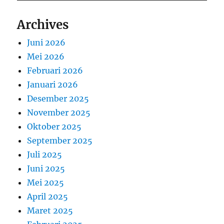
Archives
Juni 2026
Mei 2026
Februari 2026
Januari 2026
Desember 2025
November 2025
Oktober 2025
September 2025
Juli 2025
Juni 2025
Mei 2025
April 2025
Maret 2025