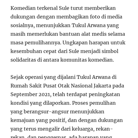
Komedian terkenal Sule turut memberikan
dukungan dengan membagikan foto di media
sosialnya, menunjukkan Tukul Arwana yang
masih memerlukan bantuan alat medis selama
masa pemulihannya. Ungkapan harapan untuk
kesembuhan cepat dari Sule menjadi simbol
solidaritas di antara komunitas komedian.
Sejak operasi yang dijalani Tukul Arwana di
Rumah Sakit Pusat Otak Nasional Jakarta pada
September 2021, telah terdapat peningkatan
kondisi yang dilaporkan. Proses pemulihan
yang berangsur-angsur menunjukkan
kemajuan yang positif, dan dengan dukungan
yang terus mengalir dari keluarga, rekan-
rekan, dan penggemar, ada harapan yang