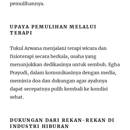
pemulihannya.
UPAYA PEMULIHAN MELALUI
TERAPI
Tukul Arwana menjalani terapi wicara dan
fisioterapi secara berkala, usaha yang
menunjukkan dedikasinya untuk sembuh. Egha
Prayudi, dalam komunikasinya dengan media,
meminta doa dan dukungan agar ayahnya
dapat secepatnya pulih kembali ke kondisi
sehat.
DUKUNGAN DARI REKAN-REKAN DI
INDUSTRI HIBURAN