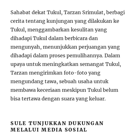
Sahabat dekat Tukul, Tarzan Srimulat, berbagi
cerita tentang kunjungan yang dilakukan ke
Tukul, menggambarkan kesulitan yang
dihadapi Tukul dalam berbicara dan
mengunyah, menunjukkan perjuangan yang
dihadapi dalam proses pemulihannya. Dalam
upaya untuk meningkatkan semangat Tukul,
Tarzan mengirimkan foto-foto yang
mengundang tawa, sebuah usaha untuk
membawa keceriaan meskipun Tukul belum
bisa tertawa dengan suara yang keluar.
SULE TUNJUKKAN DUKUNGAN
MELALUI MEDIA SOSIAL