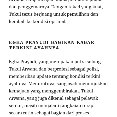
dan penggemarnya. Dengan tekad yang kuat,
Tukul terus berjuang untuk pemulihan dan
kembali ke kondisi optimal.
EGHA PRAYUDI BAGIKAN KABAR
TERKINI AYAHNYA
Egha Prayudi, yang merupakan putra sulung
Tukul Arwana dan berprofesi sebagai polisi,
memberikan update tentang kondisi terkini
ayahnya. Menurutnya, sang ayah menunjukkan
kemajuan yang menggembirakan. Tukul
Arwana, yang juga dikenal sebagai pelawak
senior, masih menjalani rangkaian terapi
secara rutin sebagai bagian dari proses