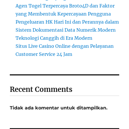
Agen Togel Terpercaya Broto4D dan Faktor
yang Membentuk Kepercayaan Pengguna
Pengeluaran HK Hari Ini dan Perannya dalam
Sistem Dokumentasi Data Numerik Modern
Teknologi Canggih di Era Modern
Situs Live Casino Online dengan Pelayanan
Customer Service 24 Jam
Recent Comments
Tidak ada komentar untuk ditampilkan.