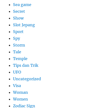
Sea game
Secret
Show
Slot Jepang
Sport
Spy
Storm
Tale
Temple
Tips dan Trik
UFO
Uncategorized
Visa
Woman
Women
Zodiac Sign