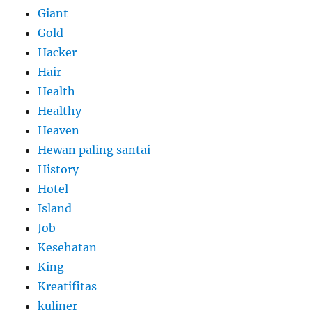
Giant
Gold
Hacker
Hair
Health
Healthy
Heaven
Hewan paling santai
History
Hotel
Island
Job
Kesehatan
King
Kreatifitas
kuliner