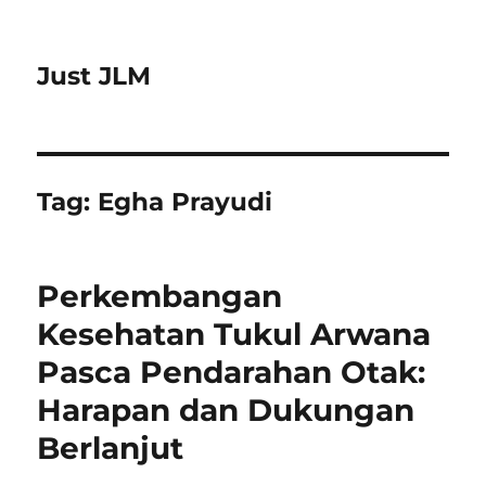
Just JLM
Tag:
Egha Prayudi
Perkembangan
Kesehatan Tukul Arwana
Pasca Pendarahan Otak:
Harapan dan Dukungan
Berlanjut