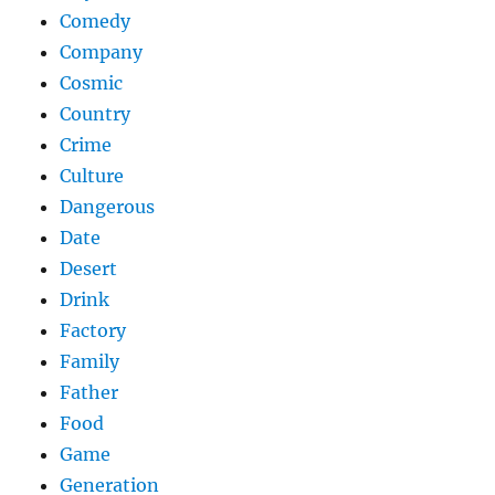
Comedy
Company
Cosmic
Country
Crime
Culture
Dangerous
Date
Desert
Drink
Factory
Family
Father
Food
Game
Generation