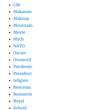
Life
Makanan
Makeup
Mountain
Movie
Myth
NATO
Oscars
Otomotif
Pandemic
President
religion
Restoran
Romantis
Royal
School