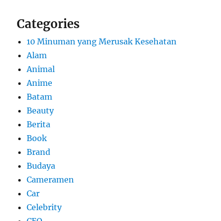
Categories
10 Minuman yang Merusak Kesehatan
Alam
Animal
Anime
Batam
Beauty
Berita
Book
Brand
Budaya
Cameramen
Car
Celebrity