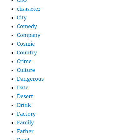
CEO
character
City
Comedy
Company
Cosmic
Country
Crime
Culture
Dangerous
Date
Desert
Drink
Factory
Family
Father