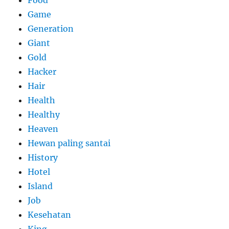
Food
Game
Generation
Giant
Gold
Hacker
Hair
Health
Healthy
Heaven
Hewan paling santai
History
Hotel
Island
Job
Kesehatan