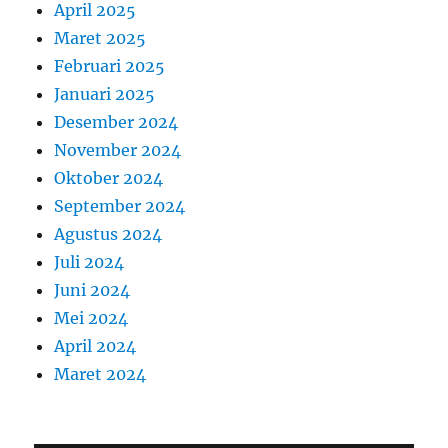
April 2025
Maret 2025
Februari 2025
Januari 2025
Desember 2024
November 2024
Oktober 2024
September 2024
Agustus 2024
Juli 2024
Juni 2024
Mei 2024
April 2024
Maret 2024