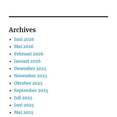
Archives
Juni 2026
Mei 2026
Februari 2026
Januari 2026
Desember 2025
November 2025
Oktober 2025
September 2025
Juli 2025
Juni 2025
Mei 2025