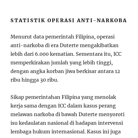
STATISTIK OPERASI ANTI-NARKOBA
Menurut data pemerintah Filipina, operasi
anti-narkoba di era Duterte mengakibatkan
lebih dari 6.000 kematian. Sementara itu, ICC
memperkirakan jumlah yang lebih tinggi,
dengan angka korban jiwa berkisar antara 12
ribu hingga 30 ribu.
Sikap pemerintahan Filipina yang menolak
kerja sama dengan ICC dalam kasus perang
melawan narkoba di bawah Duterte menyoroti
isu kedaulatan nasional di hadapan intervensi
lembaga hukum internasional. Kasus ini juga