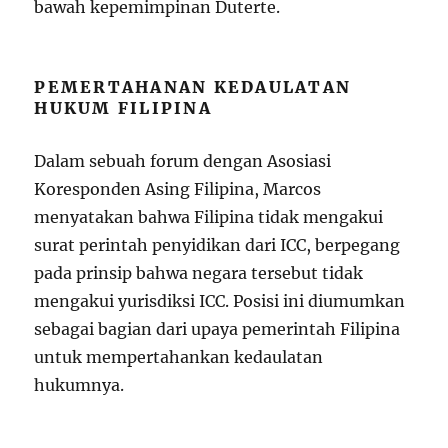
bawah kepemimpinan Duterte.
PEMERTAHANAN KEDAULATAN
HUKUM FILIPINA
Dalam sebuah forum dengan Asosiasi
Koresponden Asing Filipina, Marcos
menyatakan bahwa Filipina tidak mengakui
surat perintah penyidikan dari ICC, berpegang
pada prinsip bahwa negara tersebut tidak
mengakui yurisdiksi ICC. Posisi ini diumumkan
sebagai bagian dari upaya pemerintah Filipina
untuk mempertahankan kedaulatan
hukumnya.