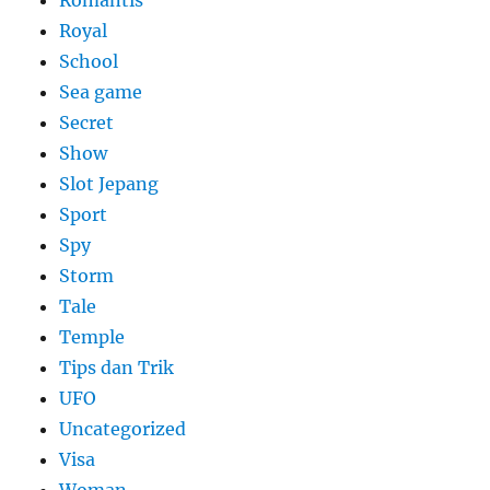
Romantis
Royal
School
Sea game
Secret
Show
Slot Jepang
Sport
Spy
Storm
Tale
Temple
Tips dan Trik
UFO
Uncategorized
Visa