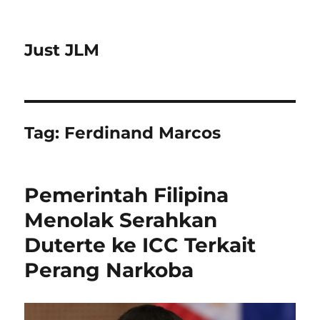
Just JLM
Tag:
Ferdinand Marcos
Pemerintah Filipina
Menolak Serahkan
Duterte ke ICC Terkait
Perang Narkoba