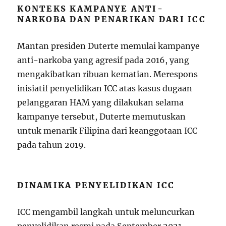
KONTEKS KAMPANYE ANTI-
NARKOBA DAN PENARIKAN DARI ICC
Mantan presiden Duterte memulai kampanye
anti-narkoba yang agresif pada 2016, yang
mengakibatkan ribuan kematian. Merespons
inisiatif penyelidikan ICC atas kasus dugaan
pelanggaran HAM yang dilakukan selama
kampanye tersebut, Duterte memutuskan
untuk menarik Filipina dari keanggotaan ICC
pada tahun 2019.
DINAMIKA PENYELIDIKAN ICC
ICC mengambil langkah untuk meluncurkan