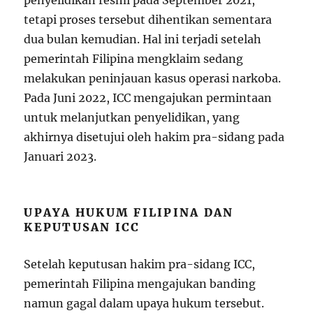
penyelidikan resmi pada September 2021,
tetapi proses tersebut dihentikan sementara
dua bulan kemudian. Hal ini terjadi setelah
pemerintah Filipina mengklaim sedang
melakukan peninjauan kasus operasi narkoba.
Pada Juni 2022, ICC mengajukan permintaan
untuk melanjutkan penyelidikan, yang
akhirnya disetujui oleh hakim pra-sidang pada
Januari 2023.
UPAYA HUKUM FILIPINA DAN
KEPUTUSAN ICC
Setelah keputusan hakim pra-sidang ICC,
pemerintah Filipina mengajukan banding
namun gagal dalam upaya hukum tersebut.