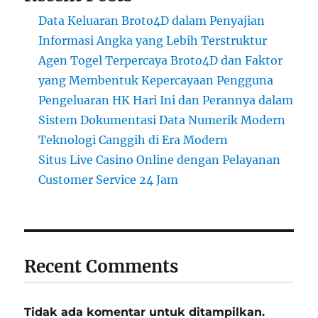
Data Keluaran Broto4D dalam Penyajian
Informasi Angka yang Lebih Terstruktur
Agen Togel Terpercaya Broto4D dan Faktor
yang Membentuk Kepercayaan Pengguna
Pengeluaran HK Hari Ini dan Perannya dalam
Sistem Dokumentasi Data Numerik Modern
Teknologi Canggih di Era Modern
Situs Live Casino Online dengan Pelayanan
Customer Service 24 Jam
Recent Comments
Tidak ada komentar untuk ditampilkan.