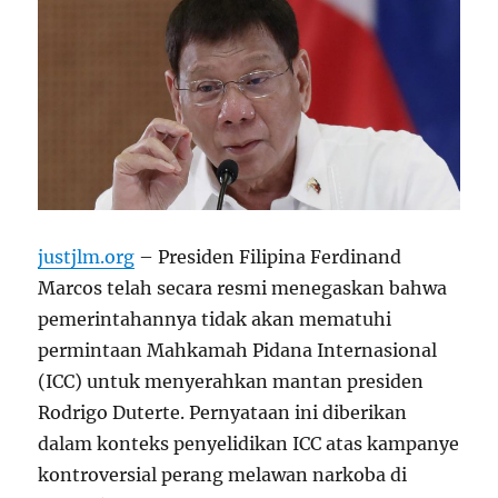
justjlm.org
– Presiden Filipina Ferdinand
Marcos telah secara resmi menegaskan bahwa
pemerintahannya tidak akan mematuhi
permintaan Mahkamah Pidana Internasional
(ICC) untuk menyerahkan mantan presiden
Rodrigo Duterte. Pernyataan ini diberikan
dalam konteks penyelidikan ICC atas kampanye
kontroversial perang melawan narkoba di