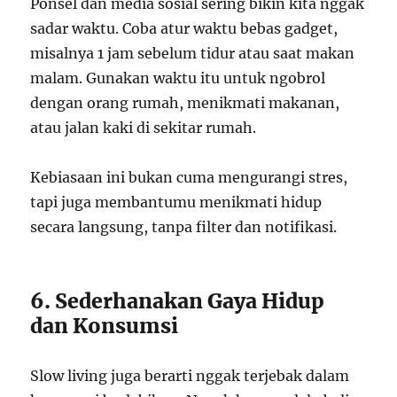
Ponsel dan media sosial sering bikin kita nggak
sadar waktu. Coba atur waktu bebas gadget,
misalnya 1 jam sebelum tidur atau saat makan
malam. Gunakan waktu itu untuk ngobrol
dengan orang rumah, menikmati makanan,
atau jalan kaki di sekitar rumah.
Kebiasaan ini bukan cuma mengurangi stres,
tapi juga membantumu menikmati hidup
secara langsung, tanpa filter dan notifikasi.
6. Sederhanakan Gaya Hidup
dan Konsumsi
Slow living juga berarti nggak terjebak dalam