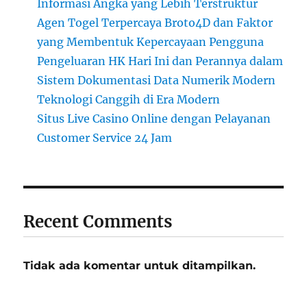
Informasi Angka yang Lebih Terstruktur
Agen Togel Terpercaya Broto4D dan Faktor
yang Membentuk Kepercayaan Pengguna
Pengeluaran HK Hari Ini dan Perannya dalam
Sistem Dokumentasi Data Numerik Modern
Teknologi Canggih di Era Modern
Situs Live Casino Online dengan Pelayanan
Customer Service 24 Jam
Recent Comments
Tidak ada komentar untuk ditampilkan.