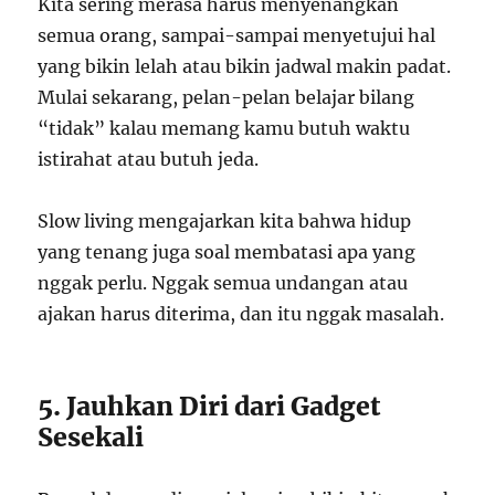
Kita sering merasa harus menyenangkan
semua orang, sampai-sampai menyetujui hal
yang bikin lelah atau bikin jadwal makin padat.
Mulai sekarang, pelan-pelan belajar bilang
“tidak” kalau memang kamu butuh waktu
istirahat atau butuh jeda.
Slow living mengajarkan kita bahwa hidup
yang tenang juga soal membatasi apa yang
nggak perlu. Nggak semua undangan atau
ajakan harus diterima, dan itu nggak masalah.
5. Jauhkan Diri dari Gadget
Sesekali