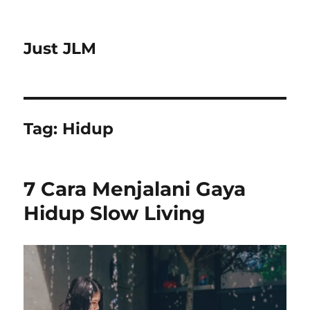
Just JLM
Tag:
Hidup
7 Cara Menjalani Gaya
Hidup Slow Living