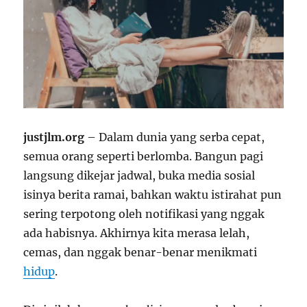
justjlm.org
– Dalam dunia yang serba cepat,
semua orang seperti berlomba. Bangun pagi
langsung dikejar jadwal, buka media sosial
isinya berita ramai, bahkan waktu istirahat pun
sering terpotong oleh notifikasi yang nggak
ada habisnya. Akhirnya kita merasa lelah,
cemas, dan nggak benar-benar menikmati
hidup
.