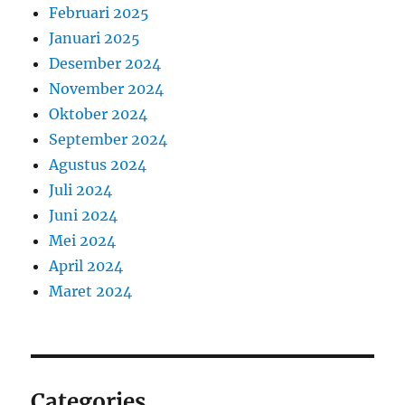
Februari 2025
Januari 2025
Desember 2024
November 2024
Oktober 2024
September 2024
Agustus 2024
Juli 2024
Juni 2024
Mei 2024
April 2024
Maret 2024
Categories