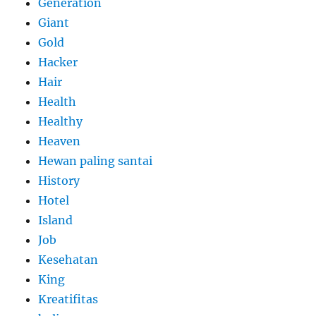
Generation
Giant
Gold
Hacker
Hair
Health
Healthy
Heaven
Hewan paling santai
History
Hotel
Island
Job
Kesehatan
King
Kreatifitas