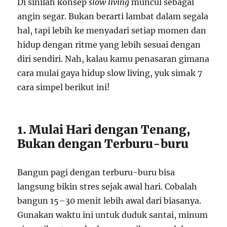
Di sinilah konsep
slow living
muncul sebagai
angin segar. Bukan berarti lambat dalam segala
hal, tapi lebih ke menyadari setiap momen dan
hidup dengan ritme yang lebih sesuai dengan
diri sendiri. Nah, kalau kamu penasaran gimana
cara mulai gaya hidup slow living, yuk simak 7
cara simpel berikut ini!
1. Mulai Hari dengan Tenang,
Bukan dengan Terburu-buru
Bangun pagi dengan terburu-buru bisa
langsung bikin stres sejak awal hari. Cobalah
bangun 15–30 menit lebih awal dari biasanya.
Gunakan waktu ini untuk duduk santai, minum