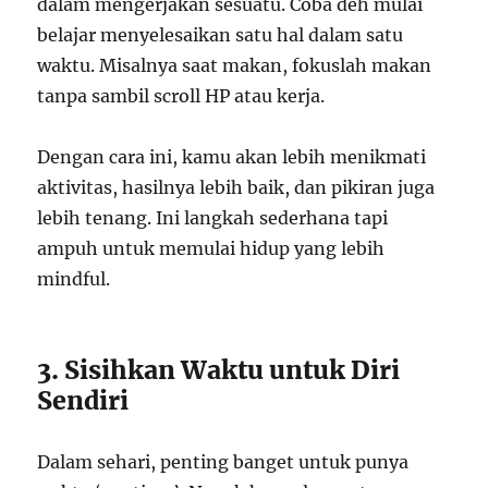
dalam mengerjakan sesuatu. Coba deh mulai
belajar menyelesaikan satu hal dalam satu
waktu. Misalnya saat makan, fokuslah makan
tanpa sambil scroll HP atau kerja.
Dengan cara ini, kamu akan lebih menikmati
aktivitas, hasilnya lebih baik, dan pikiran juga
lebih tenang. Ini langkah sederhana tapi
ampuh untuk memulai hidup yang lebih
mindful.
3. Sisihkan Waktu untuk Diri
Sendiri
Dalam sehari, penting banget untuk punya