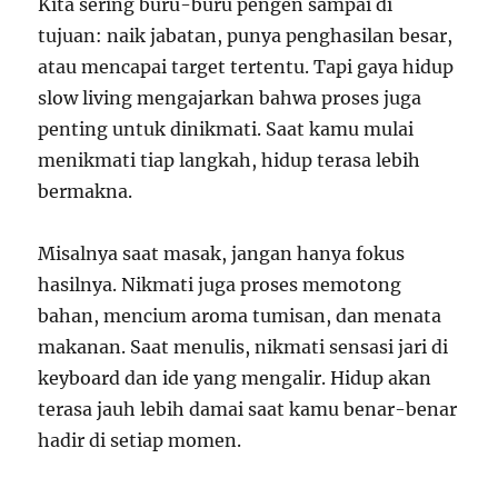
Kita sering buru-buru pengen sampai di
tujuan: naik jabatan, punya penghasilan besar,
atau mencapai target tertentu. Tapi gaya hidup
slow living mengajarkan bahwa proses juga
penting untuk dinikmati. Saat kamu mulai
menikmati tiap langkah, hidup terasa lebih
bermakna.
Misalnya saat masak, jangan hanya fokus
hasilnya. Nikmati juga proses memotong
bahan, mencium aroma tumisan, dan menata
makanan. Saat menulis, nikmati sensasi jari di
keyboard dan ide yang mengalir. Hidup akan
terasa jauh lebih damai saat kamu benar-benar
hadir di setiap momen.