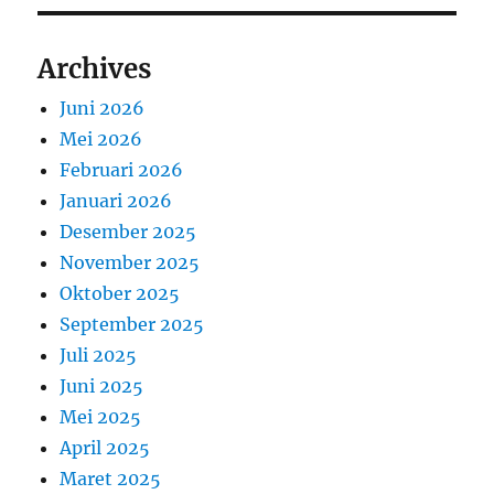
Archives
Juni 2026
Mei 2026
Februari 2026
Januari 2026
Desember 2025
November 2025
Oktober 2025
September 2025
Juli 2025
Juni 2025
Mei 2025
April 2025
Maret 2025