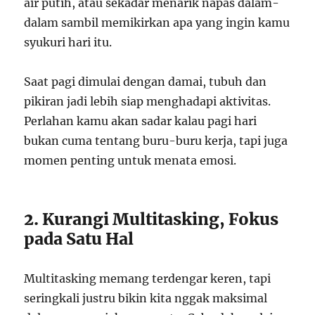
air putih, atau sekadar menarik napas dalam-
dalam sambil memikirkan apa yang ingin kamu
syukuri hari itu.
Saat pagi dimulai dengan damai, tubuh dan
pikiran jadi lebih siap menghadapi aktivitas.
Perlahan kamu akan sadar kalau pagi hari
bukan cuma tentang buru-buru kerja, tapi juga
momen penting untuk menata emosi.
2. Kurangi Multitasking, Fokus
pada Satu Hal
Multitasking memang terdengar keren, tapi
seringkali justru bikin kita nggak maksimal