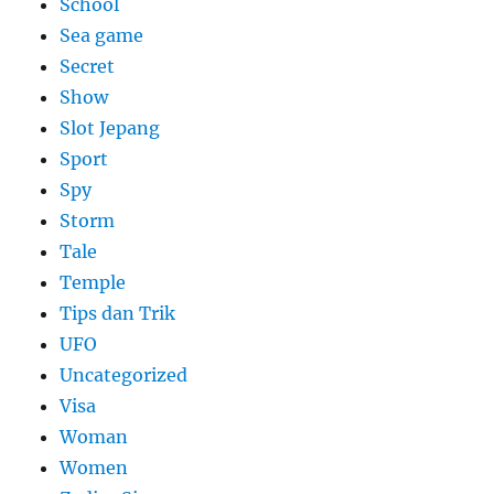
School
Sea game
Secret
Show
Slot Jepang
Sport
Spy
Storm
Tale
Temple
Tips dan Trik
UFO
Uncategorized
Visa
Woman
Women