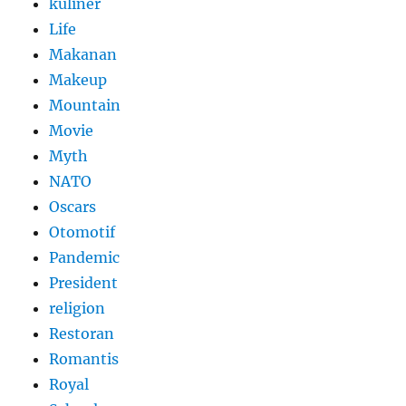
kuliner
Life
Makanan
Makeup
Mountain
Movie
Myth
NATO
Oscars
Otomotif
Pandemic
President
religion
Restoran
Romantis
Royal