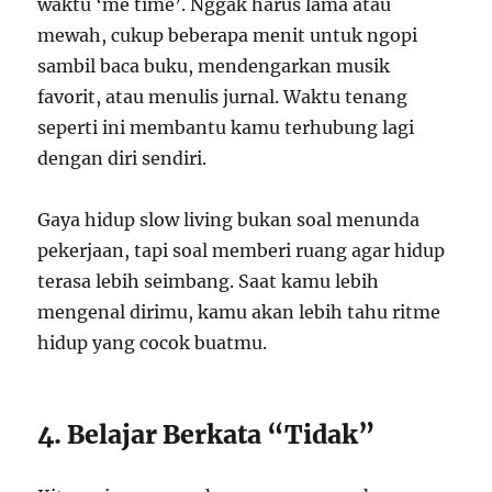
waktu ‘me time’. Nggak harus lama atau
mewah, cukup beberapa menit untuk ngopi
sambil baca buku, mendengarkan musik
favorit, atau menulis jurnal. Waktu tenang
seperti ini membantu kamu terhubung lagi
dengan diri sendiri.
Gaya hidup slow living bukan soal menunda
pekerjaan, tapi soal memberi ruang agar hidup
terasa lebih seimbang. Saat kamu lebih
mengenal dirimu, kamu akan lebih tahu ritme
hidup yang cocok buatmu.
4. Belajar Berkata “Tidak”