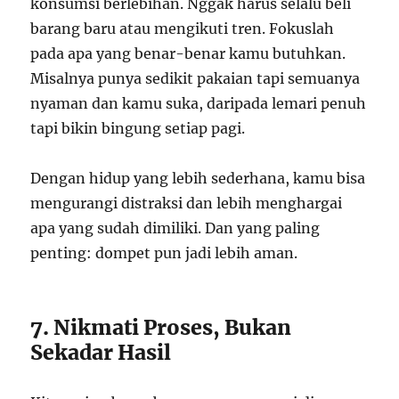
konsumsi berlebihan. Nggak harus selalu beli
barang baru atau mengikuti tren. Fokuslah
pada apa yang benar-benar kamu butuhkan.
Misalnya punya sedikit pakaian tapi semuanya
nyaman dan kamu suka, daripada lemari penuh
tapi bikin bingung setiap pagi.
Dengan hidup yang lebih sederhana, kamu bisa
mengurangi distraksi dan lebih menghargai
apa yang sudah dimiliki. Dan yang paling
penting: dompet pun jadi lebih aman.
7. Nikmati Proses, Bukan
Sekadar Hasil