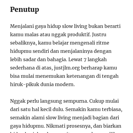
Penutup
Menjalani gaya hidup slow living bukan berarti
kamu malas atau nggak produktif. Justru
sebaliknya, kamu belajar mengenali ritme
hidupmu sendiri dan menjalaninya dengan
lebih sadar dan bahagia. Lewat 7 langkah
sederhana di atas, justjlm.org berharap kamu
bisa mulai menemukan ketenangan di tengah
hiruk-pikuk dunia modern.
Nggak perlu langsung sempurna. Cukup mulai
dari satu hal kecil dulu. Semakin kamu terbiasa,
semakin alami slow living menjadi bagian dari
gaya hidupmu. Nikmati prosesnya, dan biarkan