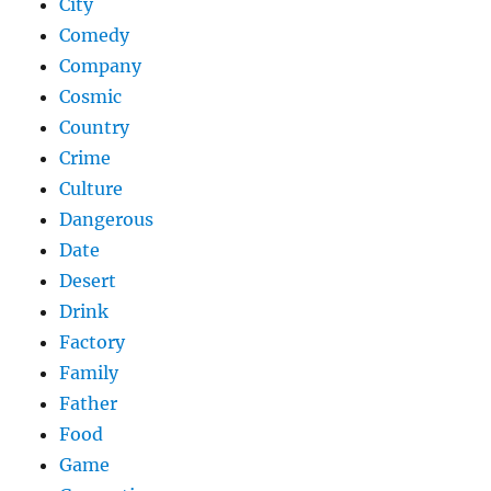
City
Comedy
Company
Cosmic
Country
Crime
Culture
Dangerous
Date
Desert
Drink
Factory
Family
Father
Food
Game