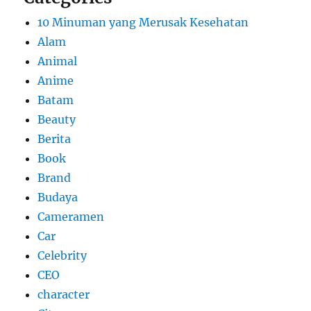
10 Minuman yang Merusak Kesehatan
Alam
Animal
Anime
Batam
Beauty
Berita
Book
Brand
Budaya
Cameramen
Car
Celebrity
CEO
character