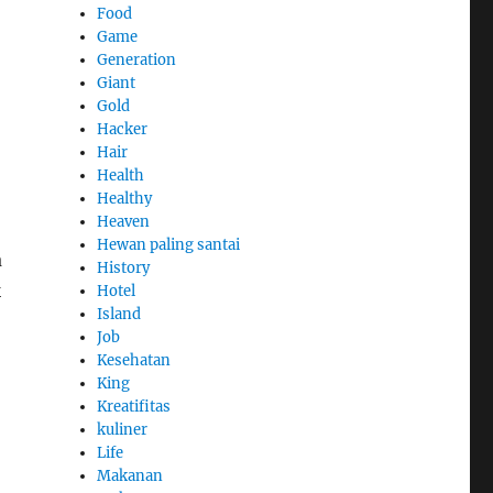
Food
Game
Generation
Giant
Gold
Hacker
Hair
Health
Healthy
Heaven
Hewan paling santai
a
History
k
Hotel
Island
Job
Kesehatan
King
Kreatifitas
kuliner
Life
Makanan