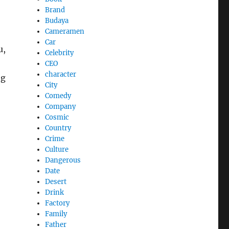
Brand
Budaya
Cameramen
Car
u,
Celebrity
CEO
character
ng
City
Comedy
Company
Cosmic
Country
Crime
Culture
Dangerous
Date
Desert
Drink
Factory
Family
Father