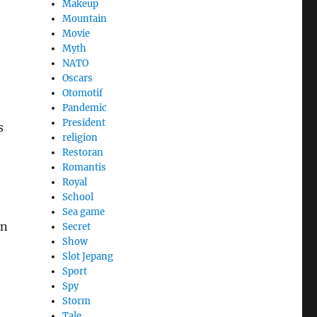
Makeup
Mountain
Movie
Myth
NATO
Oscars
Otomotif
Pandemic
President
s
religion
Restoran
Romantis
Royal
School
Sea game
an
Secret
Show
Slot Jepang
Sport
Spy
Storm
Tale