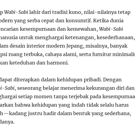
ep
Wabi-Sabi
lahir dari tradisi kuno, nilai-nilainya tetap
modern yang serba cepat dan konsumtif. Ketika dunia
pencarian kesempurnaan dan kemewahan,
Wabi-Sabi
anusia untuk menghargai ketenangan, kesederhanaan,
alam desain interior modern Jepang, misalnya, banyak
i ruang terbuka, cahaya alami, serta furnitur minimali
an keteduhan dan harmoni.
a dapat diterapkan dalam kehidupan pribadi. Dengan
i-Sabi
, seseorang belajar menerima kekurangan diri dan
ghargai setiap momen tanpa terjebak pada kesempurna
arkan bahwa kehidupan yang indah tidak selalu harus
h—kadang justru hadir dalam bentuk yang sederhana,
danya.