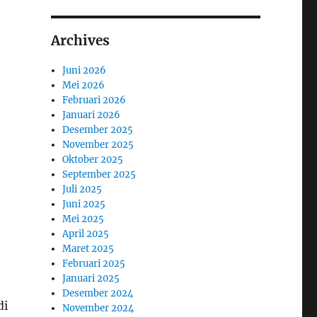
Archives
Juni 2026
Mei 2026
Februari 2026
Januari 2026
Desember 2025
November 2025
Oktober 2025
September 2025
Juli 2025
Juni 2025
Mei 2025
April 2025
Maret 2025
Februari 2025
Januari 2025
Desember 2024
di
November 2024