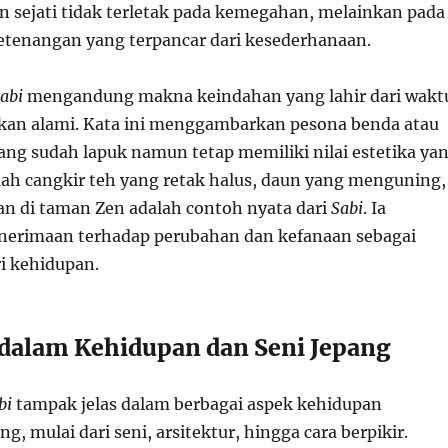
 sejati tidak terletak pada kemegahan, melainkan pada
etenangan yang terpancar dari kesederhanaan.
abi
mengandung makna keindahan yang lahir dari wakt
akan alami. Kata ini menggambarkan pesona benda atau
g sudah lapuk namun tetap memiliki nilai estetika ya
h cangkir teh yang retak halus, daun yang menguning,
an di taman Zen adalah contoh nyata dari
Sabi
. Ia
erimaan terhadap perubahan dan kefanaan sebagai
ri kehidupan.
dalam Kehidupan dan Seni Jepang
bi
tampak jelas dalam berbagai aspek kehidupan
g, mulai dari seni, arsitektur, hingga cara berpikir.