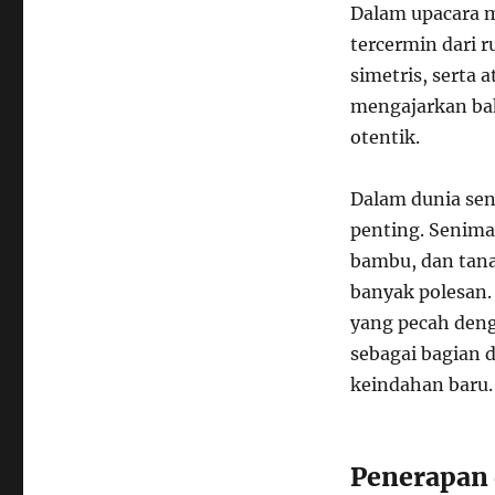
Dalam upacara 
tercermin dari r
simetris, serta
mengajarkan ba
otentik.
Dalam dunia sen
penting. Senima
bambu, dan tana
banyak polesan.
yang pecah deng
sebagai bagian 
keindahan baru.
Penerapan