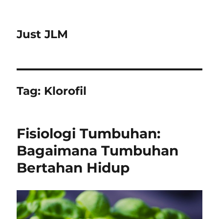
Just JLM
Tag:
Klorofil
Fisiologi Tumbuhan:
Bagaimana Tumbuhan
Bertahan Hidup