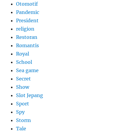
Otomotif
Pandemic
President
religion
Restoran
Romantis
Royal
School
Sea game
Secret
Show
Slot Jepang
Sport
Spy
Storm
Tale