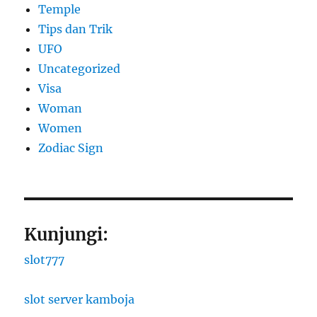
Temple
Tips dan Trik
UFO
Uncategorized
Visa
Woman
Women
Zodiac Sign
Kunjungi:
slot777
slot server kamboja