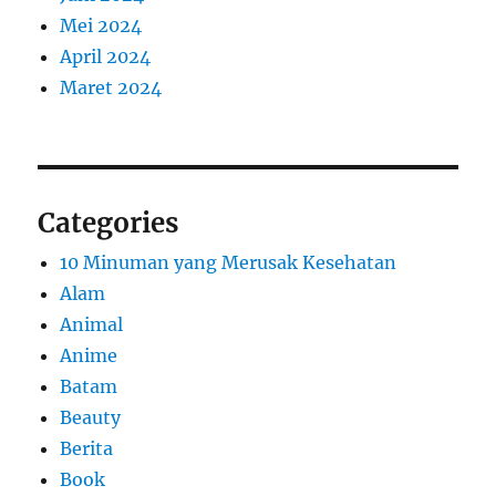
Mei 2024
April 2024
Maret 2024
Categories
10 Minuman yang Merusak Kesehatan
Alam
Animal
Anime
Batam
Beauty
Berita
Book