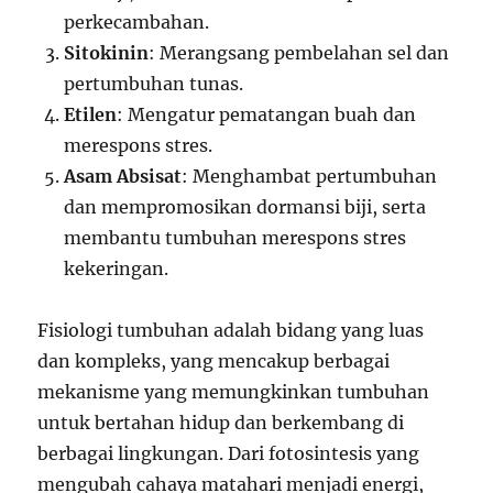
perkecambahan.
Sitokinin
: Merangsang pembelahan sel dan
pertumbuhan tunas.
Etilen
: Mengatur pematangan buah dan
merespons stres.
Asam Absisat
: Menghambat pertumbuhan
dan mempromosikan dormansi biji, serta
membantu tumbuhan merespons stres
kekeringan.
Fisiologi tumbuhan adalah bidang yang luas
dan kompleks, yang mencakup berbagai
mekanisme yang memungkinkan tumbuhan
untuk bertahan hidup dan berkembang di
berbagai lingkungan. Dari fotosintesis yang
mengubah cahaya matahari menjadi energi,