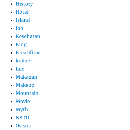
History
Hotel
Island
Job
Kesehatan
King
Kreatifitas
kuliner
Life
Makanan
Makeup
Mountain
Movie
Myth
NATO
Oscars