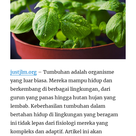
justjlm.org
– Tumbuhan adalah organisme
yang luar biasa. Mereka mampu hidup dan
berkembang di berbagai lingkungan, dari
gurun yang panas hingga hutan hujan yang
lembab. Keberhasilan tumbuhan dalam
bertahan hidup di lingkungan yang beragam
ini tidak lepas dari fisiologi mereka yang
kompleks dan adaptif. Artikel ini akan