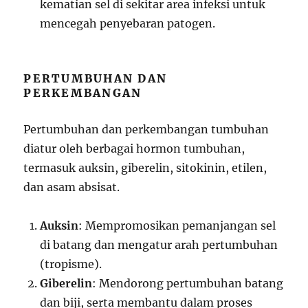
kematian sel di sekitar area infeksi untuk
mencegah penyebaran patogen.
PERTUMBUHAN DAN
PERKEMBANGAN
Pertumbuhan dan perkembangan tumbuhan
diatur oleh berbagai hormon tumbuhan,
termasuk auksin, giberelin, sitokinin, etilen,
dan asam absisat.
Auksin
: Mempromosikan pemanjangan sel
di batang dan mengatur arah pertumbuhan
(tropisme).
Giberelin
: Mendorong pertumbuhan batang
dan biji, serta membantu dalam proses