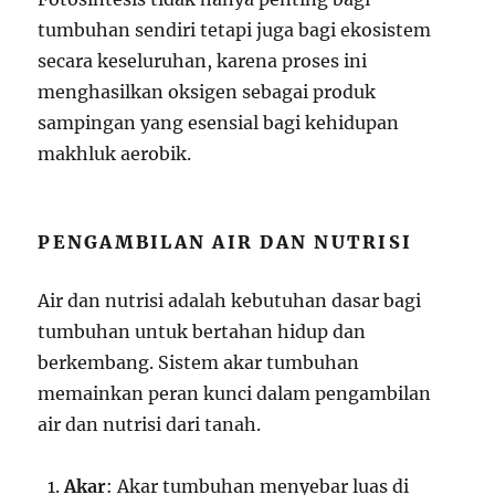
tumbuhan sendiri tetapi juga bagi ekosistem
secara keseluruhan, karena proses ini
menghasilkan oksigen sebagai produk
sampingan yang esensial bagi kehidupan
makhluk aerobik.
PENGAMBILAN AIR DAN NUTRISI
Air dan nutrisi adalah kebutuhan dasar bagi
tumbuhan untuk bertahan hidup dan
berkembang. Sistem akar tumbuhan
memainkan peran kunci dalam pengambilan
air dan nutrisi dari tanah.
Akar
: Akar tumbuhan menyebar luas di