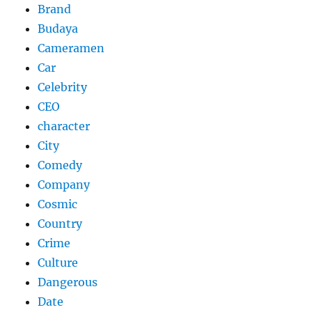
Brand
Budaya
Cameramen
Car
Celebrity
CEO
character
City
Comedy
Company
Cosmic
Country
Crime
Culture
Dangerous
Date