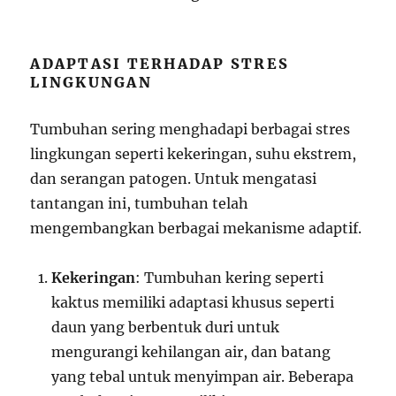
ADAPTASI TERHADAP STRES
LINGKUNGAN
Tumbuhan sering menghadapi berbagai stres
lingkungan seperti kekeringan, suhu ekstrem,
dan serangan patogen. Untuk mengatasi
tantangan ini, tumbuhan telah
mengembangkan berbagai mekanisme adaptif.
Kekeringan
: Tumbuhan kering seperti
kaktus memiliki adaptasi khusus seperti
daun yang berbentuk duri untuk
mengurangi kehilangan air, dan batang
yang tebal untuk menyimpan air. Beberapa