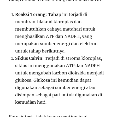
Reaksi Terang
: Tahap ini terjadi di
membran tilakoid kloroplas dan
membutuhkan cahaya matahari untuk
menghasilkan ATP dan NADPH, yang
merupakan sumber energi dan elektron
untuk tahap berikutnya.
Siklus Calvin
: Terjadi di stroma kloroplas,
siklus ini menggunakan ATP dan NADPH
untuk mengubah karbon dioksida menjadi
glukosa. Glukosa ini kemudian dapat
digunakan sebagai sumber energi atau
disimpan sebagai pati untuk digunakan di
kemudian hari.
Fotosintesis tidak hanya penting bagi