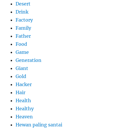
Desert
Drink
Factory
Family
Father
Food
Game
Generation
Giant
Gold
Hacker
Hair
Health
Healthy
Heaven
Hewan paling santai