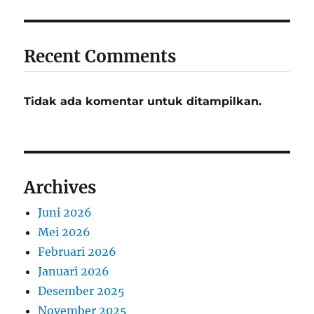
Recent Comments
Tidak ada komentar untuk ditampilkan.
Archives
Juni 2026
Mei 2026
Februari 2026
Januari 2026
Desember 2025
November 2025