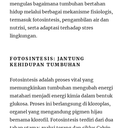
mengulas bagaimana tumbuhan bertahan
hidup melalui berbagai mekanisme fisiologis,
termasuk fotosintesis, pengambilan air dan
nutrisi, serta adaptasi terhadap stres
lingkungan.
FOTOSINTESIS: JANTUNG
KEHIDUPAN TUMBUHAN
Fotosintesis adalah proses vital yang
memungkinkan tumbuhan mengubah energi
matahari menjadi energi kimia dalam bentuk
glukosa. Proses ini berlangsung di kloroplas,
organel yang mengandung pigmen hijau
bernama klorofil. Fotosintesis terdiri dari dua
tahap utama: reaksi terang dan siklus Calvin.