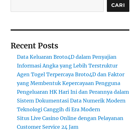
CARI
Recent Posts
Data Keluaran Broto4D dalam Penyajian
Informasi Angka yang Lebih Terstruktur
Agen Togel Terpercaya Broto4D dan Faktor
yang Membentuk Kepercayaan Pengguna
Pengeluaran HK Hari Ini dan Perannya dalam
Sistem Dokumentasi Data Numerik Modern
Teknologi Canggih di Era Modern
Situs Live Casino Online dengan Pelayanan
Customer Service 24 Jam