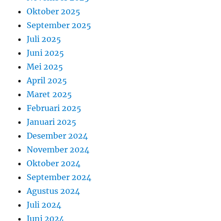
Oktober 2025
September 2025
Juli 2025
Juni 2025
Mei 2025
April 2025
Maret 2025
Februari 2025
Januari 2025
Desember 2024
November 2024
Oktober 2024
September 2024
Agustus 2024
Juli 2024
Juni 2024