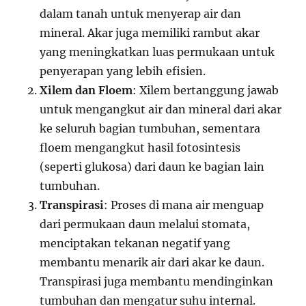
dalam tanah untuk menyerap air dan
mineral. Akar juga memiliki rambut akar
yang meningkatkan luas permukaan untuk
penyerapan yang lebih efisien.
Xilem dan Floem
: Xilem bertanggung jawab
untuk mengangkut air dan mineral dari akar
ke seluruh bagian tumbuhan, sementara
floem mengangkut hasil fotosintesis
(seperti glukosa) dari daun ke bagian lain
tumbuhan.
Transpirasi
: Proses di mana air menguap
dari permukaan daun melalui stomata,
menciptakan tekanan negatif yang
membantu menarik air dari akar ke daun.
Transpirasi juga membantu mendinginkan
tumbuhan dan mengatur suhu internal.