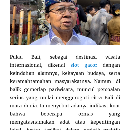
Pulau Bali, sebagai destinasi wisata
internasional, dikenal
slot gacor
dengan
keindahan alamnya, kekayaan budaya, serta
keramahtamahan masyarakatnya. Namun, di
balik gemerlap pariwisata, muncul persoalan
serius yang mulai menggerogoti citra Bali di
mata dunia. Ia menyebut adanya indikasi kuat
bahwa beberapa ormas yang
mengatasnamakan adat atau kepentingan