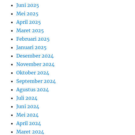
Juni 2025
Mei 2025
April 2025
Maret 2025
Februari 2025
Januari 2025
Desember 2024
November 2024
Oktober 2024
September 2024
Agustus 2024
Juli 2024
Juni 2024
Mei 2024
April 2024
Maret 2024