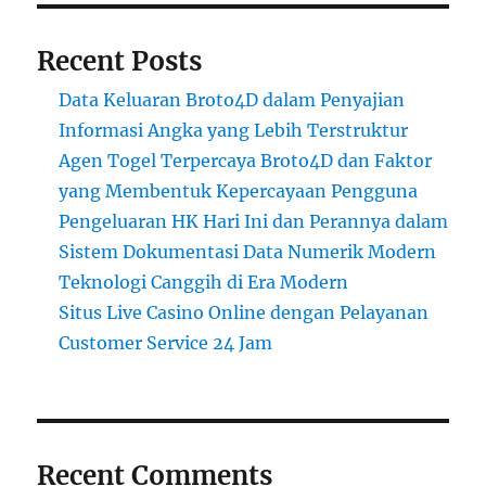
Recent Posts
Data Keluaran Broto4D dalam Penyajian
Informasi Angka yang Lebih Terstruktur
Agen Togel Terpercaya Broto4D dan Faktor
yang Membentuk Kepercayaan Pengguna
Pengeluaran HK Hari Ini dan Perannya dalam
Sistem Dokumentasi Data Numerik Modern
Teknologi Canggih di Era Modern
Situs Live Casino Online dengan Pelayanan
Customer Service 24 Jam
Recent Comments