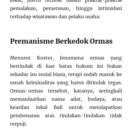
lokal, justru terlibat dalam praktik-praktik
pemalakan, pemerasan, hingga intimidasi
terhadap wisatawan dan pelaku usaha.
Premanisme Berkedok Ormas
Menurut Koster, fenomena ormas yang
bertindak di luar batas hukum ini bukan
sekadar isu sosial biasa, tetapi sudah masuk ke
ranah kriminalitas yang harus ditindak tegas.
Ormas-ormas tersebut, katanya, seringkali
memanfaatkan nama adat, budaya, atau
kearifan lokal Bali untuk mendapatkan
pembenaran atas tindakan-tindakan tidak
terpuji.