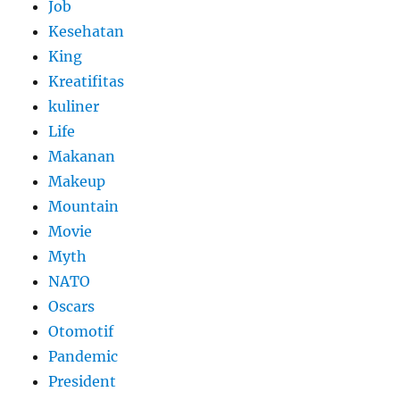
Job
Kesehatan
King
Kreatifitas
kuliner
Life
Makanan
Makeup
Mountain
Movie
Myth
NATO
Oscars
Otomotif
Pandemic
President