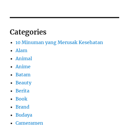
Categories
10 Minuman yang Merusak Kesehatan
Alam
Animal
Anime
Batam
Beauty
Berita
Book
Brand
Budaya
Cameramen