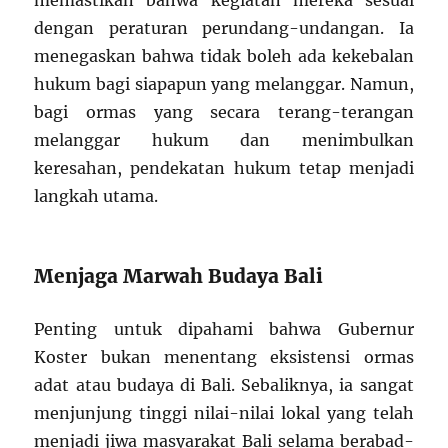
memastikan bahwa kegiatan mereka sesuai
dengan peraturan perundang-undangan. Ia
menegaskan bahwa tidak boleh ada kekebalan
hukum bagi siapapun yang melanggar. Namun,
bagi ormas yang secara terang-terangan
melanggar hukum dan menimbulkan
keresahan, pendekatan hukum tetap menjadi
langkah utama.
Menjaga Marwah Budaya Bali
Penting untuk dipahami bahwa Gubernur
Koster bukan menentang eksistensi ormas
adat atau budaya di Bali. Sebaliknya, ia sangat
menjunjung tinggi nilai-nilai lokal yang telah
menjadi jiwa masyarakat Bali selama berabad-