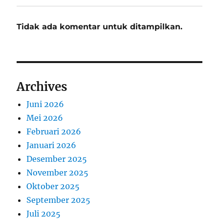
Tidak ada komentar untuk ditampilkan.
Archives
Juni 2026
Mei 2026
Februari 2026
Januari 2026
Desember 2025
November 2025
Oktober 2025
September 2025
Juli 2025