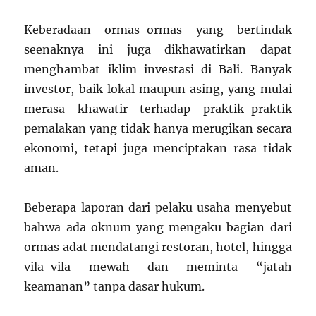
Keberadaan ormas-ormas yang bertindak
seenaknya ini juga dikhawatirkan dapat
menghambat iklim investasi di Bali. Banyak
investor, baik lokal maupun asing, yang mulai
merasa khawatir terhadap praktik-praktik
pemalakan yang tidak hanya merugikan secara
ekonomi, tetapi juga menciptakan rasa tidak
aman.
Beberapa laporan dari pelaku usaha menyebut
bahwa ada oknum yang mengaku bagian dari
ormas adat mendatangi restoran, hotel, hingga
vila-vila mewah dan meminta “jatah
keamanan” tanpa dasar hukum.