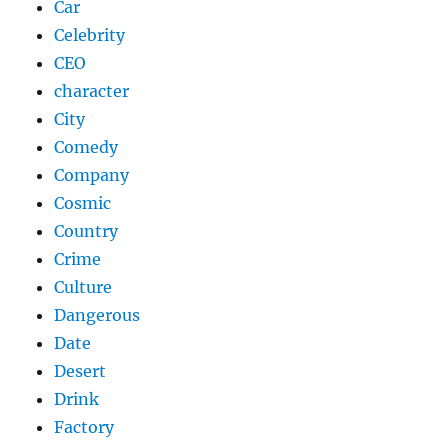
Car
Celebrity
CEO
character
City
Comedy
Company
Cosmic
Country
Crime
Culture
Dangerous
Date
Desert
Drink
Factory