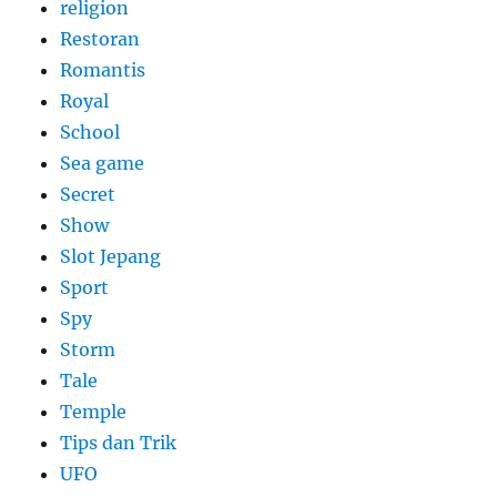
religion
Restoran
Romantis
Royal
School
Sea game
Secret
Show
Slot Jepang
Sport
Spy
Storm
Tale
Temple
Tips dan Trik
UFO