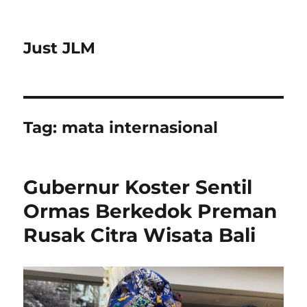
Just JLM
Tag:
mata internasional
Gubernur Koster Sentil
Ormas Berkedok Preman
Rusak Citra Wisata Bali