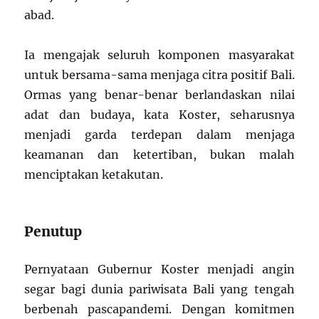
abad.
Ia mengajak seluruh komponen masyarakat
untuk bersama-sama menjaga citra positif Bali.
Ormas yang benar-benar berlandaskan nilai
adat dan budaya, kata Koster, seharusnya
menjadi garda terdepan dalam menjaga
keamanan dan ketertiban, bukan malah
menciptakan ketakutan.
Penutup
Pernyataan Gubernur Koster menjadi angin
segar bagi dunia pariwisata Bali yang tengah
berbenah pascapandemi. Dengan komitmen