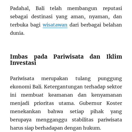
Padahal, Bali telah membangun reputasi
sebagai destinasi yang aman, nyaman, dan
terbuka bagi
wisatawan
dari berbagai belahan
dunia.
Imbas pada Pariwisata dan Iklim
Investasi
Pariwisata merupakan tulang punggung
ekonomi Bali. Ketergantungan terhadap sektor
ini membuat keamanan dan kenyamanan
menjadi prioritas utama. Gubernur Koster
menekankan bahwa setiap pihak yang
berupaya mengganggu stabilitas pariwisata
harus siap berhadapan dengan hukum.