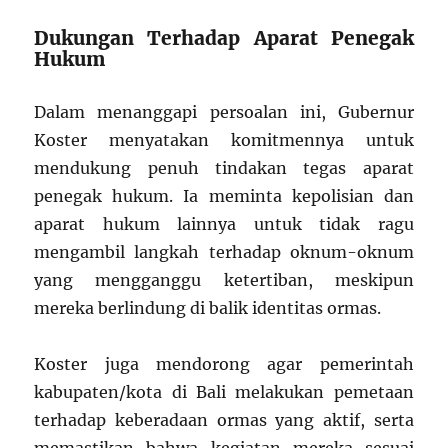
Dukungan Terhadap Aparat Penegak
Hukum
Dalam menanggapi persoalan ini, Gubernur
Koster menyatakan komitmennya untuk
mendukung penuh tindakan tegas aparat
penegak hukum. Ia meminta kepolisian dan
aparat hukum lainnya untuk tidak ragu
mengambil langkah terhadap oknum-oknum
yang mengganggu ketertiban, meskipun
mereka berlindung di balik identitas ormas.
Koster juga mendorong agar pemerintah
kabupaten/kota di Bali melakukan pemetaan
terhadap keberadaan ormas yang aktif, serta