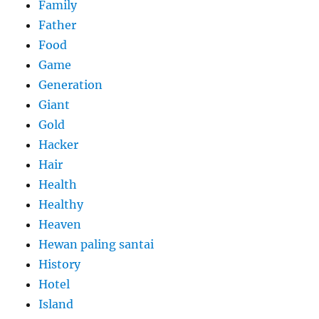
Family
Father
Food
Game
Generation
Giant
Gold
Hacker
Hair
Health
Healthy
Heaven
Hewan paling santai
History
Hotel
Island