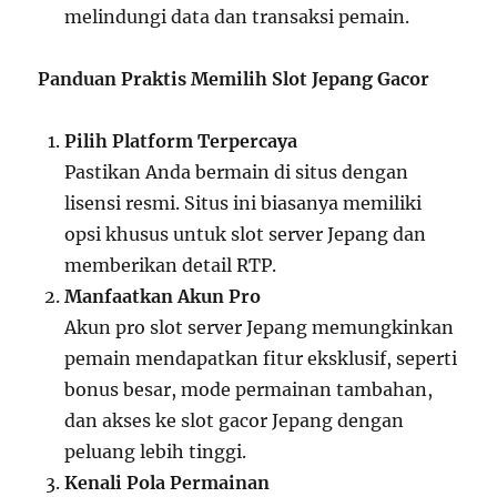
melindungi data dan transaksi pemain.
Panduan Praktis Memilih Slot Jepang Gacor
Pilih Platform Terpercaya
Pastikan Anda bermain di situs dengan
lisensi resmi. Situs ini biasanya memiliki
opsi khusus untuk slot server Jepang dan
memberikan detail RTP.
Manfaatkan Akun Pro
Akun pro slot server Jepang memungkinkan
pemain mendapatkan fitur eksklusif, seperti
bonus besar, mode permainan tambahan,
dan akses ke slot gacor Jepang dengan
peluang lebih tinggi.
Kenali Pola Permainan