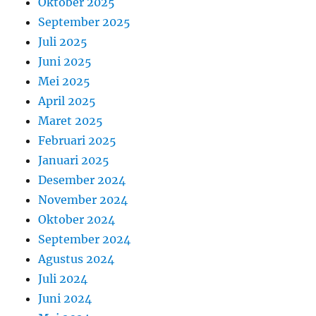
Oktober 2025
September 2025
Juli 2025
Juni 2025
Mei 2025
April 2025
Maret 2025
Februari 2025
Januari 2025
Desember 2024
November 2024
Oktober 2024
September 2024
Agustus 2024
Juli 2024
Juni 2024