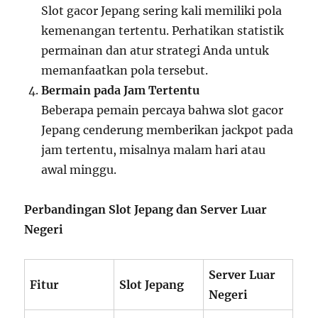
Slot gacor Jepang sering kali memiliki pola
kemenangan tertentu. Perhatikan statistik
permainan dan atur strategi Anda untuk
memanfaatkan pola tersebut.
Bermain pada Jam Tertentu
Beberapa pemain percaya bahwa slot gacor
Jepang cenderung memberikan jackpot pada
jam tertentu, misalnya malam hari atau
awal minggu.
Perbandingan Slot Jepang dan Server Luar
Negeri
Server Luar
Fitur
Slot Jepang
Negeri