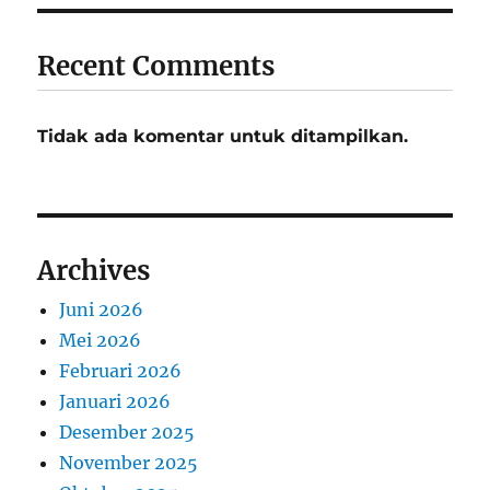
Recent Comments
Tidak ada komentar untuk ditampilkan.
Archives
Juni 2026
Mei 2026
Februari 2026
Januari 2026
Desember 2025
November 2025