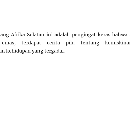
ang Afrika Selatan ini adalah pengingat keras bahwa 
 emas, terdapat cerita pilu tentang kemiskina
dan kehidupan yang tergadai.