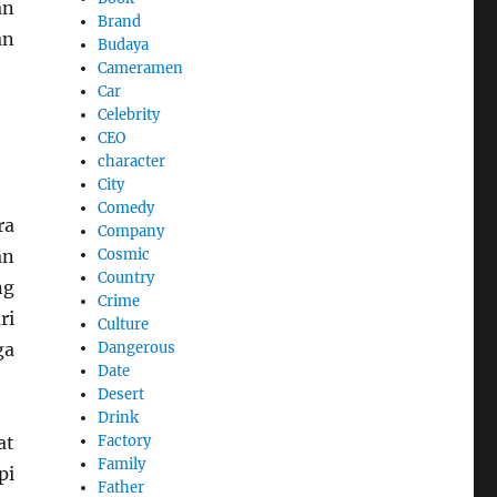
an
Brand
an
Budaya
Cameramen
Car
Celebrity
CEO
character
City
Comedy
ra
Company
Cosmic
an
Country
ng
Crime
ri
Culture
Dangerous
ga
Date
Desert
Drink
Factory
at
Family
pi
Father