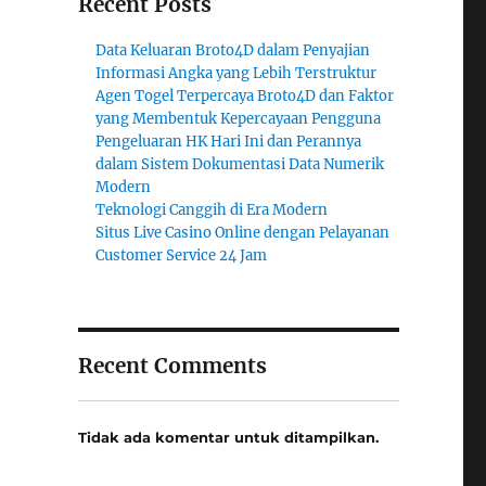
Recent Posts
Data Keluaran Broto4D dalam Penyajian
Informasi Angka yang Lebih Terstruktur
Agen Togel Terpercaya Broto4D dan Faktor
yang Membentuk Kepercayaan Pengguna
Pengeluaran HK Hari Ini dan Perannya
dalam Sistem Dokumentasi Data Numerik
Modern
Teknologi Canggih di Era Modern
Situs Live Casino Online dengan Pelayanan
Customer Service 24 Jam
Recent Comments
Tidak ada komentar untuk ditampilkan.