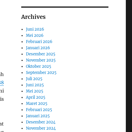
Archives
Juni 2026
Mei 2026
Februari 2026
Januari 2026
Desember 2025
November 2025
Oktober 2025
September 2025
ah
Juli 2025
88
Juni 2025
ni
Mei 2025
April 2025
is
Maret 2025
Februari 2025
Januari 2025
Desember 2024
at
November 2024
ng