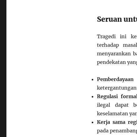
Seruan unt
Tragedi ini k
terhadap mas
menyarankan ba
pendekatan yang
Pemberdayaan
ketergantungan p
Regulasi forma
ilegal dapat 
keselamatan yan
Kerja sama reg
pada penambanga