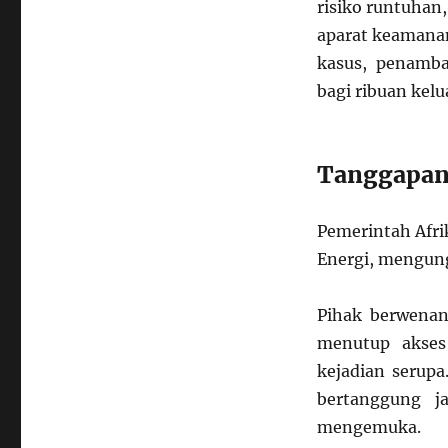
risiko runtuhan
aparat keamanan
kasus, penamba
bagi ribuan kelu
Tanggapan
Pemerintah Afri
Energi, mengung
Pihak berwena
menutup akses
kejadian serupa
bertanggung j
mengemuka.