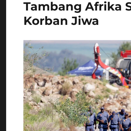
Tambang Afrika S
Korban Jiwa