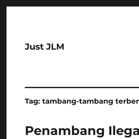
Just JLM
Tag:
tambang-tambang terben
Penambang Ilegal