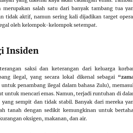
n merupakan salah satu dari banyak tambang tua ya
n tidak aktif, namun sering kali dijadikan target opera
egal oleh kelompok-kelompok setempat.
i Insiden
terangan saksi dan keterangan dari keluarga korba
ang ilegal, yang secara lokal dikenal sebagai
“zam
 untuk penambang ilegal dalam bahasa Zulu), memasu
t untuk mencari emas. Namun, terjadi runtuhan di dal
yang sempit dan tidak stabil. Banyak dari mereka ya
wah tanah dengan sedikit kemungkinan untuk bertah
kurangan oksigen, makanan, dan air.