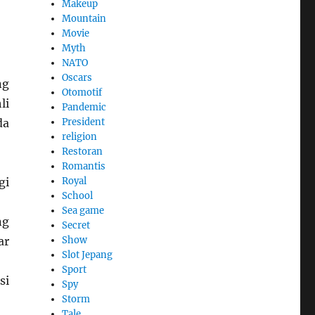
Makeup
Mountain
Movie
Myth
NATO
Oscars
ng
Otomotif
li
Pandemic
President
da
religion
Restoran
Romantis
Royal
gi
School
Sea game
ng
Secret
Show
ar
Slot Jepang
Sport
si
Spy
Storm
Tale