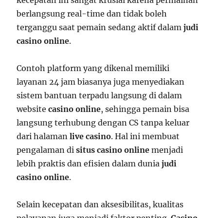
kecepatan ini sangat krusial karena permainan
berlangsung real-time dan tidak boleh
terganggu saat pemain sedang aktif dalam
judi
casino online
.
Contoh platform yang dikenal memiliki
layanan 24 jam biasanya juga menyediakan
sistem bantuan terpadu langsung di dalam
website
casino online
, sehingga pemain bisa
langsung terhubung dengan CS tanpa keluar
dari halaman
live casino
. Hal ini membuat
pengalaman di
situs casino online
menjadi
lebih praktis dan efisien dalam dunia
judi
casino online
.
Selain kecepatan dan aksesibilitas, kualitas