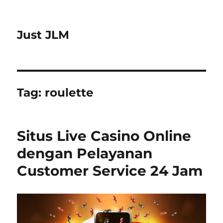
Just JLM
Tag:
roulette
Situs Live Casino Online
dengan Pelayanan
Customer Service 24 Jam