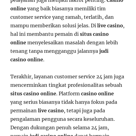
pelayanan juga menjadi faktor penting.
Casino
online
yang baik biasanya memiliki tim
customer service yang ramah, terlatih, dan
mampu memberikan solusi jelas. Di
live casino
,
hal ini membantu pemain di
situs casino
online
menyelesaikan masalah dengan lebih
tenang tanpa mengganggu jalannya
judi
casino online
.
Terakhir, layanan customer service 24 jam juga
mencerminkan tingkat profesionalitas sebuah
situs casino online
. Platform
casino online
yang serius biasanya tidak hanya fokus pada
permainan
live casino
, tetapi juga pada
pengalaman pengguna secara keseluruhan.
Dengan dukungan penuh selama 24 jam,