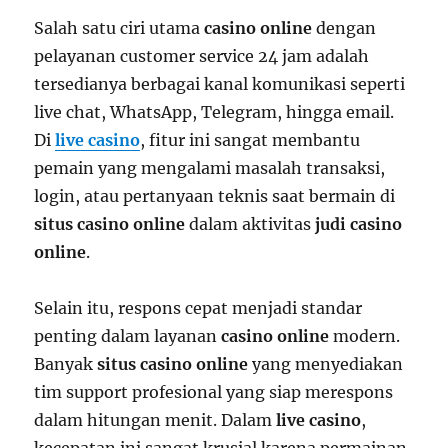
Salah satu ciri utama
casino online
dengan
pelayanan customer service 24 jam adalah
tersedianya berbagai kanal komunikasi seperti
live chat, WhatsApp, Telegram, hingga email.
Di
live casino
, fitur ini sangat membantu
pemain yang mengalami masalah transaksi,
login, atau pertanyaan teknis saat bermain di
situs casino online
dalam aktivitas
judi casino
online
.
Selain itu, respons cepat menjadi standar
penting dalam layanan
casino online
modern.
Banyak
situs casino online
yang menyediakan
tim support profesional yang siap merespons
dalam hitungan menit. Dalam
live casino
,