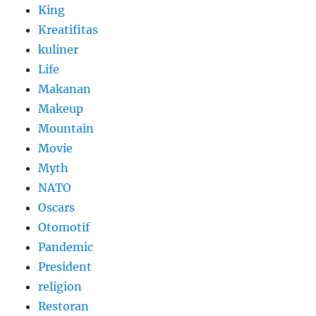
King
Kreatifitas
kuliner
Life
Makanan
Makeup
Mountain
Movie
Myth
NATO
Oscars
Otomotif
Pandemic
President
religion
Restoran