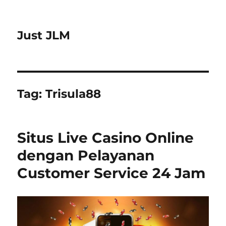
Just JLM
Tag:
Trisula88
Situs Live Casino Online
dengan Pelayanan
Customer Service 24 Jam