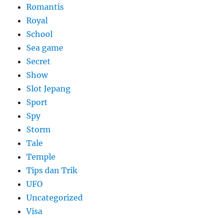
Romantis
Royal
School
Sea game
Secret
Show
Slot Jepang
Sport
Spy
Storm
Tale
Temple
Tips dan Trik
UFO
Uncategorized
Visa