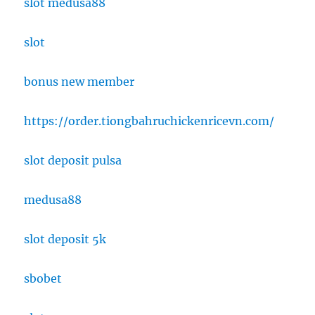
slot medusa88
slot
bonus new member
https://order.tiongbahruchickenricevn.com/
slot deposit pulsa
medusa88
slot deposit 5k
sbobet