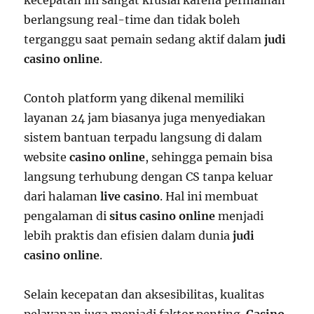
kecepatan ini sangat krusial karena permainan
berlangsung real-time dan tidak boleh
terganggu saat pemain sedang aktif dalam
judi
casino online
.
Contoh platform yang dikenal memiliki
layanan 24 jam biasanya juga menyediakan
sistem bantuan terpadu langsung di dalam
website
casino online
, sehingga pemain bisa
langsung terhubung dengan CS tanpa keluar
dari halaman
live casino
. Hal ini membuat
pengalaman di
situs casino online
menjadi
lebih praktis dan efisien dalam dunia
judi
casino online
.
Selain kecepatan dan aksesibilitas, kualitas