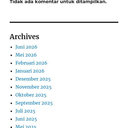
Tidak ada komentar untuk ditampilkan.
Archives
Juni 2026
Mei 2026
Februari 2026
Januari 2026
Desember 2025
November 2025
Oktober 2025
September 2025
Juli 2025
Juni 2025
Mei 2025