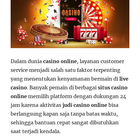
Dalam dunia
casino online
, layanan customer
service menjadi salah satu faktor terpenting
yang menentukan kenyamanan bermain di
live
casino
. Banyak pemain di berbagai
situs casino
online
memilih platform dengan dukungan 24
jam karena aktivitas
judi casino online
bisa
berlangsung kapan saja tanpa batas waktu,
sehingga bantuan cepat sangat dibutuhkan
saat terjadi kendala.