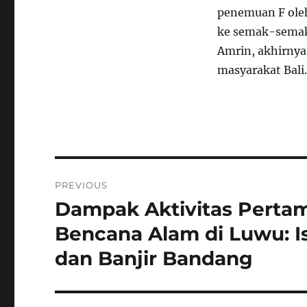
penemuan F oleh
ke semak-semak 
Amrin, akhirnya
masyarakat Bali.
Navigasi
PREVIOUS
pos
Dampak Aktivitas Perta
Previous
post:
Bencana Alam di Luwu: 
dan Banjir Bandang