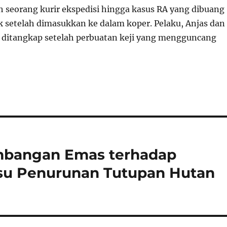
 seorang kurir ekspedisi hingga kasus RA yang dibuang
setelah dimasukkan ke dalam koper. Pelaku, Anjas dan
 ditangkap setelah perbuatan keji yang mengguncang
mbangan Emas terhadap
Isu Penurunan Tutupan Hutan