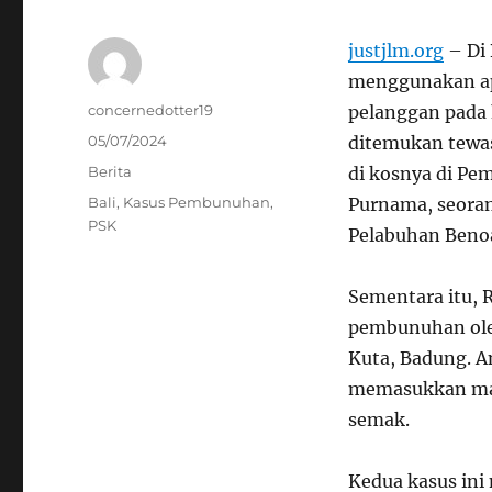
justjlm.org
– Di 
menggunakan apl
Author
concernedotter19
pelanggan pada 
Posted
05/07/2024
ditemukan tewas
on
Categories
Berita
di kosnya di Pe
Tags
Bali
,
Kasus Pembunuhan
,
Purnama, seoran
PSK
Pelabuhan Beno
Sementara itu, 
pembunuhan oleh
Kuta, Badung. Am
memasukkan may
semak.
Kedua kasus ini 