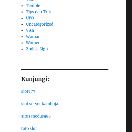
Temple
Tips dan Trik
UFO
Uncategorized
Visa
Woman
Women
Zodiac Sign
Kunjungi:
slot777
slot server kamboja
situs medusa88
toto slot