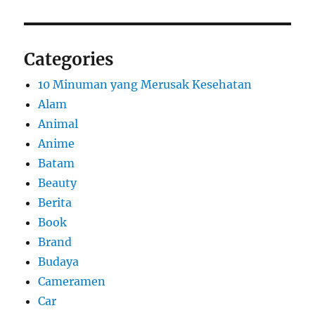
Categories
10 Minuman yang Merusak Kesehatan
Alam
Animal
Anime
Batam
Beauty
Berita
Book
Brand
Budaya
Cameramen
Car