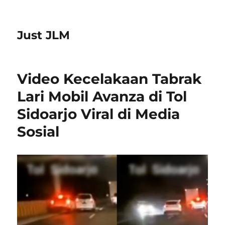
Just JLM
Video Kecelakaan Tabrak
Lari Mobil Avanza di Tol
Sidoarjo Viral di Media
Sosial