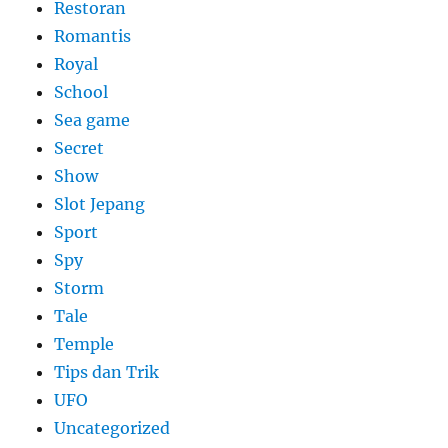
Restoran
Romantis
Royal
School
Sea game
Secret
Show
Slot Jepang
Sport
Spy
Storm
Tale
Temple
Tips dan Trik
UFO
Uncategorized