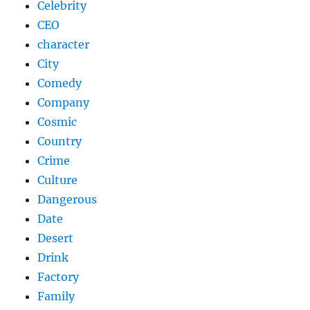
Celebrity
CEO
character
City
Comedy
Company
Cosmic
Country
Crime
Culture
Dangerous
Date
Desert
Drink
Factory
Family