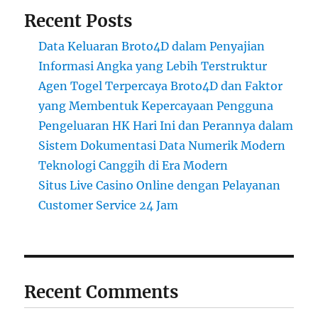
Recent Posts
Data Keluaran Broto4D dalam Penyajian
Informasi Angka yang Lebih Terstruktur
Agen Togel Terpercaya Broto4D dan Faktor
yang Membentuk Kepercayaan Pengguna
Pengeluaran HK Hari Ini dan Perannya dalam
Sistem Dokumentasi Data Numerik Modern
Teknologi Canggih di Era Modern
Situs Live Casino Online dengan Pelayanan
Customer Service 24 Jam
Recent Comments