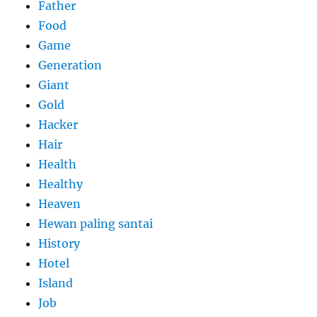
Father
Food
Game
Generation
Giant
Gold
Hacker
Hair
Health
Healthy
Heaven
Hewan paling santai
History
Hotel
Island
Job