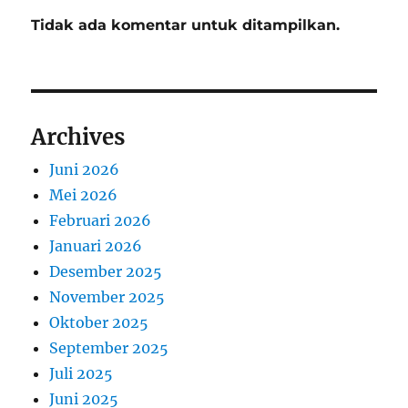
Tidak ada komentar untuk ditampilkan.
Archives
Juni 2026
Mei 2026
Februari 2026
Januari 2026
Desember 2025
November 2025
Oktober 2025
September 2025
Juli 2025
Juni 2025