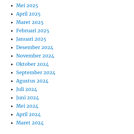
Mei 2025
April 2025
Maret 2025
Februari 2025
Januari 2025
Desember 2024
November 2024
Oktober 2024
September 2024
Agustus 2024
Juli 2024
Juni 2024
Mei 2024
April 2024
Maret 2024