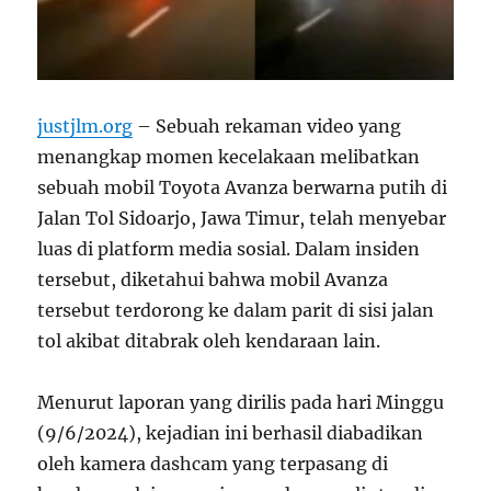
justjlm.org
– Sebuah rekaman video yang
menangkap momen kecelakaan melibatkan
sebuah mobil Toyota Avanza berwarna putih di
Jalan Tol Sidoarjo, Jawa Timur, telah menyebar
luas di platform media sosial. Dalam insiden
tersebut, diketahui bahwa mobil Avanza
tersebut terdorong ke dalam parit di sisi jalan
tol akibat ditabrak oleh kendaraan lain.
Menurut laporan yang dirilis pada hari Minggu
(9/6/2024), kejadian ini berhasil diabadikan
oleh kamera dashcam yang terpasang di