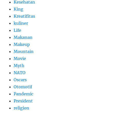
Kesehatan
King
Kreatifitas
kuliner
Life
Makanan
Makeup
Mountain
Movie
Myth
NATO
Oscars
Otomotif
Pandemic
President
religion