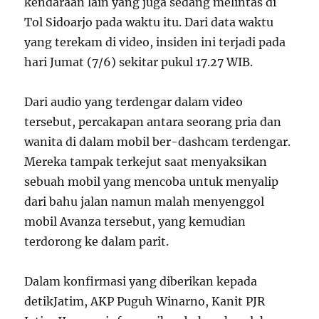
kendaraan lain yang juga sedang melintas di
Tol Sidoarjo pada waktu itu. Dari data waktu
yang terekam di video, insiden ini terjadi pada
hari Jumat (7/6) sekitar pukul 17.27 WIB.
Dari audio yang terdengar dalam video
tersebut, percakapan antara seorang pria dan
wanita di dalam mobil ber-dashcam terdengar.
Mereka tampak terkejut saat menyaksikan
sebuah mobil yang mencoba untuk menyalip
dari bahu jalan namun malah menyenggol
mobil Avanza tersebut, yang kemudian
terdorong ke dalam parit.
Dalam konfirmasi yang diberikan kepada
detikJatim, AKP Puguh Winarno, Kanit PJR