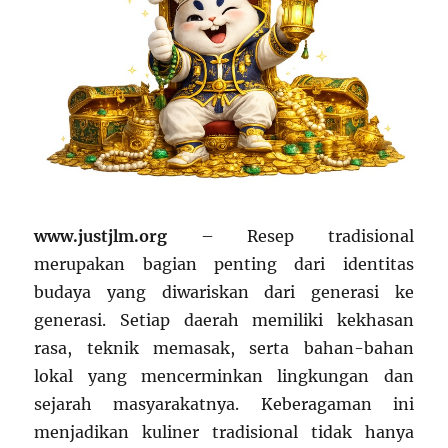
www.justjlm.org
– Resep tradisional
merupakan bagian penting dari identitas
budaya yang diwariskan dari generasi ke
generasi. Setiap daerah memiliki kekhasan
rasa, teknik memasak, serta bahan-bahan
lokal yang mencerminkan lingkungan dan
sejarah masyarakatnya. Keberagaman ini
menjadikan kuliner tradisional tidak hanya