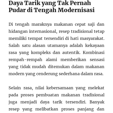
Daya Tarik yang Tak Pernah
Pudar di Tengah Modernisasi
Di tengah maraknya makanan cepat saji dan
hidangan internasional, resep tradisional tetap
memiliki tempat tersendiri di hati masyarakat.
Salah satu alasan utamanya adalah kekayaan
rasa yang kompleks dan autentik. Kombinasi
rempah-rempah alami memberikan sensasi
yang tidak mudah ditemukan dalam makanan
modern yang cenderung sederhana dalam rasa.
Selain rasa, nilai kebersamaan yang melekat
pada proses pembuatan makanan tradisional
juga menjadi daya tarik tersendiri. Banyak
resep yang melibatkan proses panjang dan