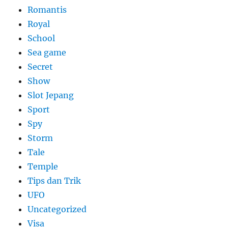
Romantis
Royal
School
Sea game
Secret
Show
Slot Jepang
Sport
Spy
Storm
Tale
Temple
Tips dan Trik
UFO
Uncategorized
Visa