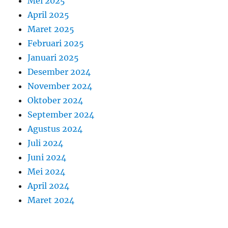
Mei 2025
April 2025
Maret 2025
Februari 2025
Januari 2025
Desember 2024
November 2024
Oktober 2024
September 2024
Agustus 2024
Juli 2024
Juni 2024
Mei 2024
April 2024
Maret 2024