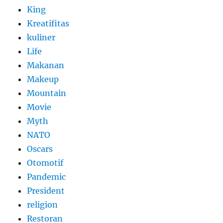
King
Kreatifitas
kuliner
Life
Makanan
Makeup
Mountain
Movie
Myth
NATO
Oscars
Otomotif
Pandemic
President
religion
Restoran