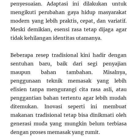
penyesuaian. Adaptasi ini dilakukan untuk
mengikuti perubahan gaya hidup masyarakat
modern yang lebih praktis, cepat, dan variatif.
Meski demikian, esensi rasa tetap dijaga agar
tidak kehilangan identitas utamanya.
Beberapa resep tradisional kini hadir dengan
sentuhan baru, baik dari segi penyajian
maupun bahan tambahan. Misalnya,
penggunaan teknik memasak yang lebih
efisien tanpa mengurangi cita rasa asli, atau
penggantian bahan tertentu agar lebih mudah
ditemukan. Inovasi seperti ini membuat
makanan tradisional tetap bisa dinikmati oleh
generasi muda yang mungkin belum terbiasa
dengan proses memasak yang rumit.