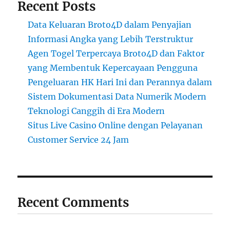
Recent Posts
Data Keluaran Broto4D dalam Penyajian
Informasi Angka yang Lebih Terstruktur
Agen Togel Terpercaya Broto4D dan Faktor
yang Membentuk Kepercayaan Pengguna
Pengeluaran HK Hari Ini dan Perannya dalam
Sistem Dokumentasi Data Numerik Modern
Teknologi Canggih di Era Modern
Situs Live Casino Online dengan Pelayanan
Customer Service 24 Jam
Recent Comments