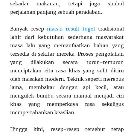
sekadar makanan, tetapi juga simbol
perjalanan panjang sebuah peradaban.
Banyak resep
macau result togel
tradisional
lahir dari kebutuhan sederhana masyarakat
masa lalu yang memanfaatkan bahan yang
tersedia di sekitar mereka. Proses pengolahan
yang dilakukan secara turun-temurun
menciptakan cita rasa khas yang sulit ditiru
oleh masakan modern. Teknik seperti merebus
lama, membakar dengan api kecil, atau
mengulek bumbu secara manual menjadi ciri
khas yang memperkaya rasa sekaligus
mempertahankan keaslian.
Hingga kini, resep-resep tersebut tetap