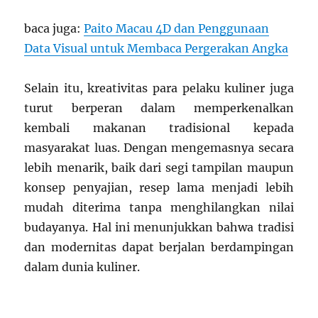
baca juga:
Paito Macau 4D dan Penggunaan
Data Visual untuk Membaca Pergerakan Angka
Selain itu, kreativitas para pelaku kuliner juga
turut berperan dalam memperkenalkan
kembali makanan tradisional kepada
masyarakat luas. Dengan mengemasnya secara
lebih menarik, baik dari segi tampilan maupun
konsep penyajian, resep lama menjadi lebih
mudah diterima tanpa menghilangkan nilai
budayanya. Hal ini menunjukkan bahwa tradisi
dan modernitas dapat berjalan berdampingan
dalam dunia kuliner.