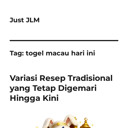
Just JLM
Tag:
togel macau hari ini
Variasi Resep Tradisional
yang Tetap Digemari
Hingga Kini