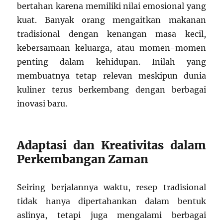
bertahan karena memiliki nilai emosional yang
kuat. Banyak orang mengaitkan makanan
tradisional dengan kenangan masa kecil,
kebersamaan keluarga, atau momen-momen
penting dalam kehidupan. Inilah yang
membuatnya tetap relevan meskipun dunia
kuliner terus berkembang dengan berbagai
inovasi baru.
Adaptasi dan Kreativitas dalam
Perkembangan Zaman
Seiring berjalannya waktu, resep tradisional
tidak hanya dipertahankan dalam bentuk
aslinya, tetapi juga mengalami berbagai