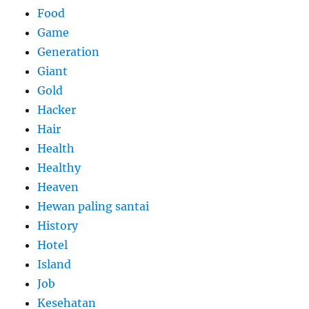
Food
Game
Generation
Giant
Gold
Hacker
Hair
Health
Healthy
Heaven
Hewan paling santai
History
Hotel
Island
Job
Kesehatan