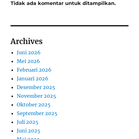
Tidak ada komentar untuk ditampilkan.
Archives
Juni 2026
Mei 2026
Februari 2026
Januari 2026
Desember 2025
November 2025
Oktober 2025
September 2025
Juli 2025
Juni 2025