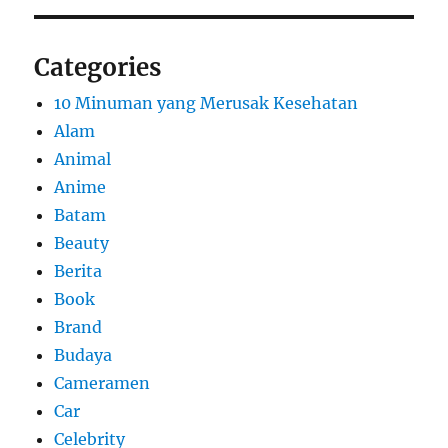
Categories
10 Minuman yang Merusak Kesehatan
Alam
Animal
Anime
Batam
Beauty
Berita
Book
Brand
Budaya
Cameramen
Car
Celebrity