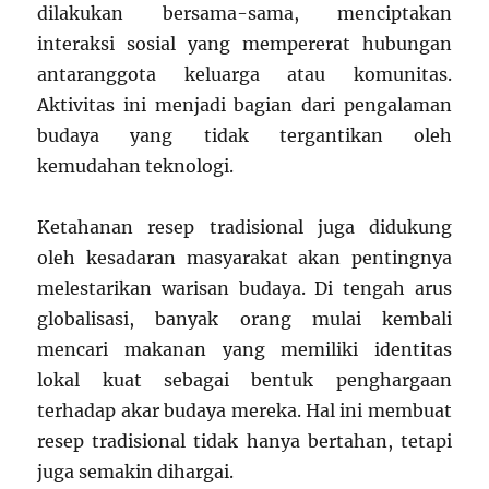
dilakukan bersama-sama, menciptakan
interaksi sosial yang mempererat hubungan
antaranggota keluarga atau komunitas.
Aktivitas ini menjadi bagian dari pengalaman
budaya yang tidak tergantikan oleh
kemudahan teknologi.
Ketahanan resep tradisional juga didukung
oleh kesadaran masyarakat akan pentingnya
melestarikan warisan budaya. Di tengah arus
globalisasi, banyak orang mulai kembali
mencari makanan yang memiliki identitas
lokal kuat sebagai bentuk penghargaan
terhadap akar budaya mereka. Hal ini membuat
resep tradisional tidak hanya bertahan, tetapi
juga semakin dihargai.