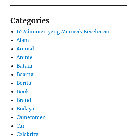
Categories
10 Minuman yang Merusak Kesehatan
Alam
Animal
Anime
Batam
Beauty
Berita
Book
Brand
Budaya
Cameramen
Car
Celebrity