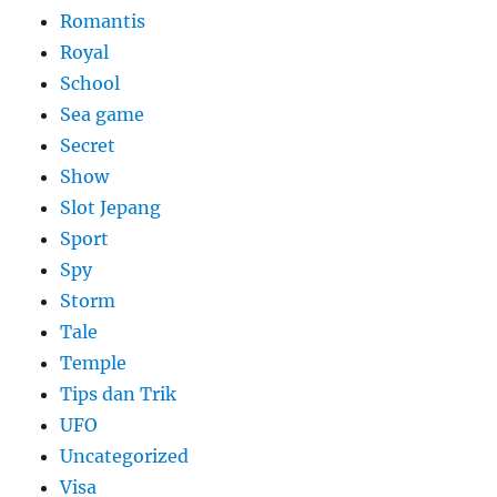
Romantis
Royal
School
Sea game
Secret
Show
Slot Jepang
Sport
Spy
Storm
Tale
Temple
Tips dan Trik
UFO
Uncategorized
Visa