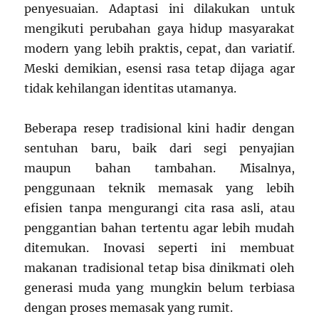
penyesuaian. Adaptasi ini dilakukan untuk
mengikuti perubahan gaya hidup masyarakat
modern yang lebih praktis, cepat, dan variatif.
Meski demikian, esensi rasa tetap dijaga agar
tidak kehilangan identitas utamanya.
Beberapa resep tradisional kini hadir dengan
sentuhan baru, baik dari segi penyajian
maupun bahan tambahan. Misalnya,
penggunaan teknik memasak yang lebih
efisien tanpa mengurangi cita rasa asli, atau
penggantian bahan tertentu agar lebih mudah
ditemukan. Inovasi seperti ini membuat
makanan tradisional tetap bisa dinikmati oleh
generasi muda yang mungkin belum terbiasa
dengan proses memasak yang rumit.