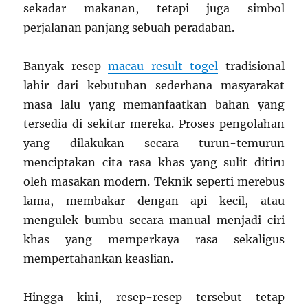
sekadar makanan, tetapi juga simbol
perjalanan panjang sebuah peradaban.
Banyak resep
macau result togel
tradisional
lahir dari kebutuhan sederhana masyarakat
masa lalu yang memanfaatkan bahan yang
tersedia di sekitar mereka. Proses pengolahan
yang dilakukan secara turun-temurun
menciptakan cita rasa khas yang sulit ditiru
oleh masakan modern. Teknik seperti merebus
lama, membakar dengan api kecil, atau
mengulek bumbu secara manual menjadi ciri
khas yang memperkaya rasa sekaligus
mempertahankan keaslian.
Hingga kini, resep-resep tersebut tetap