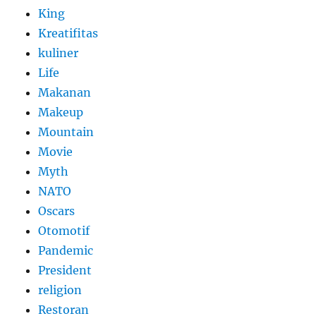
King
Kreatifitas
kuliner
Life
Makanan
Makeup
Mountain
Movie
Myth
NATO
Oscars
Otomotif
Pandemic
President
religion
Restoran