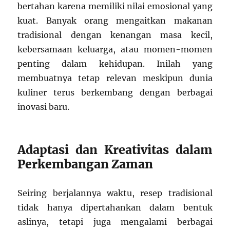
bertahan karena memiliki nilai emosional yang
kuat. Banyak orang mengaitkan makanan
tradisional dengan kenangan masa kecil,
kebersamaan keluarga, atau momen-momen
penting dalam kehidupan. Inilah yang
membuatnya tetap relevan meskipun dunia
kuliner terus berkembang dengan berbagai
inovasi baru.
Adaptasi dan Kreativitas dalam
Perkembangan Zaman
Seiring berjalannya waktu, resep tradisional
tidak hanya dipertahankan dalam bentuk
aslinya, tetapi juga mengalami berbagai