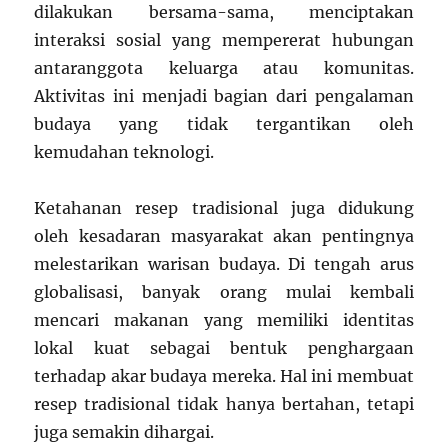
dilakukan bersama-sama, menciptakan
interaksi sosial yang mempererat hubungan
antaranggota keluarga atau komunitas.
Aktivitas ini menjadi bagian dari pengalaman
budaya yang tidak tergantikan oleh
kemudahan teknologi.
Ketahanan resep tradisional juga didukung
oleh kesadaran masyarakat akan pentingnya
melestarikan warisan budaya. Di tengah arus
globalisasi, banyak orang mulai kembali
mencari makanan yang memiliki identitas
lokal kuat sebagai bentuk penghargaan
terhadap akar budaya mereka. Hal ini membuat
resep tradisional tidak hanya bertahan, tetapi
juga semakin dihargai.