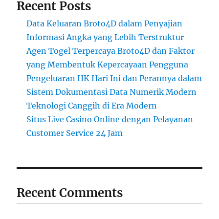
Recent Posts
Data Keluaran Broto4D dalam Penyajian
Informasi Angka yang Lebih Terstruktur
Agen Togel Terpercaya Broto4D dan Faktor
yang Membentuk Kepercayaan Pengguna
Pengeluaran HK Hari Ini dan Perannya dalam
Sistem Dokumentasi Data Numerik Modern
Teknologi Canggih di Era Modern
Situs Live Casino Online dengan Pelayanan
Customer Service 24 Jam
Recent Comments