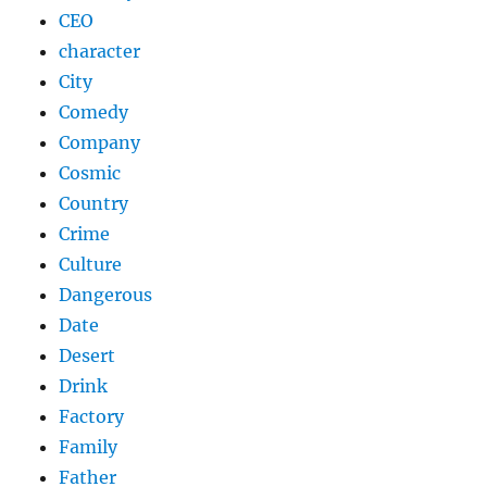
CEO
character
City
Comedy
Company
Cosmic
Country
Crime
Culture
Dangerous
Date
Desert
Drink
Factory
Family
Father