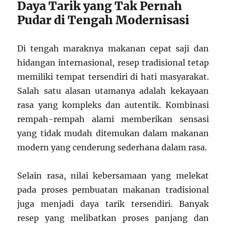
Daya Tarik yang Tak Pernah
Pudar di Tengah Modernisasi
Di tengah maraknya makanan cepat saji dan
hidangan internasional, resep tradisional tetap
memiliki tempat tersendiri di hati masyarakat.
Salah satu alasan utamanya adalah kekayaan
rasa yang kompleks dan autentik. Kombinasi
rempah-rempah alami memberikan sensasi
yang tidak mudah ditemukan dalam makanan
modern yang cenderung sederhana dalam rasa.
Selain rasa, nilai kebersamaan yang melekat
pada proses pembuatan makanan tradisional
juga menjadi daya tarik tersendiri. Banyak
resep yang melibatkan proses panjang dan