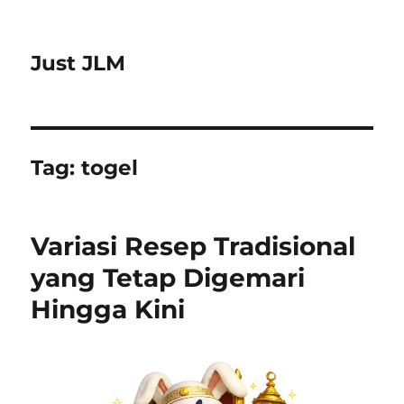
Just JLM
Tag:
togel
Variasi Resep Tradisional
yang Tetap Digemari
Hingga Kini