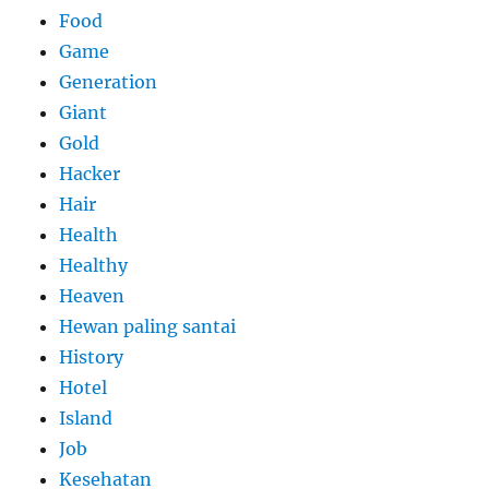
Food
Game
Generation
Giant
Gold
Hacker
Hair
Health
Healthy
Heaven
Hewan paling santai
History
Hotel
Island
Job
Kesehatan