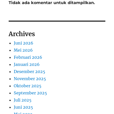
Tidak ada komentar untuk ditampilkan.
Archives
Juni 2026
Mei 2026
Februari 2026
Januari 2026
Desember 2025
November 2025
Oktober 2025
September 2025
Juli 2025
Juni 2025