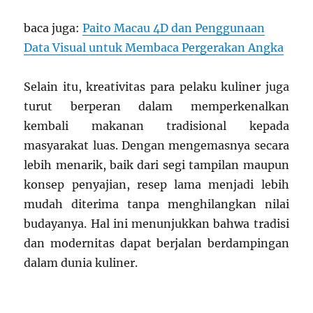
baca juga:
Paito Macau 4D dan Penggunaan
Data Visual untuk Membaca Pergerakan Angka
Selain itu, kreativitas para pelaku kuliner juga
turut berperan dalam memperkenalkan
kembali makanan tradisional kepada
masyarakat luas. Dengan mengemasnya secara
lebih menarik, baik dari segi tampilan maupun
konsep penyajian, resep lama menjadi lebih
mudah diterima tanpa menghilangkan nilai
budayanya. Hal ini menunjukkan bahwa tradisi
dan modernitas dapat berjalan berdampingan
dalam dunia kuliner.