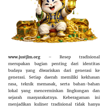
www.justjlm.org
– Resep tradisional
merupakan bagian penting dari identitas
budaya yang diwariskan dari generasi ke
generasi. Setiap daerah memiliki kekhasan
rasa, teknik memasak, serta bahan-bahan
lokal yang mencerminkan lingkungan dan
sejarah masyarakatnya. Keberagaman ini
menjadikan kuliner tradisional tidak hanya