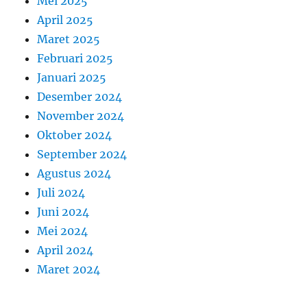
Mei 2025
April 2025
Maret 2025
Februari 2025
Januari 2025
Desember 2024
November 2024
Oktober 2024
September 2024
Agustus 2024
Juli 2024
Juni 2024
Mei 2024
April 2024
Maret 2024