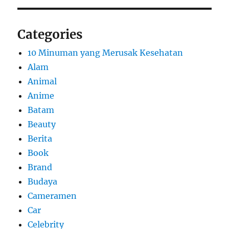
Categories
10 Minuman yang Merusak Kesehatan
Alam
Animal
Anime
Batam
Beauty
Berita
Book
Brand
Budaya
Cameramen
Car
Celebrity