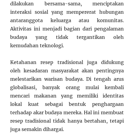
dilakukan bersama-sama, menciptakan
interaksi sosial yang mempererat hubungan
antaranggota keluarga atau komunitas.
Aktivitas ini menjadi bagian dari pengalaman
budaya yang tidak tergantikan oleh
kemudahan teknologi.
Ketahanan resep tradisional juga didukung
oleh kesadaran masyarakat akan pentingnya
melestarikan warisan budaya. Di tengah arus
globalisasi, banyak orang mulai kembali
mencari makanan yang memiliki identitas
lokal kuat sebagai bentuk penghargaan
terhadap akar budaya mereka. Hal ini membuat
resep tradisional tidak hanya bertahan, tetapi
juga semakin dihargai.