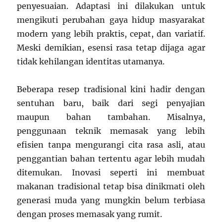
penyesuaian. Adaptasi ini dilakukan untuk
mengikuti perubahan gaya hidup masyarakat
modern yang lebih praktis, cepat, dan variatif.
Meski demikian, esensi rasa tetap dijaga agar
tidak kehilangan identitas utamanya.
Beberapa resep tradisional kini hadir dengan
sentuhan baru, baik dari segi penyajian
maupun bahan tambahan. Misalnya,
penggunaan teknik memasak yang lebih
efisien tanpa mengurangi cita rasa asli, atau
penggantian bahan tertentu agar lebih mudah
ditemukan. Inovasi seperti ini membuat
makanan tradisional tetap bisa dinikmati oleh
generasi muda yang mungkin belum terbiasa
dengan proses memasak yang rumit.