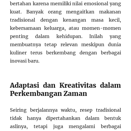
bertahan karena memiliki nilai emosional yang
kuat. Banyak orang mengaitkan makanan
tradisional dengan kenangan masa kecil,
kebersamaan keluarga, atau momen-momen
penting dalam kehidupan. Inilah yang
membuatnya tetap relevan meskipun dunia
kuliner terus berkembang dengan berbagai
inovasi baru.
Adaptasi dan Kreativitas dalam
Perkembangan Zaman
Seiring berjalannya waktu, resep tradisional
tidak hanya dipertahankan dalam bentuk
aslinya, tetapi juga mengalami berbagai