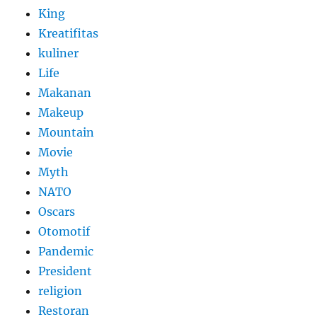
King
Kreatifitas
kuliner
Life
Makanan
Makeup
Mountain
Movie
Myth
NATO
Oscars
Otomotif
Pandemic
President
religion
Restoran