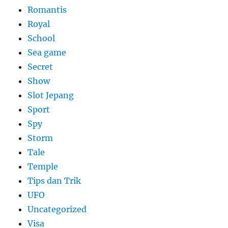
Romantis
Royal
School
Sea game
Secret
Show
Slot Jepang
Sport
Spy
Storm
Tale
Temple
Tips dan Trik
UFO
Uncategorized
Visa