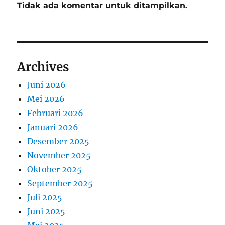
Tidak ada komentar untuk ditampilkan.
Archives
Juni 2026
Mei 2026
Februari 2026
Januari 2026
Desember 2025
November 2025
Oktober 2025
September 2025
Juli 2025
Juni 2025