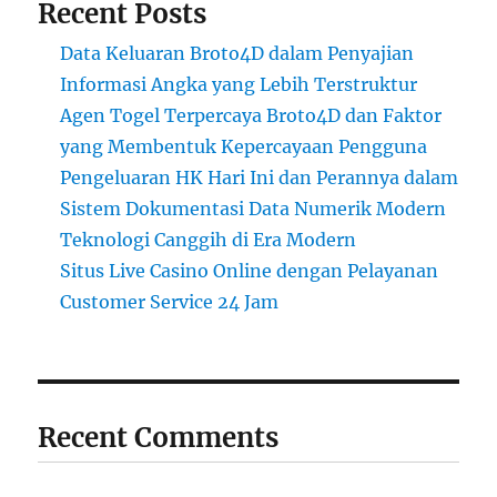
Recent Posts
Data Keluaran Broto4D dalam Penyajian
Informasi Angka yang Lebih Terstruktur
Agen Togel Terpercaya Broto4D dan Faktor
yang Membentuk Kepercayaan Pengguna
Pengeluaran HK Hari Ini dan Perannya dalam
Sistem Dokumentasi Data Numerik Modern
Teknologi Canggih di Era Modern
Situs Live Casino Online dengan Pelayanan
Customer Service 24 Jam
Recent Comments