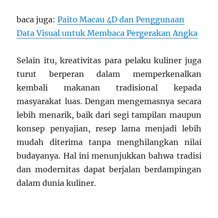
baca juga:
Paito Macau 4D dan Penggunaan
Data Visual untuk Membaca Pergerakan Angka
Selain itu, kreativitas para pelaku kuliner juga
turut berperan dalam memperkenalkan
kembali makanan tradisional kepada
masyarakat luas. Dengan mengemasnya secara
lebih menarik, baik dari segi tampilan maupun
konsep penyajian, resep lama menjadi lebih
mudah diterima tanpa menghilangkan nilai
budayanya. Hal ini menunjukkan bahwa tradisi
dan modernitas dapat berjalan berdampingan
dalam dunia kuliner.