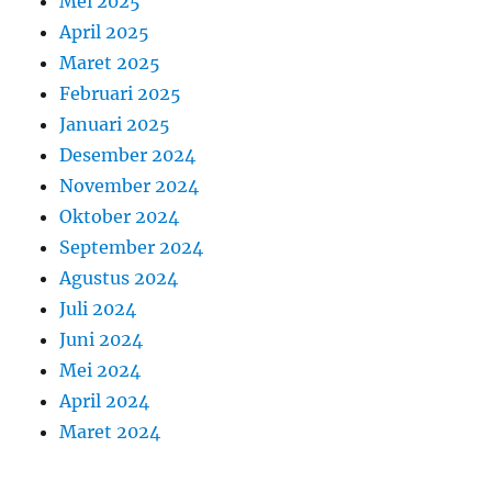
Mei 2025
April 2025
Maret 2025
Februari 2025
Januari 2025
Desember 2024
November 2024
Oktober 2024
September 2024
Agustus 2024
Juli 2024
Juni 2024
Mei 2024
April 2024
Maret 2024