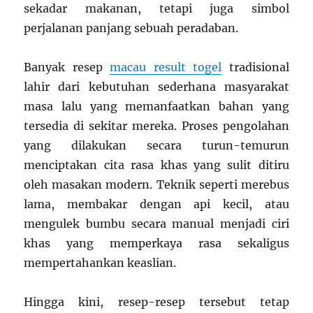
sekadar makanan, tetapi juga simbol
perjalanan panjang sebuah peradaban.
Banyak resep
macau result togel
tradisional
lahir dari kebutuhan sederhana masyarakat
masa lalu yang memanfaatkan bahan yang
tersedia di sekitar mereka. Proses pengolahan
yang dilakukan secara turun-temurun
menciptakan cita rasa khas yang sulit ditiru
oleh masakan modern. Teknik seperti merebus
lama, membakar dengan api kecil, atau
mengulek bumbu secara manual menjadi ciri
khas yang memperkaya rasa sekaligus
mempertahankan keaslian.
Hingga kini, resep-resep tersebut tetap