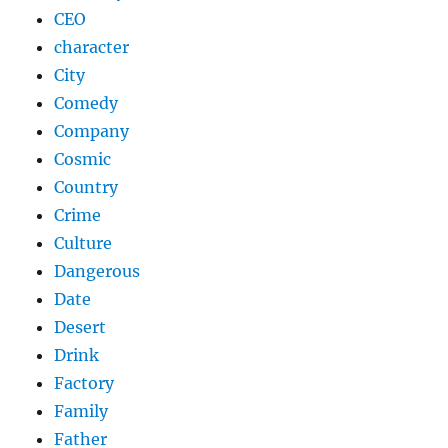
CEO
character
City
Comedy
Company
Cosmic
Country
Crime
Culture
Dangerous
Date
Desert
Drink
Factory
Family
Father