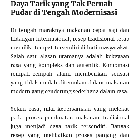
Daya Tarik yang Tak Pernah
Pudar di Tengah Modernisasi
Di tengah maraknya makanan cepat saji dan
hidangan internasional, resep tradisional tetap
memiliki tempat tersendiri di hati masyarakat.
Salah satu alasan utamanya adalah kekayaan
rasa yang kompleks dan autentik. Kombinasi
rempah-rempah alami memberikan sensasi
yang tidak mudah ditemukan dalam makanan
modern yang cenderung sederhana dalam rasa.
Selain rasa, nilai kebersamaan yang melekat
pada proses pembuatan makanan tradisional
juga menjadi daya tarik tersendiri. Banyak
resep yang melibatkan proses panjang dan