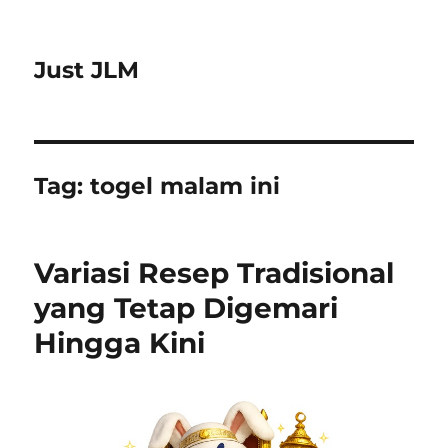
Just JLM
Tag:
togel malam ini
Variasi Resep Tradisional
yang Tetap Digemari
Hingga Kini