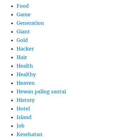
Food
Game
Generation
Giant
Gold
Hacker
Hair
Health
Healthy
Heaven
Hewan paling santai
History
Hotel
Island
Job
Kesehatan