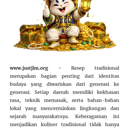
www.justjlm.org
– Resep tradisional
merupakan bagian penting dari identitas
budaya yang diwariskan dari generasi ke
generasi. Setiap daerah memiliki kekhasan
rasa, teknik memasak, serta bahan-bahan
lokal yang mencerminkan lingkungan dan
sejarah masyarakatnya. Keberagaman ini
menjadikan kuliner tradisional tidak hanya