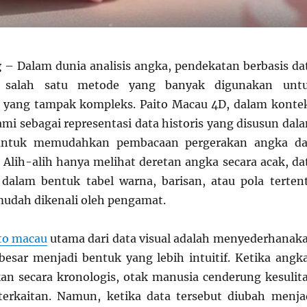
g
– Dalam dunia analisis angka, pendekatan berbasis da
i salah satu metode yang banyak digunakan unt
yang tampak kompleks. Paito Macau 4D, dalam konte
ami sebagai representasi data historis yang disusun dal
 untuk memudahkan pembacaan pergerakan angka da
 Alih-alih hanya melihat deretan angka secara acak, da
n dalam bentuk tabel warna, barisan, atau pola terten
mudah dikenali oleh pengamat.
oto macau
utama dari data visual adalah menyederhanak
besar menjadi bentuk yang lebih intuitif. Ketika angk
an secara kronologis, otak manusia cenderung kesulit
rkaitan. Namun, ketika data tersebut diubah menja