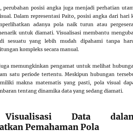
i, perubahan posisi angka juga menjadi perhatian uta
isual. Dalam representasi Paito, posisi angka dari hari 
perlihatkan adanya pola naik turun atau pergeser
menarik untuk diamati. Visualisasi membantu mengub
adi sesuatu yang lebih mudah dipahami tanpa har
itungan kompleks secara manual.
 juga memungkinkan pengamat untuk melihat hubung
lam satu periode tertentu. Meskipun hubungan terseb
emiliki makna matematis yang pasti, pola visual dap
baran tentang dinamika data yang sedang diamati.
Visualisasi Data dala
atkan Pemahaman Pola