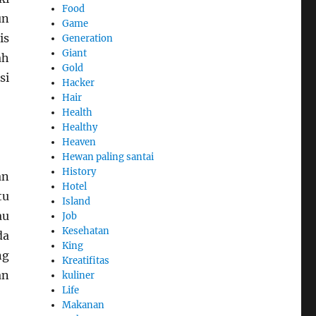
Food
un
Game
is
Generation
Giant
ah
Gold
si
Hacker
Hair
Health
Healthy
Heaven
Hewan paling santai
History
an
Hotel
tu
Island
au
Job
Kesehatan
da
King
ng
Kreatifitas
an
kuliner
Life
Makanan