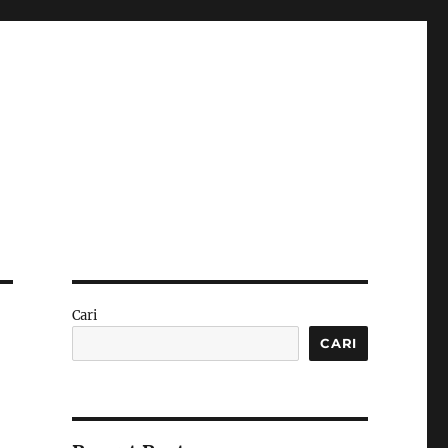
Cari
CARI