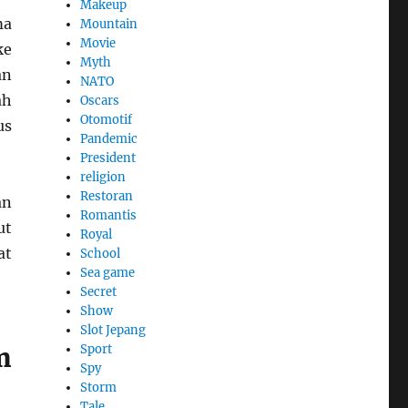
Makeup
ma
Mountain
Movie
ke
Myth
an
NATO
ah
Oscars
Otomotif
us
Pandemic
President
religion
Restoran
an
Romantis
ut
Royal
at
School
Sea game
Secret
Show
Slot Jepang
m
Sport
Spy
Storm
Tale