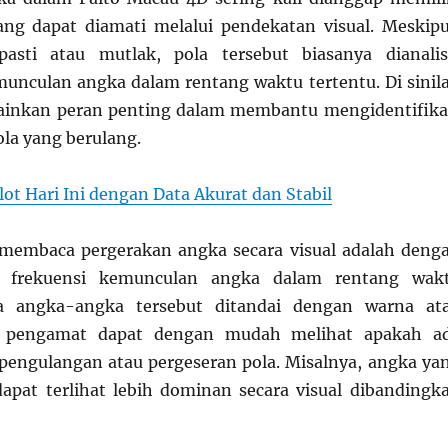
ang dapat diamati melalui pendekatan visual. Meskip
 pasti atau mutlak, pola tersebut biasanya dianalis
unculan angka dalam rentang waktu tertentu. Di sinil
mainkan peran penting dalam membantu mengidentifika
la yang berulang.
lot Hari Ini dengan Data Akurat dan Stabil
 membaca pergerakan angka secara visual adalah deng
 frekuensi kemunculan angka dalam rentang wak
ka angka-angka tersebut ditandai dengan warna at
, pengamat dapat dengan mudah melihat apakah a
engulangan atau pergeseran pola. Misalnya, angka ya
apat terlihat lebih dominan secara visual dibandingk