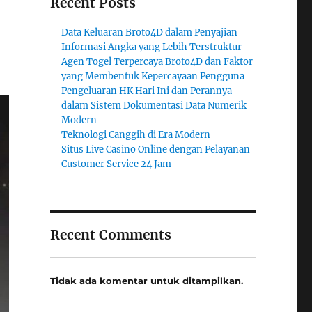
Recent Posts
Data Keluaran Broto4D dalam Penyajian
Informasi Angka yang Lebih Terstruktur
Agen Togel Terpercaya Broto4D dan Faktor
yang Membentuk Kepercayaan Pengguna
Pengeluaran HK Hari Ini dan Perannya
dalam Sistem Dokumentasi Data Numerik
Modern
Teknologi Canggih di Era Modern
Situs Live Casino Online dengan Pelayanan
Customer Service 24 Jam
Recent Comments
Tidak ada komentar untuk ditampilkan.