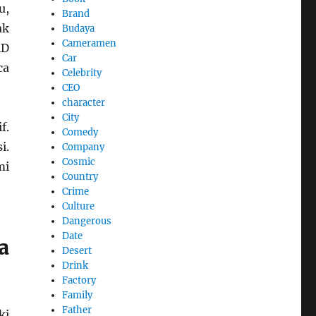
u,
Brand
ak
Budaya
Cameramen
4D
Car
ca
Celebrity
CEO
character
City
f.
Comedy
i.
Company
Cosmic
mi
Country
Crime
Culture
Dangerous
Date
a
Desert
Drink
Factory
Family
Father
ki