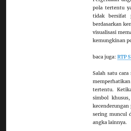
pola tertentu y
tidak bersifat
berdasarkan kem
visualisasi me
kemungkinan po
baca juga:
RTP S
Salah satu cara
memperhatikan
tertentu. Keti
simbol khusus
kecenderungan p
sering muncul d
angka lainnya.