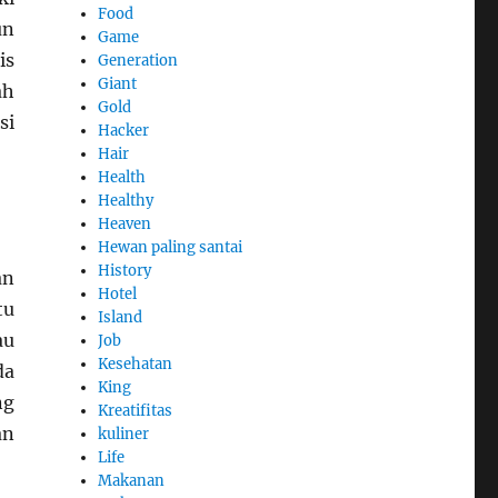
Food
un
Game
is
Generation
Giant
ah
Gold
si
Hacker
Hair
Health
Healthy
Heaven
Hewan paling santai
History
an
Hotel
tu
Island
au
Job
Kesehatan
da
King
ng
Kreatifitas
an
kuliner
Life
Makanan