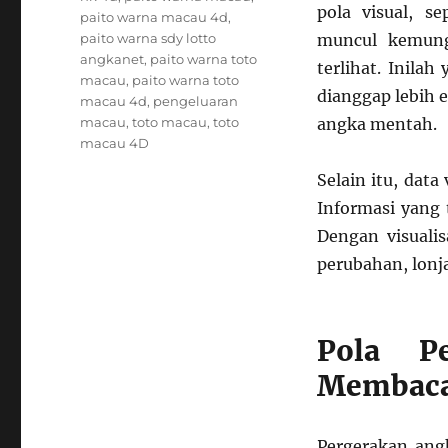
pola visual, s
paito warna macau 4d
,
paito warna sdy lotto
muncul kemung
angkanet
,
paito warna toto
terlihat. Inila
macau
,
paito warna toto
dianggap lebih 
macau 4d
,
pengeluaran
macau
,
toto macau
,
toto
angka mentah.
macau 4D
Selain itu, dat
Informasi yang 
Dengan visuali
perubahan, lonja
Pola P
Membacan
Pergerakan ang