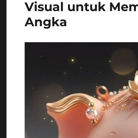
Visual untuk Me
Angka