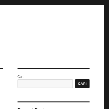
Cari
CARI