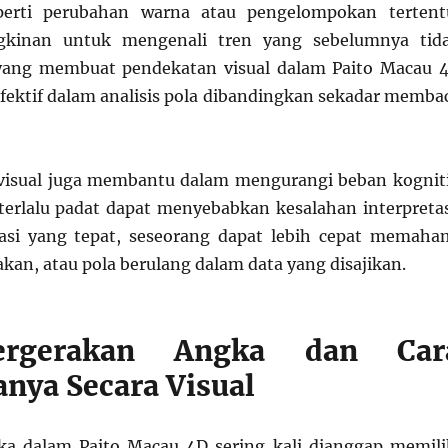
eperti perubahan warna atau pengelompokan tertent
kinan untuk mengenali tren yang sebelumnya tid
h yang membuat pendekatan visual dalam Paito Macau 
efektif dalam analisis pola dibandingkan sekadar memba
a visual juga membantu dalam mengurangi beban kogniti
terlalu padat dapat menyebabkan kesalahan interpretas
sasi yang tepat, seseorang dapat lebih cepat memaha
kan, atau pola berulang dalam data yang disajikan.
ergerakan Angka dan Car
ya Secara Visual
ka dalam Paito Macau 4D sering kali dianggap memili