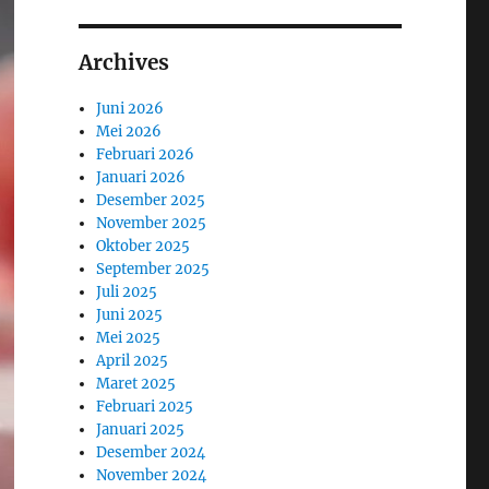
Archives
Juni 2026
Mei 2026
Februari 2026
Januari 2026
Desember 2025
November 2025
Oktober 2025
September 2025
Juli 2025
Juni 2025
Mei 2025
April 2025
Maret 2025
Februari 2025
Januari 2025
Desember 2024
November 2024