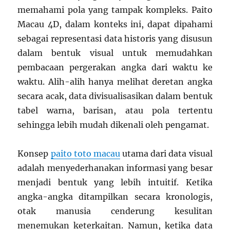
memahami pola yang tampak kompleks. Paito
Macau 4D, dalam konteks ini, dapat dipahami
sebagai representasi data historis yang disusun
dalam bentuk visual untuk memudahkan
pembacaan pergerakan angka dari waktu ke
waktu. Alih-alih hanya melihat deretan angka
secara acak, data divisualisasikan dalam bentuk
tabel warna, barisan, atau pola tertentu
sehingga lebih mudah dikenali oleh pengamat.
Konsep
paito toto macau
utama dari data visual
adalah menyederhanakan informasi yang besar
menjadi bentuk yang lebih intuitif. Ketika
angka-angka ditampilkan secara kronologis,
otak manusia cenderung kesulitan
menemukan keterkaitan. Namun, ketika data