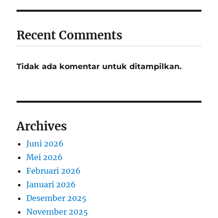
Recent Comments
Tidak ada komentar untuk ditampilkan.
Archives
Juni 2026
Mei 2026
Februari 2026
Januari 2026
Desember 2025
November 2025