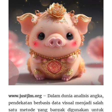
www.justjlm.org
– Dalam dunia analisis angka,
pendekatan berbasis data visual menjadi salah
satu metode yang banyak digunakan untuk