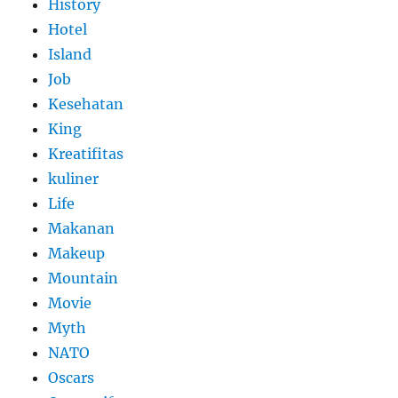
History
Hotel
Island
Job
Kesehatan
King
Kreatifitas
kuliner
Life
Makanan
Makeup
Mountain
Movie
Myth
NATO
Oscars