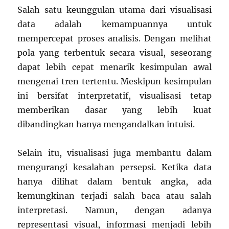
Salah satu keunggulan utama dari visualisasi
data adalah kemampuannya untuk
mempercepat proses analisis. Dengan melihat
pola yang terbentuk secara visual, seseorang
dapat lebih cepat menarik kesimpulan awal
mengenai tren tertentu. Meskipun kesimpulan
ini bersifat interpretatif, visualisasi tetap
memberikan dasar yang lebih kuat
dibandingkan hanya mengandalkan intuisi.
Selain itu, visualisasi juga membantu dalam
mengurangi kesalahan persepsi. Ketika data
hanya dilihat dalam bentuk angka, ada
kemungkinan terjadi salah baca atau salah
interpretasi. Namun, dengan adanya
representasi visual, informasi menjadi lebih