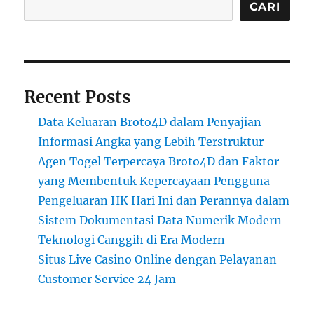
CARI
Recent Posts
Data Keluaran Broto4D dalam Penyajian
Informasi Angka yang Lebih Terstruktur
Agen Togel Terpercaya Broto4D dan Faktor
yang Membentuk Kepercayaan Pengguna
Pengeluaran HK Hari Ini dan Perannya dalam
Sistem Dokumentasi Data Numerik Modern
Teknologi Canggih di Era Modern
Situs Live Casino Online dengan Pelayanan
Customer Service 24 Jam