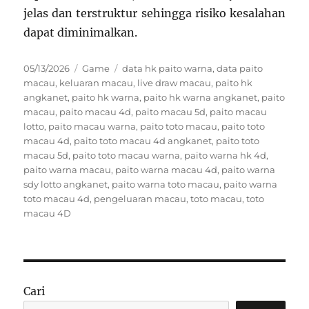
jelas dan terstruktur sehingga risiko kesalahan
dapat diminimalkan.
Posted
Categories
Tags
05/13/2026
Game
data hk paito warna
,
data paito
on
macau
,
keluaran macau
,
live draw macau
,
paito hk
angkanet
,
paito hk warna
,
paito hk warna angkanet
,
paito
macau
,
paito macau 4d
,
paito macau 5d
,
paito macau
lotto
,
paito macau warna
,
paito toto macau
,
paito toto
macau 4d
,
paito toto macau 4d angkanet
,
paito toto
macau 5d
,
paito toto macau warna
,
paito warna hk 4d
,
paito warna macau
,
paito warna macau 4d
,
paito warna
sdy lotto angkanet
,
paito warna toto macau
,
paito warna
toto macau 4d
,
pengeluaran macau
,
toto macau
,
toto
macau 4D
Cari