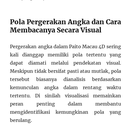
Pola Pergerakan Angka dan Cara
Membacanya Secara Visual
Pergerakan angka dalam Paito Macau 4D sering
kali dianggap memiliki pola tertentu yang
dapat diamati melalui pendekatan visual.
Meskipun tidak bersifat pasti atau mutlak, pola
tersebut biasanya dianalisis berdasarkan
kemunculan angka dalam rentang waktu
tertentu. Di sinilah visualisasi memainkan
peran penting dalam membantu
mengidentifikasi kemungkinan pola yang
berulang.