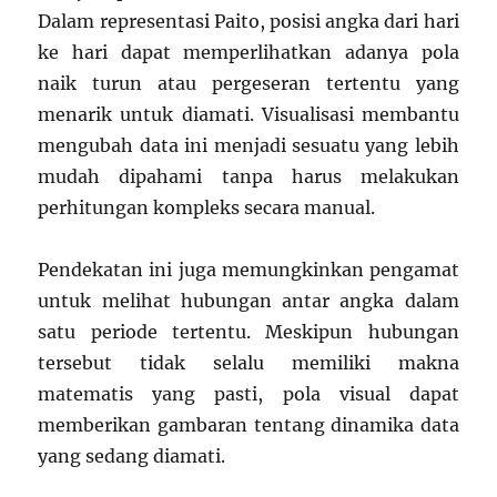
Dalam representasi Paito, posisi angka dari hari
ke hari dapat memperlihatkan adanya pola
naik turun atau pergeseran tertentu yang
menarik untuk diamati. Visualisasi membantu
mengubah data ini menjadi sesuatu yang lebih
mudah dipahami tanpa harus melakukan
perhitungan kompleks secara manual.
Pendekatan ini juga memungkinkan pengamat
untuk melihat hubungan antar angka dalam
satu periode tertentu. Meskipun hubungan
tersebut tidak selalu memiliki makna
matematis yang pasti, pola visual dapat
memberikan gambaran tentang dinamika data
yang sedang diamati.