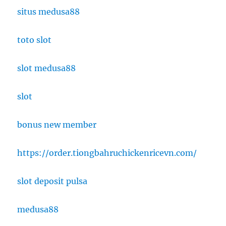
situs medusa88
toto slot
slot medusa88
slot
bonus new member
https://order.tiongbahruchickenricevn.com/
slot deposit pulsa
medusa88