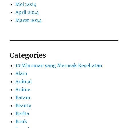
Mei 2024
April 2024
Maret 2024
Categories
10 Minuman yang Merusak Kesehatan
Alam
Animal
Anime
Batam
Beauty
Berita
Book