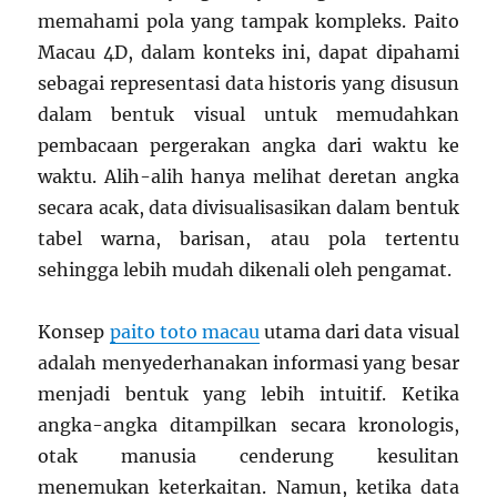
memahami pola yang tampak kompleks. Paito
Macau 4D, dalam konteks ini, dapat dipahami
sebagai representasi data historis yang disusun
dalam bentuk visual untuk memudahkan
pembacaan pergerakan angka dari waktu ke
waktu. Alih-alih hanya melihat deretan angka
secara acak, data divisualisasikan dalam bentuk
tabel warna, barisan, atau pola tertentu
sehingga lebih mudah dikenali oleh pengamat.
Konsep
paito toto macau
utama dari data visual
adalah menyederhanakan informasi yang besar
menjadi bentuk yang lebih intuitif. Ketika
angka-angka ditampilkan secara kronologis,
otak manusia cenderung kesulitan
menemukan keterkaitan. Namun, ketika data