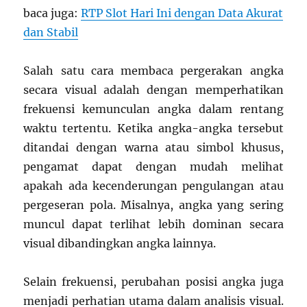
baca juga:
RTP Slot Hari Ini dengan Data Akurat
dan Stabil
Salah satu cara membaca pergerakan angka
secara visual adalah dengan memperhatikan
frekuensi kemunculan angka dalam rentang
waktu tertentu. Ketika angka-angka tersebut
ditandai dengan warna atau simbol khusus,
pengamat dapat dengan mudah melihat
apakah ada kecenderungan pengulangan atau
pergeseran pola. Misalnya, angka yang sering
muncul dapat terlihat lebih dominan secara
visual dibandingkan angka lainnya.
Selain frekuensi, perubahan posisi angka juga
menjadi perhatian utama dalam analisis visual.