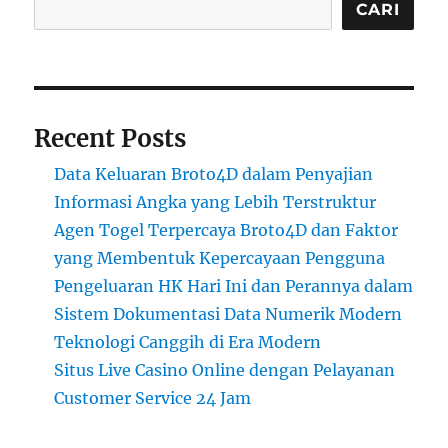
CARI
Recent Posts
Data Keluaran Broto4D dalam Penyajian
Informasi Angka yang Lebih Terstruktur
Agen Togel Terpercaya Broto4D dan Faktor
yang Membentuk Kepercayaan Pengguna
Pengeluaran HK Hari Ini dan Perannya dalam
Sistem Dokumentasi Data Numerik Modern
Teknologi Canggih di Era Modern
Situs Live Casino Online dengan Pelayanan
Customer Service 24 Jam