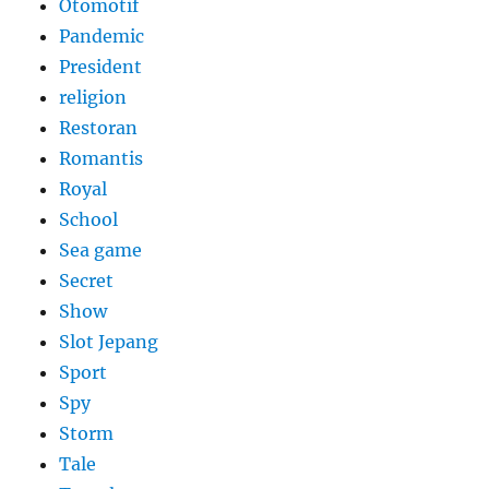
Otomotif
Pandemic
President
religion
Restoran
Romantis
Royal
School
Sea game
Secret
Show
Slot Jepang
Sport
Spy
Storm
Tale