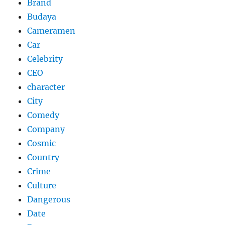
Brand
Budaya
Cameramen
Car
Celebrity
CEO
character
City
Comedy
Company
Cosmic
Country
Crime
Culture
Dangerous
Date